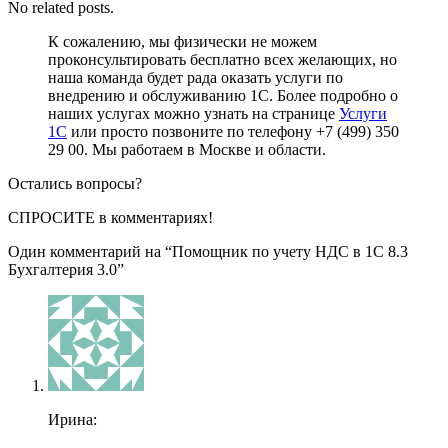
No related posts.
К сожалению, мы физически не можем
проконсультировать бесплатно всех желающих, но
наша команда будет рада оказать услуги по
внедрению и обслуживанию 1С. Более подробно о
наших услугах можно узнать на странице
Услуги
1С
или просто позвоните по телефону +7 (499) 350
29 00. Мы работаем в Москве и области.
Остались вопросы?
СПРОСИТЕ
в комментариях!
Один комментарий на “
Помощник по учету НДС в 1С 8.3
Бухгалтерия 3.0
”
Ирина: