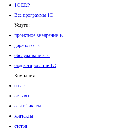
1С ERP
Все программы 1С
Услуги:
проектное внедрение 1С
доработка 1С
обслуживание 1С
бюджетирование 1С
Компания:
о нас
отзывы
сертификаты
контакты
статьи