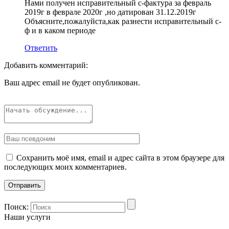
Нами получен исправительный с-фактура за февраль
2019г в феврале 2020г ,но датирован 31.12.2019г
Объясните,пожалуйста,как разнести исправительный с-
ф и в каком периоде
Ответить
Добавить комментарий:
Ваш адрес email не будет опубликован.
Сохранить моё имя, email и адрес сайта в этом браузере для
последующих моих комментариев.
Поиск:
Наши услуги