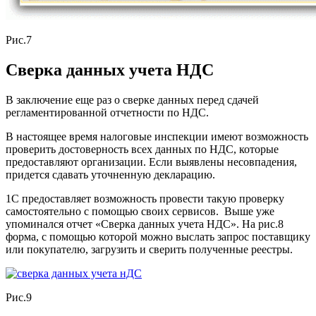
Рис.7
Сверка данных учета НДС
В заключение еще раз о сверке данных перед сдачей
регламентированной отчетности по НДС.
В настоящее время налоговые инспекции имеют возможность
проверить достоверность всех данных по НДС, которые
предоставляют организации. Если выявлены несовпадения,
придется сдавать уточненную декларацию.
1С предоставляет возможность провести такую проверку
самостоятельно с помощью своих сервисов. Выше уже
упоминался отчет «Сверка данных учета НДС». На рис.8
форма, с помощью которой можно выслать запрос поставщику
или покупателю, загрузить и сверить полученные реестры.
Рис.9