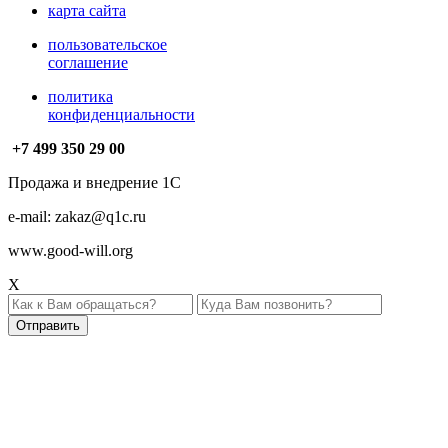
карта сайта
пользовательское
соглашение
политика
конфиденциальности
+7 499
350 29 00
Продажа и внедрение 1С
e-mail: zakaz@q1c.ru
www.good-will.org
X
Отправить