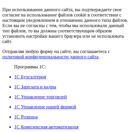
При использовании данного сайта, вы подтверждаете свое
согласие на использование файлов cookie в соответствии с
настоящим уведомлением в отношении данного типа файлов.
Если вы не согласны с тем, чтобы мы использовали данный
тип файлов, то вы должны соответствующим образом
установить настройки вашего браузера или не использовать
сайт.
Отправляя любую форму на сайте, вы соглашаетесь с
политикой конфиденциальности данного сайта
.
Программы 1С:
1С Бухгалтерия
1С Зарплата и кадры
1С Управление торговлей
1С Управление нашей фирмой
1С Розница
1С Комплексная автоматизация