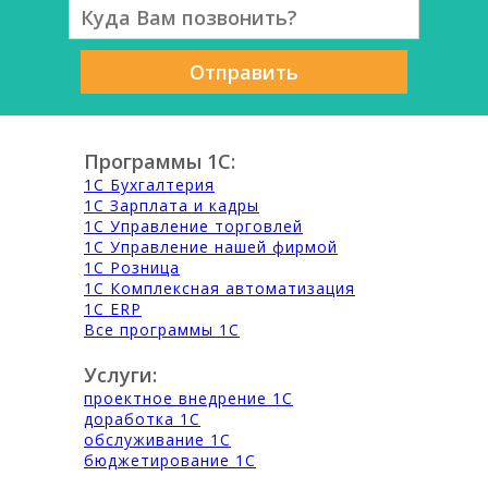
Отправить
Программы 1С:
1С Бухгалтерия
1С Зарплата и кадры
1С Управление торговлей
1С Управление нашей фирмой
1С Розница
1С Комплексная автоматизация
1С ERP
Все программы 1С
Услуги:
проектное внедрение 1С
доработка 1С
обслуживание 1С
бюджетирование 1С