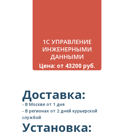
1С УПРАВЛЕНИЕ
ИНЖЕНЕРНЫМИ
ДАННЫМИ
Цена: от 43200 руб.
Доставка:
- В Москве от 1 дня
- В регионах от 2 дней курьерской
службой
Установка: