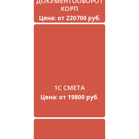
ДОКУМЕНТООБОРОТ
КОРП
Цена: от 220700 руб.
1С СМЕТА
Цена: от 19800 руб.