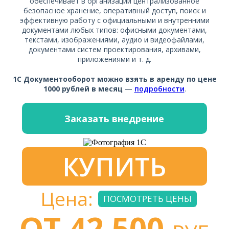
обеспечивает в организации централизованное
безопасное хранение, оперативный доступ, поиск и
эффективную работу с официальными и внутренними
документами любых типов: офисными документами,
текстами, изображениями, аудио и видеофайлами,
документами систем проектирования, архивами,
приложениями и т. д.
1С Документооборот можно взять в аренду по цене
1000 рублей в месяц
—
подробности
.
Заказать внедрение
КУПИТЬ
Цена:
ПОСМОТРЕТЬ ЦЕНЫ
ОТ 42 500