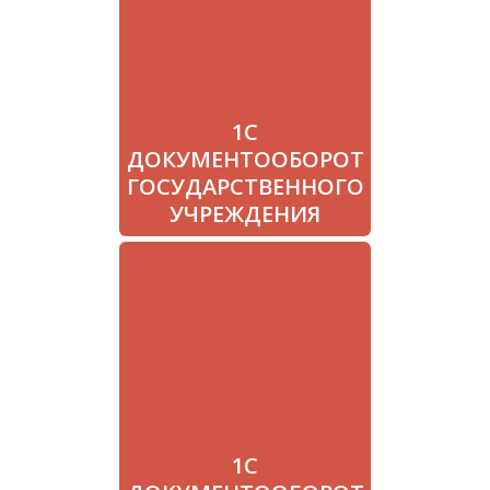
1С
ДОКУМЕНТООБОРОТ
ГОСУДАРСТВЕННОГО
УЧРЕЖДЕНИЯ
Цена: от 138800 руб.
1С