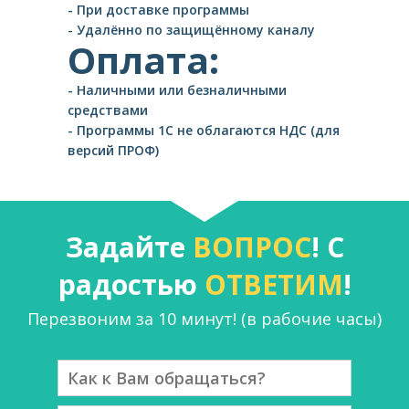
- При доставке программы
- Удалённо по защищённому каналу
Оплата:
- Наличными или безналичными
средствами
- Программы 1С не облагаются НДС (для
версий ПРОФ)
Задайте
ВОПРОС
! С
радостью
ОТВЕТИМ
!
Перезвоним за 10 минут! (в рабочие часы)