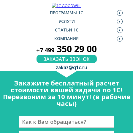
ПРОГРАММЫ 1С
УСЛУГИ
СТАТЬИ 1С
КОМПАНИЯ
350 29 00
+7 499
ЗАКАЗАТЬ ЗВОНОК
zakaz@q1c.ru
Закажите бесплатный расчет
стоимости вашей задачи по 1С!
Перезвоним за 10 минут! (в рабочие
часы)