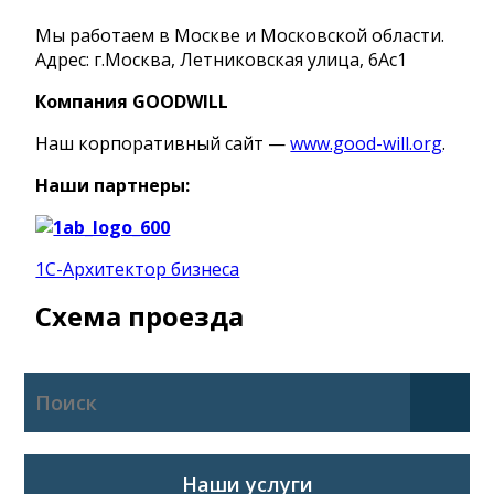
Мы работаем в Москве и Московской области.
Адрес: г.Москва, Летниковская улица, 6Ас1
Компания GOODWILL
Наш корпоративный сайт —
www.good-will.org
.
Наши партнеры:
1С-Архитектор бизнеса
Схема проезда
Наши услуги