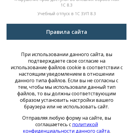
1С 8.3
Учебный отпуск в 1С ЗУП 8.3
Правила сайта
При использовании данного сайта, вы
подтверждаете свое согласие на
использование файлов cookie в соответствии с
настоящим уведомлением в отношении
данного типа файлов. Если вы не согласны с
тем, чтобы мы использовали данный тип
файлов, то вы должны соответствующим
образом установить настройки вашего
браузера или не использовать сайт.
Отправляя любую форму на сайте, вы
соглашаетесь с
политикой
конфиденциальности данного сайта
.