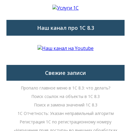
Наш канал про 1С 8.3
Свежие записи
Пропало главное меню в 1С 8.3: что делать?
Поиск ссылок на объекты в 1С 8.3
Поиск и замена значений 1С 8.3
1С Отчетность: Указан неправильный алгоритм
Регистрация 1С по регистрационному номеру
«Нарушение прав доступа» во внешних обработках