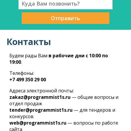
Отправить
Контакты
Будем рады Вам
в рабочие дни с 10:00 по
19:00
.
Телефоны:
+7 499 350 29 00
Адреса электронной почты:
zakaz@programmist1s.ru
— общие вопросы и
отдел продаж
tender@programmist1s.ru
— для тендеров и
конкурсов
web@programmist1s.ru
— вопросы по работе
сайта