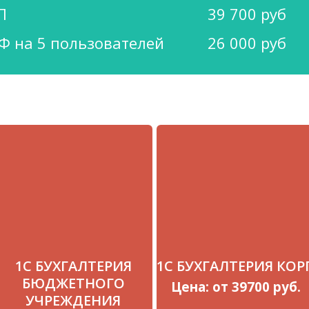
П
39 700 руб
Ф на 5 пользователей
26 000 руб
1С БУХГАЛТЕРИЯ
1С БУХГАЛТЕРИЯ КОР
БЮДЖЕТНОГО
Цена: от 39700 руб.
УЧРЕЖДЕНИЯ