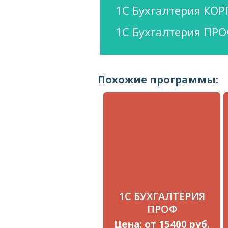
1С Бухгалтерия КОР
1C Бухгалтерия ПРО
Похожие программы:
1С БУХГАЛТЕРИЯ
ПРОФ
Цена: от 15400 руб.