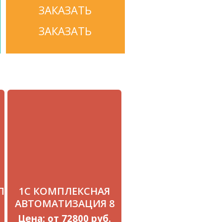
ЗАКАЗАТЬ
ЗАКАЗАТЬ
П
1С КОМПЛЕКСНАЯ
АВТОМАТИЗАЦИЯ 8
Цена: от 72800 руб.