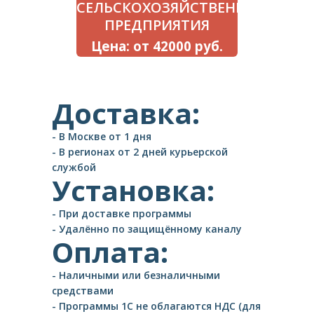
СЕЛЬСКОХОЗЯЙСТВЕННОГО
ПРЕДПРИЯТИЯ
Цена: от 42000 руб.
Доставка:
- В Москве от 1 дня
- В регионах от 2 дней курьерской
службой
Установка:
- При доставке программы
- Удалённо по защищённому каналу
Оплата:
- Наличными или безналичными
средствами
- Программы 1С не облагаются НДС (для