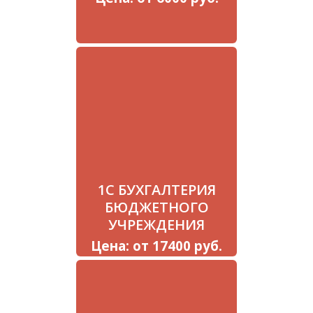
1С БУХГАЛТЕРИЯ
БЮДЖЕТНОГО
УЧРЕЖДЕНИЯ
Цена: от 17400 руб.