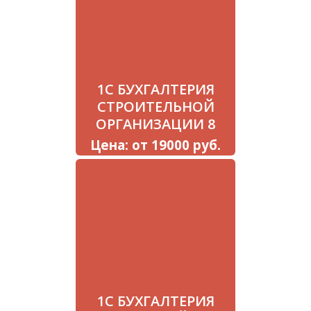
1С БУХГАЛТЕРИЯ
СТРОИТЕЛЬНОЙ
ОРГАНИЗАЦИИ 8
Цена: от 19000 руб.
1С БУХГАЛТЕРИЯ