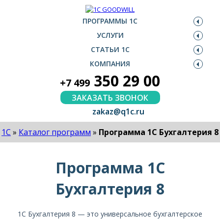
ПРОГРАММЫ 1С
УСЛУГИ
СТАТЬИ 1С
КОМПАНИЯ
350 29 00
+7 499
ЗАКАЗАТЬ ЗВОНОК
zakaz@q1c.ru
1С
»
Каталог программ
»
Программа 1С Бухгалтерия 8
Программа 1С
Бухгалтерия 8
1С Бухгалтерия 8 — это универсальное бухгалтерское