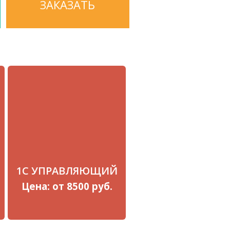
ЗАКАЗАТЬ
1С УПРАВЛЯЮЩИЙ
Цена: от 8500 руб.