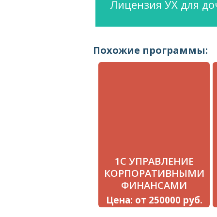
Лицензия УХ для д
Похожие программы:
1С УПРАВЛЕНИЕ
КОРПОРАТИВНЫМИ
ФИНАНСАМИ
Цена: от 250000 руб.