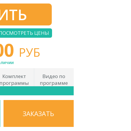
ИТЬ
ПОСМОТРЕТЬ ЦЕНЫ
00
РУБ
аличии
Комплект
Видео по
программы
программе
ЗАКАЗАТЬ