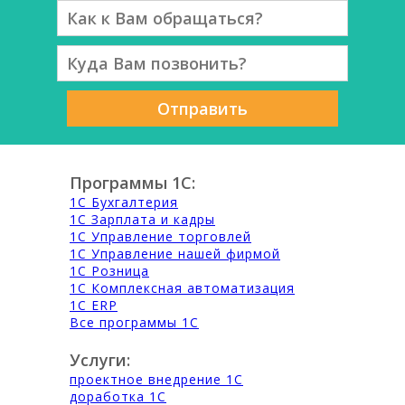
Отправить
Программы 1С:
1С Бухгалтерия
1С Зарплата и кадры
1С Управление торговлей
1С Управление нашей фирмой
1С Розница
1С Комплексная автоматизация
1С ERP
Все программы 1С
Услуги:
проектное внедрение 1С
доработка 1С