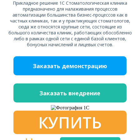
Прикладное решение 1С Стоматологическая клиника
предназначено для налаживания процессов
автоматизации большинства бизнес-процессов как в
частных клиниках, так и у практикующих стоматологов,
сюда же относятся крупные сети, состоящие из
большого количества клиник, работающих обособленно
либо в рамках одной сети с единой базой клиентов,
бонусных начислений и лицевых счетов.
Заказать демонстрацию
Заказать внедрение
КУПИТЬ