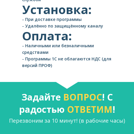
Установка:
- При доставке программы
- Удалённо по защищённому каналу
Оплата:
- Наличными или безналичными
средствами
- Программы 1С не облагаются НДС (для
версий ПРОФ)
Задайте
ВОПРОС
! С
радостью
ОТВЕТИМ
!
Перезвоним за 10 минут! (в рабочие часы)