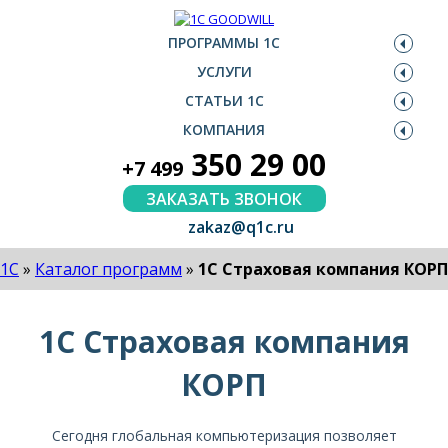
ПРОГРАММЫ 1С
УСЛУГИ
СТАТЬИ 1С
КОМПАНИЯ
350 29 00
+7 499
ЗАКАЗАТЬ ЗВОНОК
zakaz@q1c.ru
1С
»
Каталог программ
»
1С Страховая компания КОРП
1С Страховая компания
КОРП
Сегодня глобальная компьютеризация позволяет