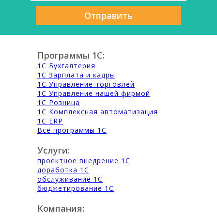
Отправить
Программы 1С:
1С Бухгалтерия
1С Зарплата и кадры
1С Управление торговлей
1С Управление нашей фирмой
1С Розница
1С Комплексная автоматизация
1С ERP
Все программы 1С
Услуги:
проектное внедрение 1С
доработка 1С
обслуживание 1С
бюджетирование 1С
Компания: