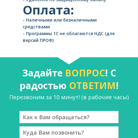
Оплата:
- Наличными или безналичными
средствами
- Программы 1С не облагаются НДС (для
версий ПРОФ)
Задайте
ВОПРОС
! С
радостью
ОТВЕТИМ
!
Перезвоним за 10 минут! (в рабочие часы)