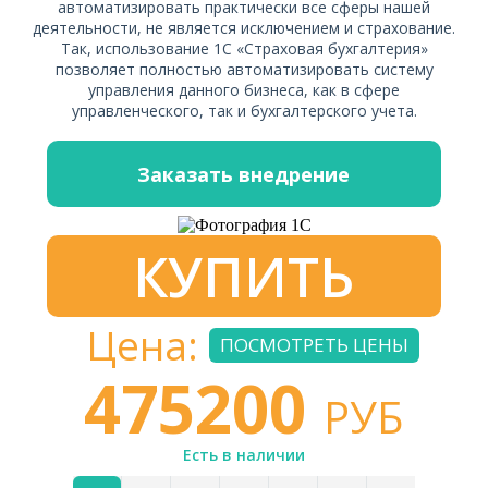
автоматизировать практически все сферы нашей
деятельности, не является исключением и страхование.
Так, использование 1С «Страховая бухгалтерия»
позволяет полностью автоматизировать систему
управления данного бизнеса, как в сфере
управленческого, так и бухгалтерского учета.
Заказать внедрение
КУПИТЬ
Цена:
ПОСМОТРЕТЬ ЦЕНЫ
475200
РУБ
Есть в наличии