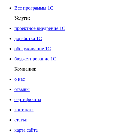
Все программы 1С
Услуги:
проектное внедрение 1С
доработка 1С
обслуживание 1С
бюджетирование 1С
Компания:
о нас
отзывы
сертификаты
контакты
статьи
карта сайта