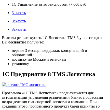
1С Управление автотранспортом
77 600 руб
Заказать
Заказать
Заказать
Если вы решите купить 1С Логистика TMS 8 у нас сегодня
Вы
бесплатно
получите:
первые 3 месяца поддержки, консультаций и
обновлений
доставку по Москве и регионам
установку
1С Предприятие 8 TMS Логистика
Программа «1C TMS Логистика» предназначается для
автоматизации управления различными бизнес-процессами
подразделения транспортной логистики компании. При
создании этого программного продукта были приняты во