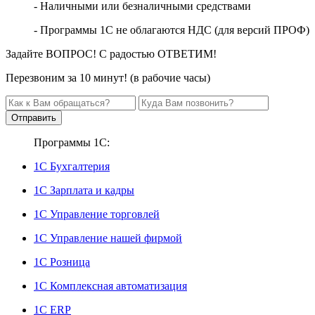
- Наличными или безналичными средствами
- Программы 1С не облагаются НДС (для версий ПРОФ)
Задайте
ВОПРОС
! С радостью
ОТВЕТИМ
!
Перезвоним за 10 минут! (в рабочие часы)
Отправить
Программы 1С:
1С Бухгалтерия
1С Зарплата и кадры
1С Управление торговлей
1С Управление нашей фирмой
1С Розница
1С Комплексная автоматизация
1С ERP