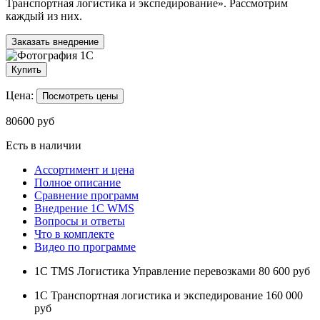
Транспортная логистика и экспедирование». Рассмотрим
каждый из них.
Заказать внедрение
Купить
Цена:
Посмотреть цены
80600
руб
Есть в наличии
Ассортимент и цена
Полное описание
Сравнение программ
Внедрение 1С WMS
Вопросы и ответы
Что в комплекте
Видео по программе
1С TMS Логистика Управление перевозками
80 600 руб
1С Транспортная логистика и экспедирование
160 000
руб