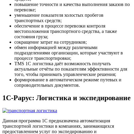
повышение точности и качества выполнения заказов по
перевозке;
уменьшение показателя холостых пробегов
транспортных средств;
обеспечение в процессе перевозки контроля
местоположения транспортного средства, а также
состояния груза;
сокращение затрат на сотрудников;
обмен информацией между различными
подразделениями организации, которые участвуют в
процессе транспортировки;
TMS 1С логистика даёт возможность получать
актуальные отчёты по показателям эффективности для
того, чтобы принимать управленческие решения;
формирование в автоматическом режиме путевых и
сопроводительных документов.
1С-Рарус: Логистика и экспедирование
Данная программа 1С предназначена автоматизация
транспортной логистики в компаниях, занимающихся
предоставлением услуг по экспедированию и