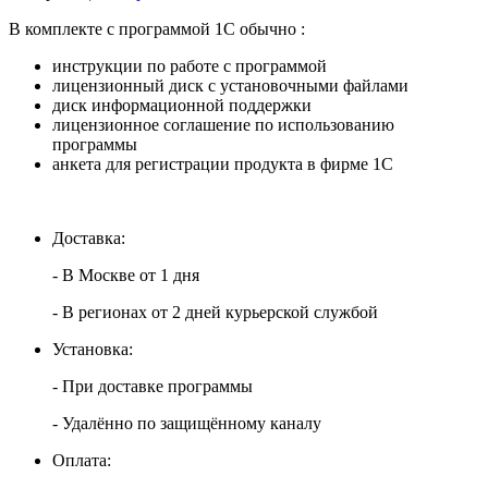
В комплекте с программой 1С обычно :
инструкции по работе с программой
лицензионный диск с установочными файлами
диск информационной поддержки
лицензионное соглашение по использованию
программы
анкета для регистрации продукта в фирме 1С
Доставка:
- В Москве от 1 дня
- В регионах от 2 дней курьерской службой
Установка:
- При доставке программы
- Удалённо по защищённому каналу
Оплата: