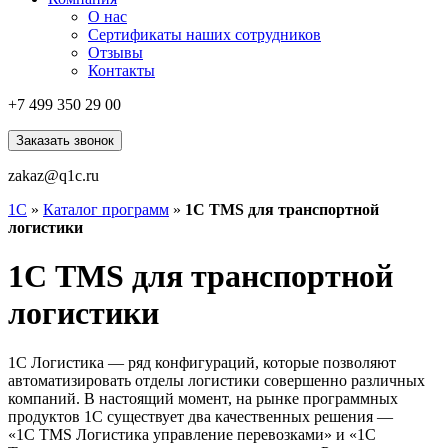
О нас
Сертификаты наших сотрудников
Отзывы
Контакты
+7 499
350 29 00
Заказать звонок
zakaz@q1c.ru
1С
»
Каталог программ
»
1С TMS для транспортной
логистики
1С TMS для транспортной
логистики
1С Логистика — ряд конфигураций, которые позволяют
автоматизировать отделы логистики совершенно различных
компаний. В настоящий момент, на рынке программных
продуктов 1С существует два качественных решения —
«1С TMS Логистика управление перевозками» и «1С