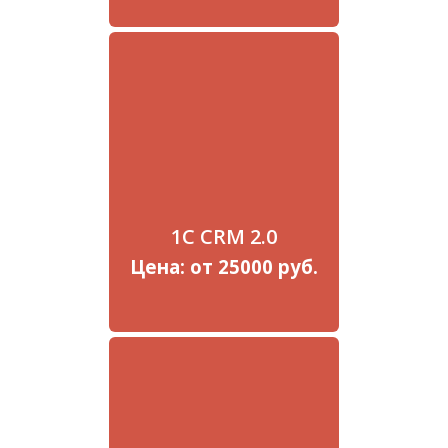
1C CRM 2.0
Цена: от 25000 руб.