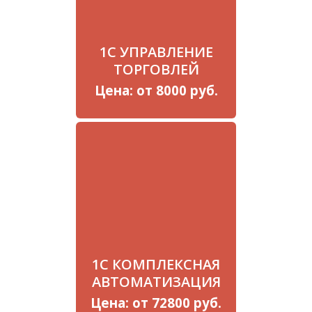
1С УПРАВЛЕНИЕ
ТОРГОВЛЕЙ
Цена: от 8000 руб.
1С КОМПЛЕКСНАЯ
АВТОМАТИЗАЦИЯ
Цена: от 72800 руб.