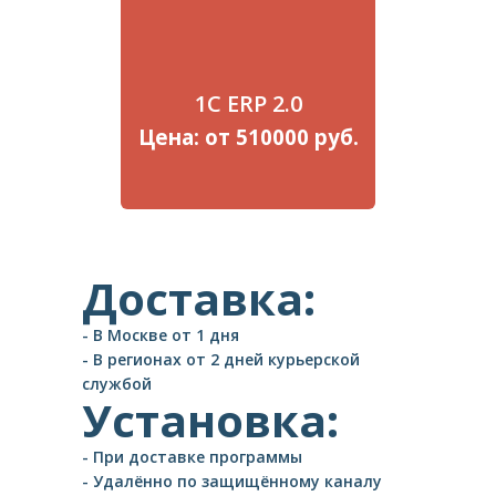
1C ERP 2.0
Цена: от 510000 руб.
Доставка:
- В Москве от 1 дня
- В регионах от 2 дней курьерской
службой
Установка:
- При доставке программы
- Удалённо по защищённому каналу