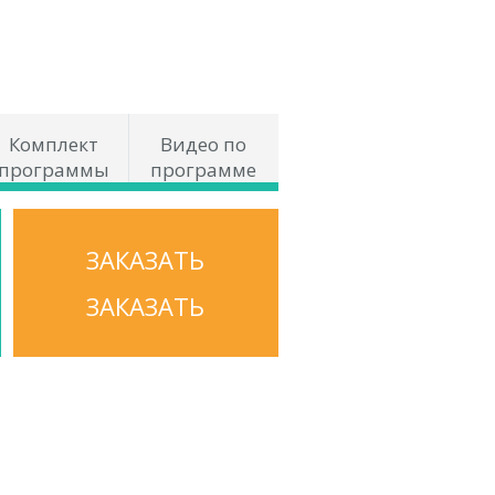
Комплект
Видео по
программы
программе
ЗАКАЗАТЬ
ЗАКАЗАТЬ