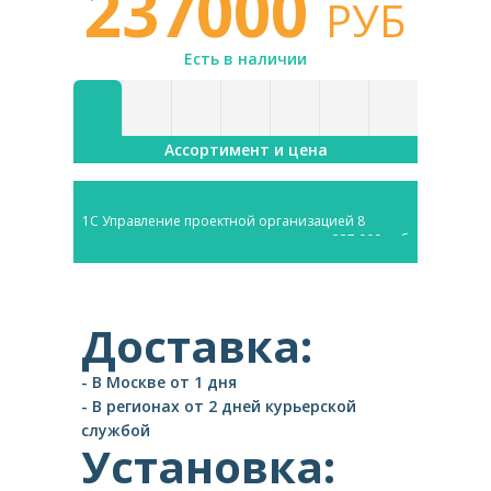
237000
РУБ
Есть в наличии
Ассортимент и цена
1С Управление проектной организацией 8
237 000 руб
Доставка:
- В Москве от 1 дня
- В регионах от 2 дней курьерской
службой
Установка: