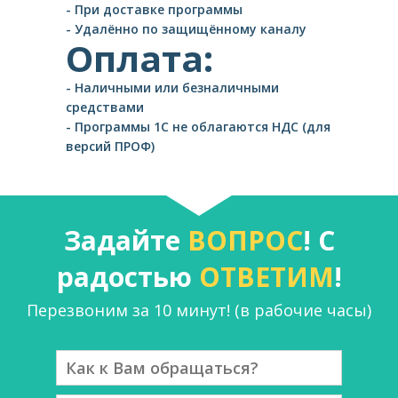
- При доставке программы
- Удалённо по защищённому каналу
Оплата:
- Наличными или безналичными
средствами
- Программы 1С не облагаются НДС (для
версий ПРОФ)
Задайте
ВОПРОС
! С
радостью
ОТВЕТИМ
!
Перезвоним за 10 минут! (в рабочие часы)