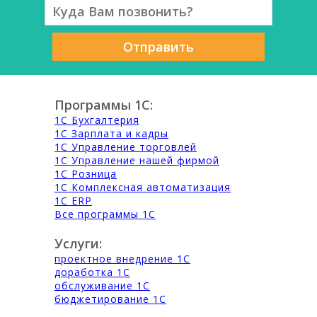
Отправить
Программы 1С:
1С Бухгалтерия
1С Зарплата и кадры
1С Управление торговлей
1С Управление нашей фирмой
1С Розница
1С Комплексная автоматизация
1С ERP
Все программы 1С
Услуги:
проектное внедрение 1С
доработка 1С
обслуживание 1С
бюджетирование 1С