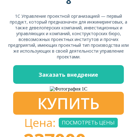
8
1С Управление проектной организацией — первый
продукт, который предназначен для инжиниринговых, а
также девелоперских компаний, инвестиционных и
управляющих и компаний, конструкторских бюро,
всевозможных проектных институтов и прочих
предприятий, имеющих проектный тип производства или
же использующих в своей деятельности управление
проектами.
Заказать внедрение
КУПИТЬ
Цена:
ПОСМОТРЕТЬ ЦЕНЫ