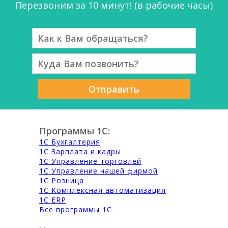
Перезвоним за 10 минут! (в рабочие часы)
Отправить
Программы 1С:
1С Бухгалтерия
1С Зарплата и кадры
1С Управление торговлей
1С Управление нашей фирмой
1С Розница
1С Комплексная автоматизация
1С ERP
Все программы 1С