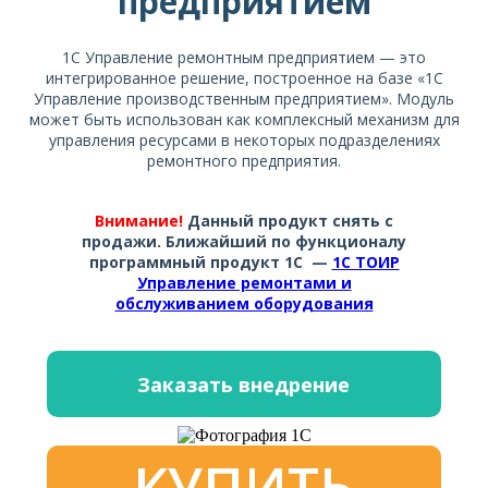
предприятием
1С Управление ремонтным предприятием — это
интегрированное решение, построенное на базе «1С
Управление производственным предприятием». Модуль
может быть использован как комплексный механизм для
управления ресурсами в некоторых подразделениях
ремонтного предприятия.
Внимание!
Данный продукт снять с
продажи. Ближайший по функционалу
программный продукт 1С —
1С ТОИР
Управление ремонтами и
обслуживанием оборудования
Заказать внедрение
КУПИТЬ