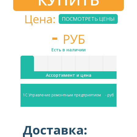
Цена:
ПОСМОТРЕТЬ ЦЕНЫ
-
РУБ
Есть в наличии
Ассортимент и цена
1С Управление ремонтным предприятием
- руб
Доставка: