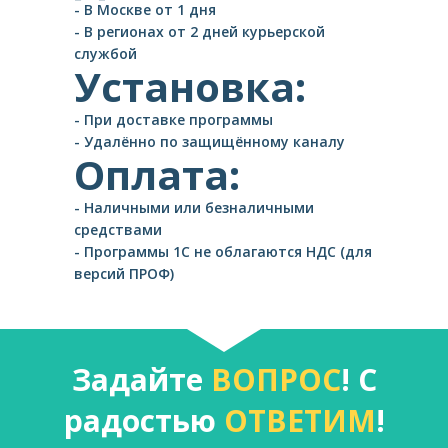
- В Москве от 1 дня
- В регионах от 2 дней курьерской
службой
Установка:
- При доставке программы
- Удалённо по защищённому каналу
Оплата:
- Наличными или безналичными
средствами
- Программы 1С не облагаются НДС (для
версий ПРОФ)
Задайте
ВОПРОС
! С
радостью
ОТВЕТИМ
!