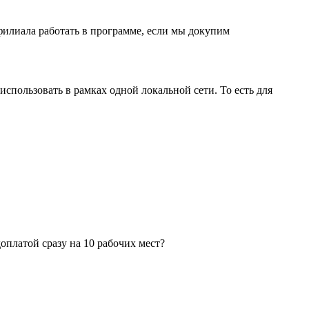
филиала работать в программе, если мы докупим
спользовать в рамках одной локальной сети. То есть для
оплатой сразу на 10 рабочих мест?