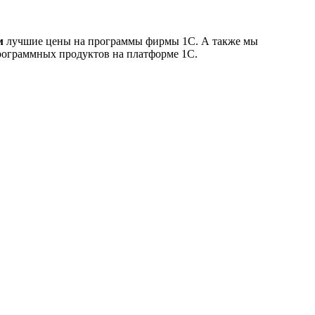
м
лучшие цены на программы фирмы 1С. А также мы
рограммных продуктов на платформе 1С.