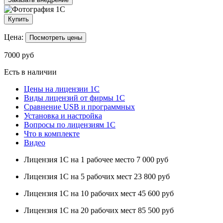
Купить
Цена:
Посмотреть цены
7000
руб
Есть в наличии
Цены на лицензии 1С
Виды лицензий от фирмы 1С
Сравнение USB и программных
Установка и настройка
Вопросы по лицензиям 1С
Что в комплекте
Видео
Лицензия 1С на 1 рабочее место
7 000 руб
Лицензия 1С на 5 рабочих мест
23 800 руб
Лицензия 1С на 10 рабочих мест
45 600 руб
Лицензия 1C на 20 рабочих мест
85 500 руб