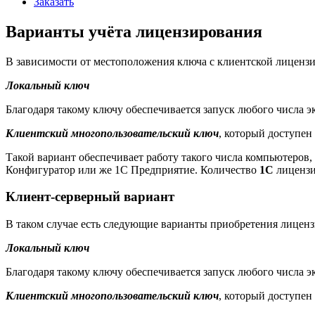
Заказать
Варианты учёта лицензирования
В зависимости от местоположения ключа с клиентской лицензи
Локальный ключ
Благодаря такому ключу обеспечивается запуск любого числа 
Клиентский многопользовательский ключ
, который доступен
Такой вариант обеспечивает работу такого числа компьютеров
Конфигуратор или же 1С Предприятие. Количество
1С
лицензи
Клиент-серверный вариант
В таком случае есть следующие варианты приобретения лиценз
Локальный ключ
Благодаря такому ключу обеспечивается запуск любого числа
Клиентский многопользовательский ключ
, который доступен