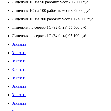
Лицензия 1С на 50 рабочих мест
206 000 руб
Лицензия 1С на 100 рабочих мест
396 000 руб
Лицензия 1C на 300 рабочих мест
1 174 000 руб
Лицензия на сервер 1С (32 бита)
55 500 руб
Лицензия на сервер 1C (64 бита)
95 100 руб
Заказать
Заказать
Заказать
Заказать
Заказать
Заказать
Заказать
Заказать