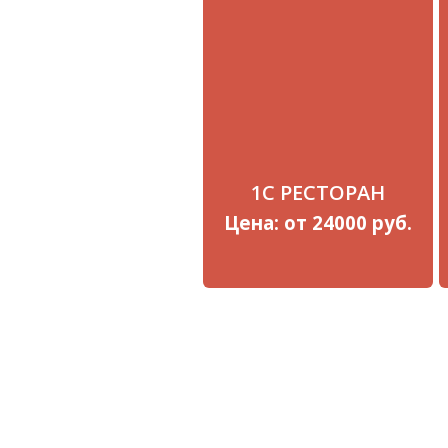
1С РЕСТОРАН
Цена: от 24000 руб.