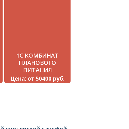
1С КОМБИНАТ
ПЛАНОВОГО
ПИТАНИЯ
Цена: от 50400 руб.
ней курьерской службой