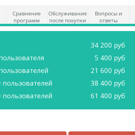
Сравнение
Обслуживание
Вопросы и
программ
после покупки
ответы
34 200 руб
 пользователя
5 400 руб
 пользователей
21 600 руб
0 пользователей
38 400 руб
0 пользователей
61 400 руб