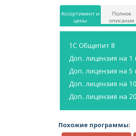
Ассортимент и
Полное
цены
описание
1С Общепит 8
Доп. лицензия на 1
Доп. лицензия на 5
Доп. лицензия на 1
Доп. лицензия на 2
Похожие программы: