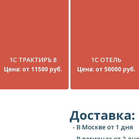
1С ТРАКТИРЪ 8
1С ОТЕЛЬ
Цена: от 11500 руб.
Цена: от 50000 руб.
Доставка:
- В Москве от 1 дня
- В регионах от 2 д