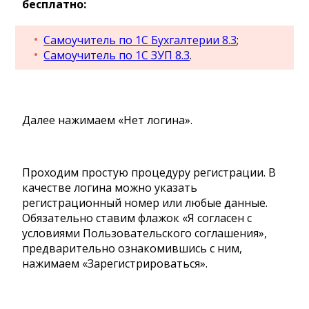
бесплатно:
Самоучитель по 1С Бухгалтерии 8.3
;
Самоучитель по 1С ЗУП 8.3
.
Далее нажимаем «Нет логина».
Проходим простую процедуру регистрации. В
качестве логина можно указать
регистрационный номер или любые данные.
Обязательно ставим флажок «Я согласен с
условиями Пользовательского соглашения»,
предварительно ознакомившись с ним,
нажимаем «Зарегистрироваться».