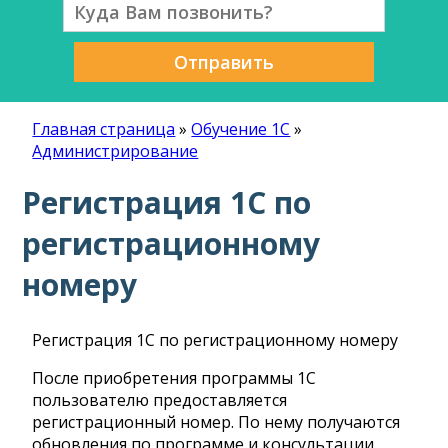
Отправить
Главная страница
»
Обучение 1С
»
Администрирование
Регистрация 1С по
регистрационному
номеру
Регистрация 1С по регистрационному номеру
После приобретения программы 1С
пользователю предоставляется
регистрационный номер. По нему получаются
обновления по программе и консультации.