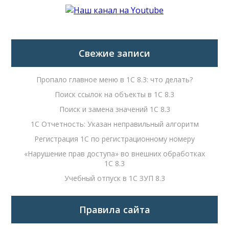
Свежие записи
Пропало главное меню в 1С 8.3: что делать?
Поиск ссылок на объекты в 1С 8.3
Поиск и замена значений 1С 8.3
1С Отчетность: Указан неправильный алгоритм
Регистрация 1С по регистрационному номеру
«Нарушение прав доступа» во внешних обработках
1С 8.3
Учебный отпуск в 1С ЗУП 8.3
Правила сайта