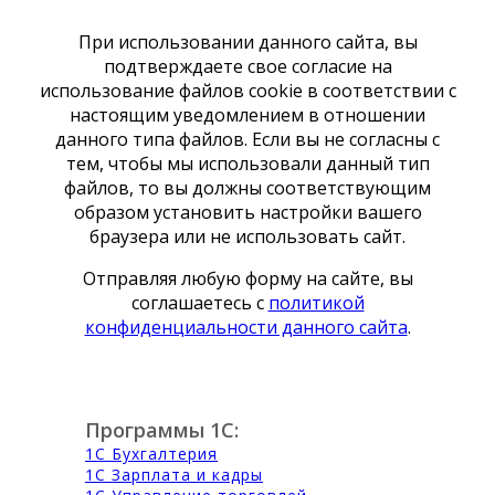
При использовании данного сайта, вы
подтверждаете свое согласие на
использование файлов cookie в соответствии с
настоящим уведомлением в отношении
данного типа файлов. Если вы не согласны с
тем, чтобы мы использовали данный тип
файлов, то вы должны соответствующим
образом установить настройки вашего
браузера или не использовать сайт.
Отправляя любую форму на сайте, вы
соглашаетесь с
политикой
конфиденциальности данного сайта
.
Программы 1С:
1С Бухгалтерия
1С Зарплата и кадры