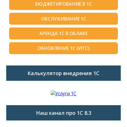
БЮДЖЕТИРОВАНИЕ В 1С
ОБСЛУЖИВАНИЕ 1С
АРЕНДА 1С В ОБЛАКЕ
ОБНОВЛЕНИЕ 1С (ИТС)
Калькулятор внедрения 1C
Наш канал про 1С 8.3