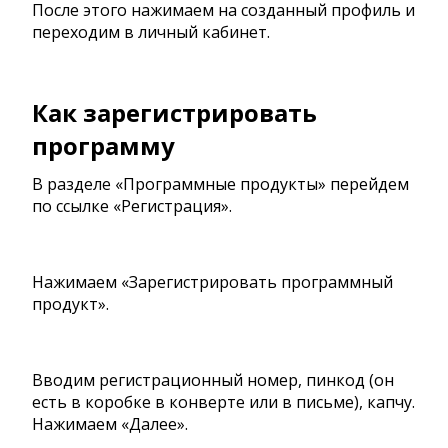
После этого нажимаем на созданный профиль и
переходим в личный кабинет.
Как зарегистрировать
программу
В разделе «Программные продукты» перейдем
по ссылке «Регистрация».
Нажимаем «Зарегистрировать программный
продукт».
Вводим регистрационный номер, пинкод (он
есть в коробке в конверте или в письме), капчу.
Нажимаем «Далее».