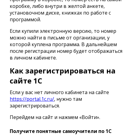
коробке, либо внутри в желтой анкете,
установочном диске, книжках по работе с
программой.
Если купили электронную версию, то номер
можно найти в письме от организации, у
которой куплена программа. В дальнейшем
после регистрации номер будет отображаться
в личном кабинете.
Как зарегистрироваться на
сайте 1С
Если у вас нет личного кабинета на сайте
https://portal.1c.ru/
, нужно там
зарегистрироваться.
Перейдем на сайт и нажмем «Войти».
Получите понятные самоучители по 1С