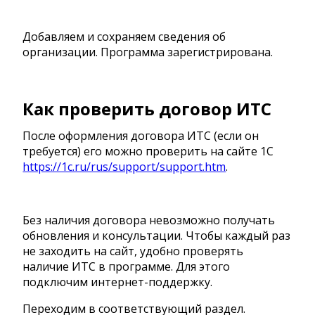
Добавляем и сохраняем сведения об
организации. Программа зарегистрирована.
Как проверить договор ИТС
После оформления договора ИТС (если он
требуется) его можно проверить на сайте 1С
https://1c.ru/rus/support/support.htm
.
Без наличия договора невозможно получать
обновления и консультации. Чтобы каждый раз
не заходить на сайт, удобно проверять
наличие ИТС в программе. Для этого
подключим интернет-поддержку.
Переходим в соответствующий раздел.