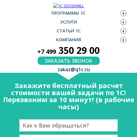
ПРОГРАММЫ 1С
УСЛУГИ
СТАТЬИ 1С
КОМПАНИЯ
350 29 00
+7 499
ЗАКАЗАТЬ ЗВОНОК
zakaz@q1c.ru
Закажите бесплатный расчет
стоимости вашей задачи по 1С!
Перезвоним за 10 минут! (в рабочие
часы)