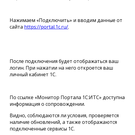
Нажимаем «Подключить» и вводим данные от
сайта
https://portal.1c.ru/
.
После подключения будет отображаться ваш
логин. При нажатии на него откроется ваш
личный кабинет 1С.
По ссылке «Монитор Портала 1С:ИТС» доступна
информация о сопровождении.
Видно, соблюдаются ли условия, проверяется
наличие обновлений, а также отображаются
подключенные сервисы 1С.