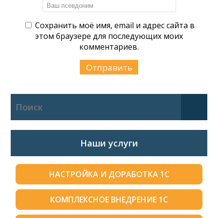
Сохранить моё имя, email и адрес сайта в
этом браузере для последующих моих
комментариев.
Наши услуги
НАСТРОЙКА И ДОРАБОТКА 1С
КОМПЛЕКСНОЕ ВНЕДРЕНИЕ 1С