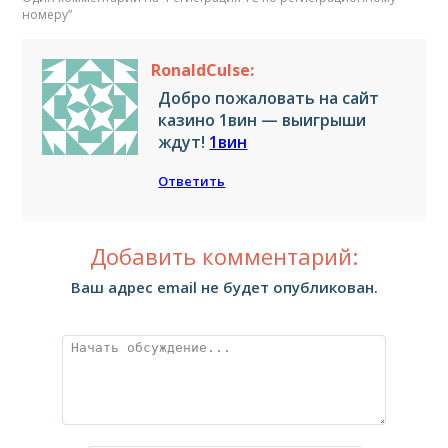
номеру
”
RonaldCulse:
Добро пожаловать на сайт
казино 1вин — выигрыши
ждут!
1вин
Ответить
Добавить комментарий:
Ваш адрес email не будет опубликован.