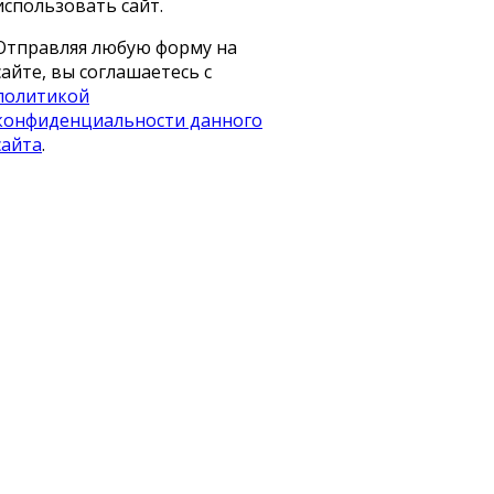
использовать сайт.
Отправляя любую форму на
сайте, вы соглашаетесь с
политикой
конфиденциальности данного
сайта
.