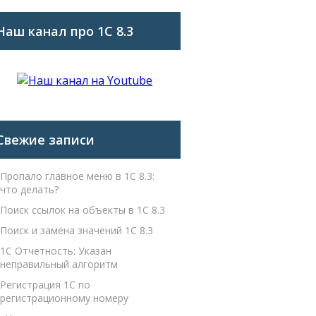
Наш канал про 1С 8.3
Свежие записи
Пропало главное меню в 1С 8.3:
что делать?
Поиск ссылок на объекты в 1С 8.3
Поиск и замена значений 1С 8.3
1С Отчетность: Указан
неправильный алгоритм
Регистрация 1С по
регистрационному номеру