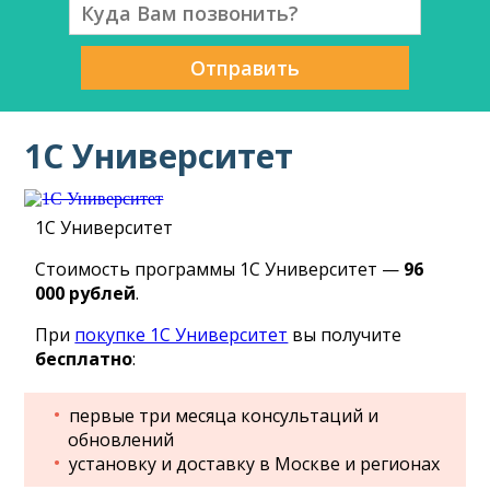
Отправить
1С Университет
1С Университет
Стоимость программы 1С Университет —
96
000 рублей
.
При
покупке 1С Университет
вы получите
бесплатно
:
первые три месяца консультаций и
обновлений
установку и доставку в Москве и регионах