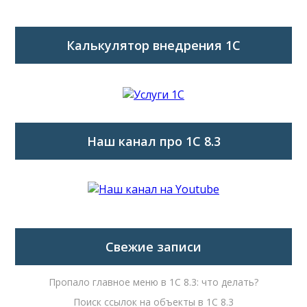
Калькулятор внедрения 1C
Наш канал про 1С 8.3
Свежие записи
Пропало главное меню в 1С 8.3: что делать?
Поиск ссылок на объекты в 1С 8.3