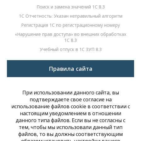
Поиск и замена значений 1С 8.3
1С Отчетность: Указан неправильный алгоритм
Регистрация 1С по регистрационному номеру
«Нарушение прав доступа» во внешних обработках
1С 8.3
Учебный отпуск в 1С ЗУП 8.3
Правила сайта
При использовании данного сайта, вы
подтверждаете свое согласие на
использование файлов cookie в соответствии с
настоящим уведомлением в отношении
данного типа файлов. Если вы не согласны с
тем, чтобы мы использовали данный тип
файлов, то вы должны соответствующим