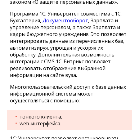
законом «О защите персональных данных».
Программа 1С: Университет совместима с 1С:
Бухгалтерия,
Документооборот
, Зарплата и
управление персоналом, а также Зарплата и
кадры бюджетного учреждения. Это позволяет
интегрировать данные из перечисленных баз,
автоматизируя, упрощая и ускоряя их
обработку. Дополнительная возможность
интеграции с CMS 1С-Битрикс позволяет
реализовать отображение выбранной
информации на сайте вуза.
Многопользовательский доступ к базе данных
информационной системы может
осуществляться с помощью:
тонкого клиента;
web-интерфейса.
1С: Университет позволяет организовывать