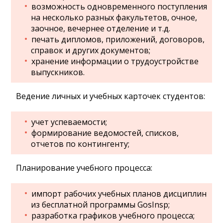
возможность одновременного поступления
на несколько разных факультетов, очное,
заочное, вечернее отделение и т.д.
печать дипломов, приложений, договоров,
справок и других документов;
хранение информации о трудоустройстве
выпускников.
Ведение личных и учебных карточек студентов:
учет успеваемости;
формирование ведомостей, списков,
отчетов по контингенту;
Планирование учебного процесса:
импорт рабочих учебных планов дисциплин
из бесплатной программы GosInsp;
разработка графиков учебного процесса;