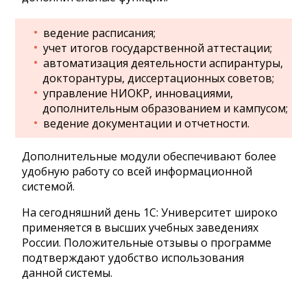
ведение расписания;
учет итогов государственной аттестации;
автоматизация деятельности аспирантуры,
докторантуры, диссертационных советов;
управление НИОКР, инновациями,
дополнительным образованием и кампусом;
ведение документации и отчетности.
Дополнительные модули обеспечивают более
удобную работу со всей информационной
системой.
На сегодняшний день 1С: Университет широко
применяется в высших учебных заведениях
России. Положительные отзывы о программе
подтверждают удобство использования
данной системы.