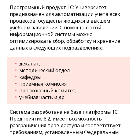
Программный продукт 1С: Университет
предназначен для автоматизации учета всех
процессов, осуществляющихся в высшем
учебном заведении. С помощью этой
информационной системы можно
оптимизировать сбор, обработку и хранение
данных в следующих подразделениях:
деканат;
методический отдел;
кафедры;
приемная комиссия;
профсоюзный комитет;
учебная часть и др.
Система разработана на базе платформы 1С:
Предприятие 8.2, имеет возможность
разграничения прав доступа и соответствует
требованиям, установленным Федеральным