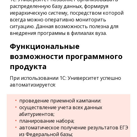
распределенную базу данных, формируя
иерархическую систему, посредством которой
всегда можно оперативно мониторить
ситуацию. Данная возможность полезна для
внедрения программы в филиалах вуза.
Функциональные
возможности программного
продукта
При использовании 1С: Университет успешно
автоматизируется:
проведение приемной кампании:
осуществление учета всех данных
абитуриентов;
планирование набора;
автоматическое получение результатов ЕГЭ
из Федеральной базы;