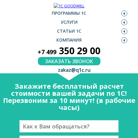
ПРОГРАММЫ 1С
УСЛУГИ
СТАТЬИ 1С
КОМПАНИЯ
350 29 00
+7 499
ЗАКАЗАТЬ ЗВОНОК
zakaz@q1c.ru
Закажите бесплатный расчет
стоимости вашей задачи по 1С!
Перезвоним за 10 минут! (в рабочие
часы)