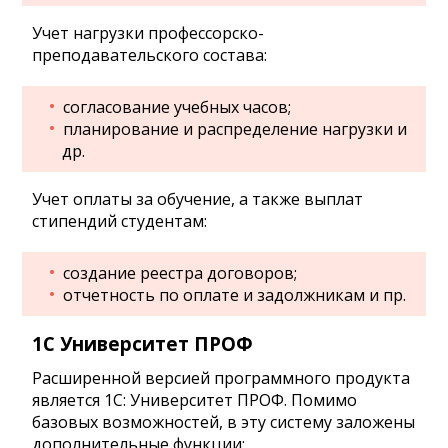
Учет нагрузки профессорско-
преподавательского состава:
согласование учебных часов;
планирование и распределение нагрузки и
др.
Учет оплаты за обучение, а также выплат
стипендий студентам:
создание реестра договоров;
отчетность по оплате и задолжникам и пр.
1С Университет ПРОФ
Расширенной версией программного продукта
является 1С: Университет ПРОФ. Помимо
базовых возможностей, в эту систему заложены
дополнительные функции: