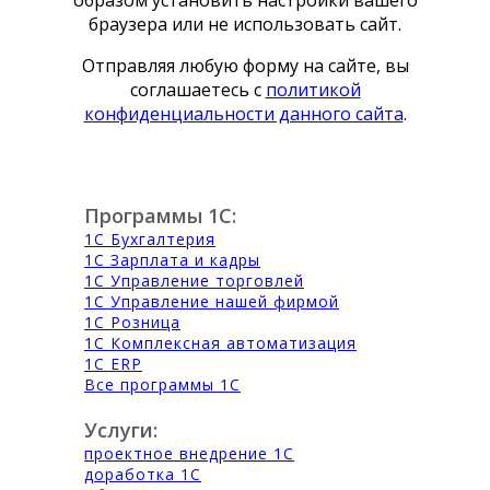
образом установить настройки вашего
браузера или не использовать сайт.
Отправляя любую форму на сайте, вы
соглашаетесь с
политикой
конфиденциальности данного сайта
.
Программы 1С:
1С Бухгалтерия
1С Зарплата и кадры
1С Управление торговлей
1С Управление нашей фирмой
1С Розница
1С Комплексная автоматизация
1С ERP
Все программы 1С
Услуги:
проектное внедрение 1С
доработка 1С