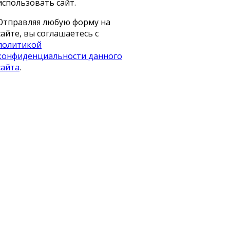
использовать сайт.
Отправляя любую форму на
сайте, вы соглашаетесь с
политикой
конфиденциальности данного
сайта
.