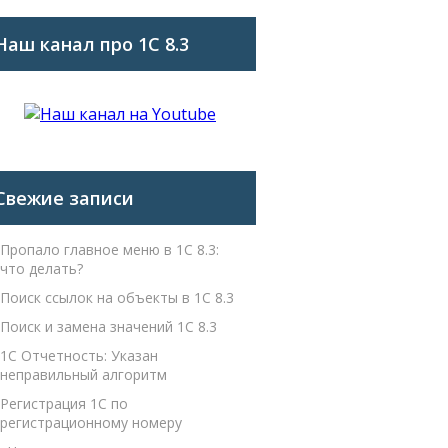
Наш канал про 1С 8.3
Свежие записи
Пропало главное меню в 1С 8.3:
что делать?
Поиск ссылок на объекты в 1С 8.3
Поиск и замена значений 1С 8.3
1С Отчетность: Указан
неправильный алгоритм
Регистрация 1С по
регистрационному номеру