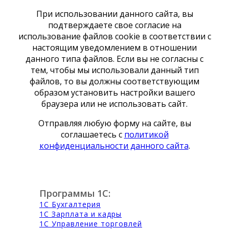
При использовании данного сайта, вы
подтверждаете свое согласие на
использование файлов cookie в соответствии с
настоящим уведомлением в отношении
данного типа файлов. Если вы не согласны с
тем, чтобы мы использовали данный тип
файлов, то вы должны соответствующим
образом установить настройки вашего
браузера или не использовать сайт.
Отправляя любую форму на сайте, вы
соглашаетесь с
политикой
конфиденциальности данного сайта
.
Программы 1С:
1С Бухгалтерия
1С Зарплата и кадры
1С Управление торговлей