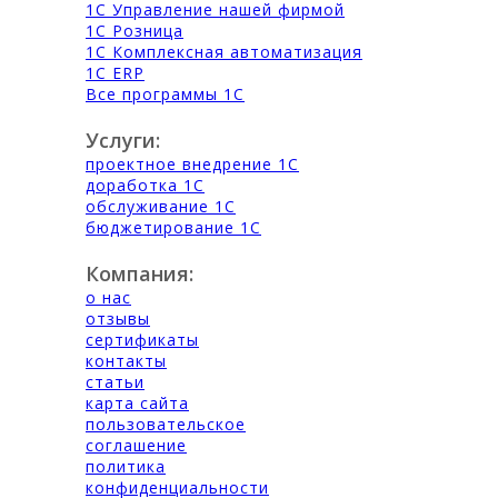
1С Управление нашей фирмой
1С Розница
1С Комплексная автоматизация
1С ERP
Все программы 1С
Услуги:
проектное внедрение 1С
доработка 1С
обслуживание 1С
бюджетирование 1С
Компания:
о нас
отзывы
сертификаты
контакты
статьи
карта сайта
пользовательское
соглашение
политика
конфиденциальности