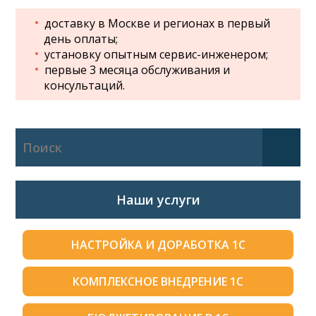
доставку в Москве и регионах в первый
день оплаты;
установку опытным сервис-инженером;
первые 3 месяца обслуживания и
консультаций.
Наши услуги
НАСТРОЙКА И ДОРАБОТКА 1С
КОМПЛЕКСНОЕ ВНЕДРЕНИЕ 1С