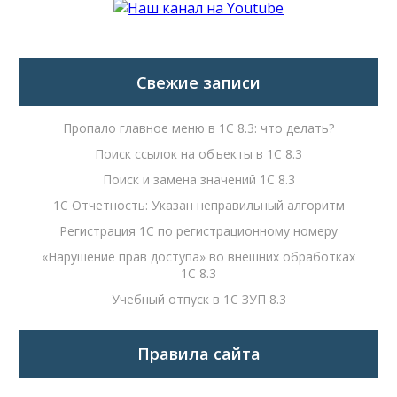
Свежие записи
Пропало главное меню в 1С 8.3: что делать?
Поиск ссылок на объекты в 1С 8.3
Поиск и замена значений 1С 8.3
1С Отчетность: Указан неправильный алгоритм
Регистрация 1С по регистрационному номеру
«Нарушение прав доступа» во внешних обработках
1С 8.3
Учебный отпуск в 1С ЗУП 8.3
Правила сайта