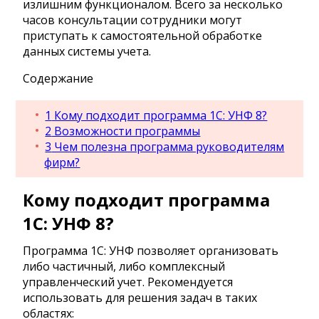
излишним функционалом. Всего за несколько
часов консультации сотрудники могут
приступать к самостоятельной обработке
данных системы учета.
Содержание
1
Кому подходит программа 1С: УНФ 8?
2
Возможности программы
3
Чем полезна программа руководителям
фирм?
Кому подходит программа
1С: УНФ 8?
Программа 1С: УНФ позволяет организовать
либо частичный, либо комплексный
управленческий учет. Рекомендуется
использовать для решения задач в таких
областях: