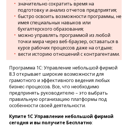
значительно сократить время на
подготовку и анализ отчетов предприятия;
быстро освоить возможности программы, не
имея специальных навыков или
бухгалтерского образования;
можно управлять программой из любой
точки мира через веб-браузер, оставаться в
курсе рабочих процессов даже на отдыхе;
вести историю отношений с контрагентами.
Программа 1С: Управление небольшой фирмой
8.3 открывает широкие возможности для
грамотного и эффективного ведения любых
бизнес-процессов. Все, что необходимо
предпринять руководителю – это выбрать
правильную организацию платформы под
особенности своей деятельности.
Купите 1С Управление небольшой фирмой
сегодня и вы получите Бесплатно
: