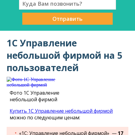
Отправить
1С Управление
небольшой фирмой на 5
пользователей
Фото 1С Управление
небольшой фирмой
Купить 1С Управление небольшой фирмой
можно по следующим ценам:
«1С: Управление небольшой фирмой» —
17