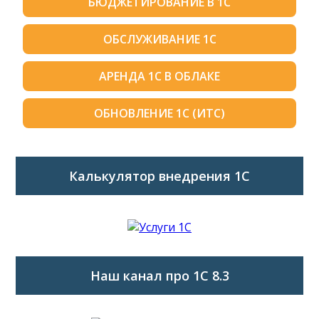
БЮДЖЕТИРОВАНИЕ В 1С
ОБСЛУЖИВАНИЕ 1С
АРЕНДА 1С В ОБЛАКЕ
ОБНОВЛЕНИЕ 1С (ИТС)
Калькулятор внедрения 1C
Наш канал про 1С 8.3