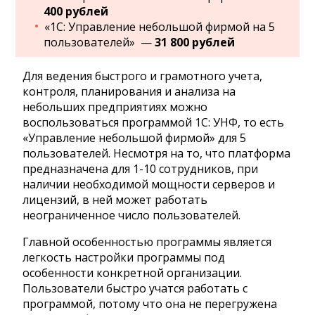
400 рублей
«1С: Управление небольшой фирмой на 5
пользователей» —
31 800 рублей
Для ведения быстрого и грамотного учета,
контроля, планирования и анализа на
небольших предприятиях можно
воспользоваться программой 1С: УНФ, то есть
«Управление небольшой фирмой» для 5
пользователей. Несмотря на то, что платформа
предназначена для 1-10 сотрудников, при
наличии необходимой мощности серверов и
лицензий, в ней может работать
неограниченное число пользователей.
Главной особенностью программы является
легкость настройки программы под
особенности конкретной организации.
Пользователи быстро учатся работать с
программой, потому что она не перегружена