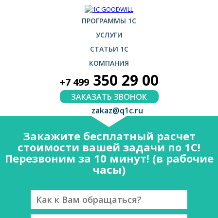
ПРОГРАММЫ 1С
УСЛУГИ
СТАТЬИ 1С
КОМПАНИЯ
350 29 00
+7 499
ЗАКАЗАТЬ ЗВОНОК
zakaz@q1c.ru
Закажите бесплатный расчет
стоимости вашей задачи по 1С!
Перезвоним за 10 минут! (в рабочие
часы)