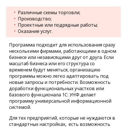
Различные схемы торговли;
Производство;
Проектные или подрядные работы;
Оказание услуг.
Программа подходит для использования сразу
несколькими фирмами, работающими в одном
бизнесе или независящими друг от друга. Если
масштаб бизнеса или его структура со
временем будут меняться, организацию
программы можно легко адаптировать под
новые запросы и потребности. Возможность
доработки функциональных участков или
базового функционала 1С: УНФ делает
программу универсальной информационной
системой.
Для тех предприятий, которые не нуждаются в
стандартных настройках, есть возможность