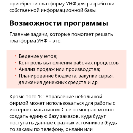
приобрести платформу УНФ для разработки
собственной информационной базы.
Возможности программы
Главные задачи, которые помогает решать
платформа УНФ – это:
Ведение учетов;
Контроль выполнения рабочих процессов;
Анализ продаж или производства;
Планирование бюджета, закупки сырья,
движения денежных средств и др.
Кроме того 1С: Управление небольшой
фирмой может использоваться для работы с
интернет-магазином. С ее помощью можно
создать единую базу заказов, куда будут
поступать данные с разных источников (будь
то заказы по телефону, онлайн или