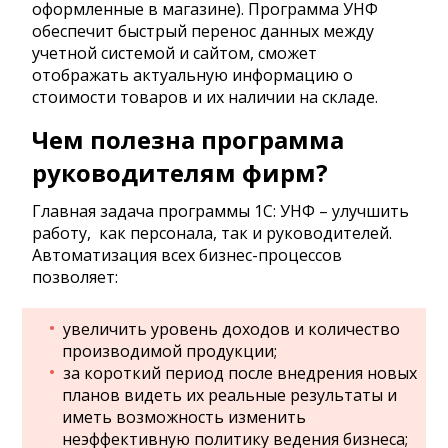
оформленные в магазине). Программа УНФ
обеспечит быстрый перенос данных между
учетной системой и сайтом, сможет
отображать актуальную информацию о
стоимости товаров и их наличии на складе.
Чем полезна программа
руководителям фирм?
Главная задача программы 1С: УНФ – улучшить
работу, как персонала, так и руководителей.
Автоматизация всех бизнес-процессов
позволяет:
увеличить уровень доходов и количество
производимой продукции;
за короткий период после внедрения новых
планов видеть их реальные результаты и
иметь возможность изменить
неэффективную политику ведения бизнеса;