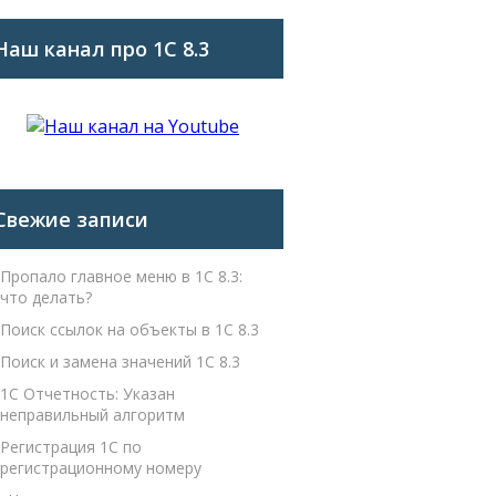
Наш канал про 1С 8.3
Свежие записи
Пропало главное меню в 1С 8.3:
что делать?
Поиск ссылок на объекты в 1С 8.3
Поиск и замена значений 1С 8.3
1С Отчетность: Указан
неправильный алгоритм
Регистрация 1С по
регистрационному номеру