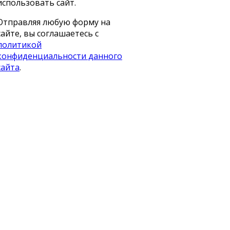
использовать сайт.
Отправляя любую форму на
сайте, вы соглашаетесь с
политикой
конфиденциальности данного
сайта
.