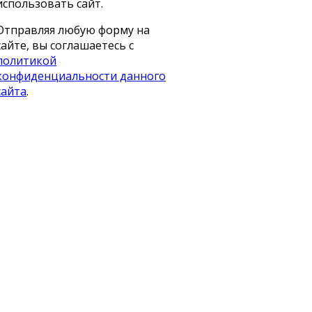
использовать сайт.
Отправляя любую форму на
сайте, вы соглашаетесь с
политикой
конфиденциальности данного
сайта
.