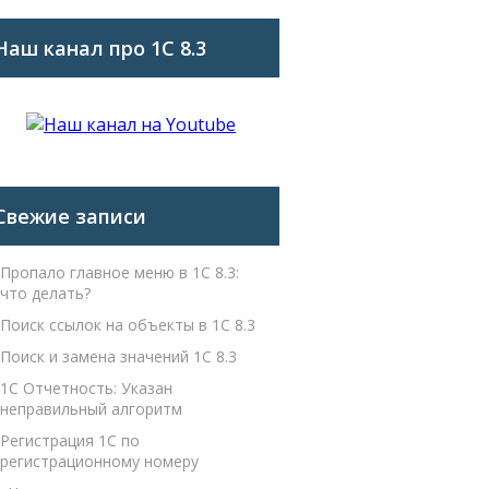
Наш канал про 1С 8.3
Свежие записи
Пропало главное меню в 1С 8.3:
что делать?
Поиск ссылок на объекты в 1С 8.3
Поиск и замена значений 1С 8.3
1С Отчетность: Указан
неправильный алгоритм
Регистрация 1С по
регистрационному номеру