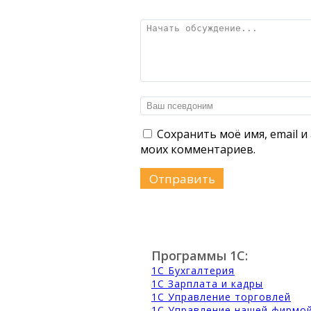
Сохранить моё имя, email и
моих комментариев.
Программы 1С:
1С Бухгалтерия
1С Зарплата и кадры
1С Управление торговлей
1С Управление нашей фирмо