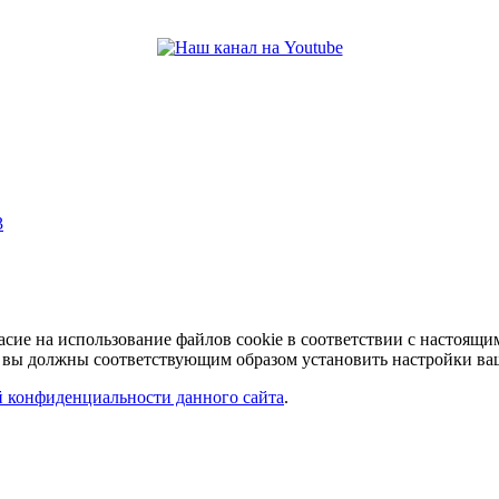
3
асие на использование файлов cookie в соответствии с настоящ
 вы должны соответствующим образом установить настройки ваше
 конфиденциальности данного сайта
.