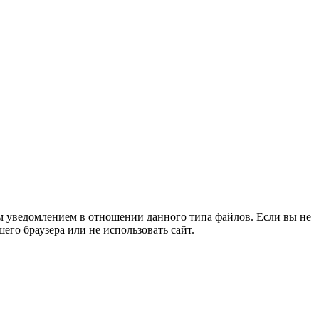
им уведомлением в отношении данного типа файлов. Если вы не
го браузера или не использовать сайт.