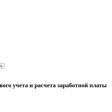
ть
вого учета и расчета заработной платы