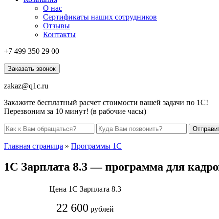
О нас
Сертификаты наших сотрудников
Отзывы
Контакты
+7 499
350 29 00
Заказать звонок
zakaz@q1c.ru
Закажите бесплатный расчет стоимости вашей задачи по 1С!
Перезвоним за 10 минут! (в рабочие часы)
Отправи
Главная страница
»
Программы 1С
1С Зарплата 8.3 — программа для кадро
Цена 1С Зарплата 8.3
22 600
рублей