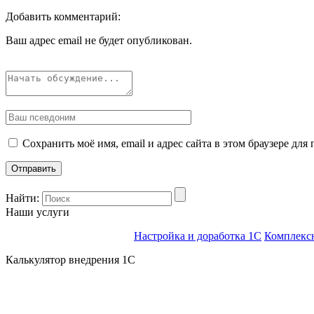
Добавить комментарий:
Ваш адрес email не будет опубликован.
Сохранить моё имя, email и адрес сайта в этом браузере д
Найти:
Наши услуги
Настройка и доработка 1С
Комплекс
Калькулятор внедрения 1C