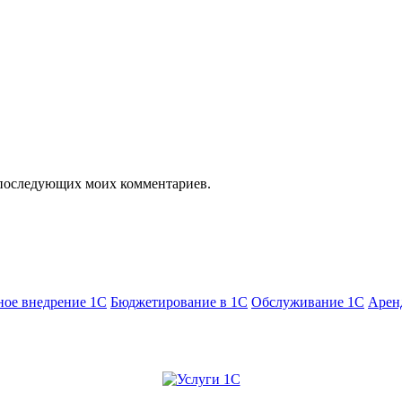
ля последующих моих комментариев.
ное внедрение 1С
Бюджетирование в 1С
Обслуживание 1С
Аренд