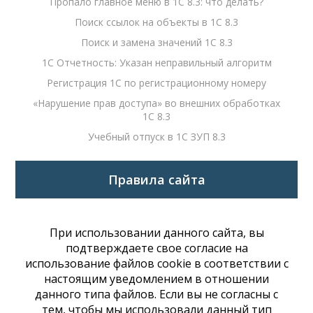
Пропало главное меню в 1С 8.3: что делать?
Поиск ссылок на объекты в 1С 8.3
Поиск и замена значений 1С 8.3
1С Отчетность: Указан неправильный алгоритм
Регистрация 1С по регистрационному номеру
«Нарушение прав доступа» во внешних обработках
1С 8.3
Учебный отпуск в 1С ЗУП 8.3
Правила сайта
При использовании данного сайта, вы
подтверждаете свое согласие на
использование файлов cookie в соответствии с
настоящим уведомлением в отношении
данного типа файлов. Если вы не согласны с
тем, чтобы мы использовали данный тип