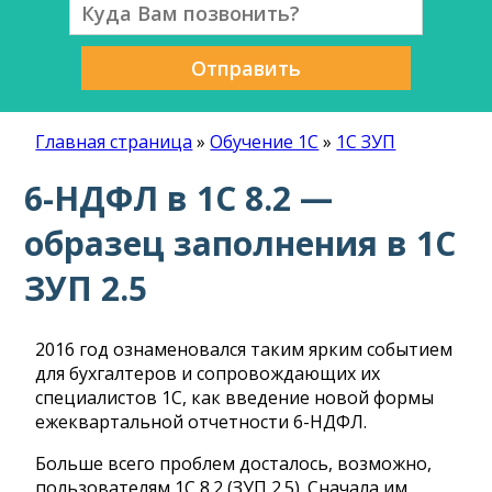
Отправить
Главная страница
»
Обучение 1С
»
1С ЗУП
6-НДФЛ в 1С 8.2 —
образец заполнения в 1С
ЗУП 2.5
2016 год ознаменовался таким ярким событием
для бухгалтеров и сопровождающих их
специалистов 1С, как введение новой формы
ежеквартальной отчетности 6-НДФЛ.
Больше всего проблем досталось, возможно,
пользователям 1С 8.2 (ЗУП 2.5). Сначала им