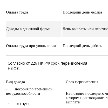
Оплата труда
Последний день месяца
Доходы в денежной форме
День выплаты или перечис
Оплата труда при увольнении
Последний день работы
Согласно ст.226 НК РФ срок перечисления
НДФЛ:
Вид дохода
Срок перечисления
· пособия по временной
нетрудоспособности
Не позднее последнего чи
котором производились 
выплаты
· отпуск