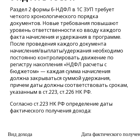
Раздел 2 формы 6-НДФЛ в 1С ЗУП требует
четкого хронологического порядка
документов. Новые требования повышают
уровень ответственности ко вводу каждого
факта начисления и удержания в программе.
После проведения каждого документа
начисления/выплаты/удержания необходимо
постоянно контролировать движение по
регистру накопления «НДФЛ расчеты с
бюджетом» — каждая сумма начисления
должна закрываться суммой удержания,
причем даты должны соответствовать срокам,
указанным в ст.223, ст.226 НК РФ.
Согласно ст.223 НК РФ определение даты
фактического получения дохода:
Вид дохода
Дата фактического получе