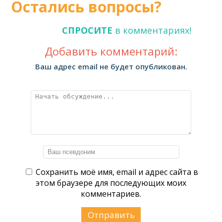
Остались вопросы?
СПРОСИТЕ
в комментариях!
Добавить комментарий:
Ваш адрес email не будет опубликован.
Сохранить моё имя, email и адрес сайта в
этом браузере для последующих моих
комментариев.