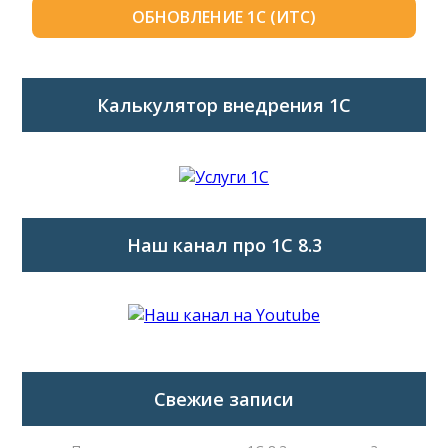
ОБНОВЛЕНИЕ 1С (ИТС)
Калькулятор внедрения 1C
Наш канал про 1С 8.3
Свежие записи