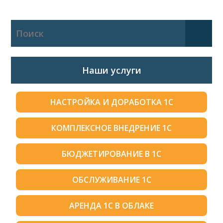
Наши услуги
НАСТРОЙКА И ДОРАБОТКА 1С
КОМПЛЕКСНОЕ ВНЕДРЕНИЕ 1С
БЮДЖЕТИРОВАНИЕ В 1С
ОБСЛУЖИВАНИЕ 1С
АРЕНДА 1С В ОБЛАКЕ