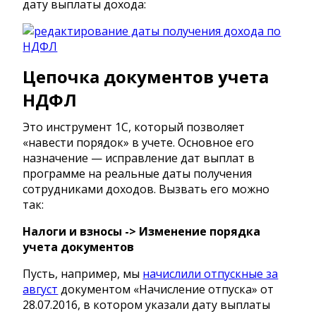
дату выплаты дохода:
Цепочка документов учета
НДФЛ
Это инструмент 1С, который позволяет
«навести порядок» в учете. Основное его
назначение — исправление дат выплат в
программе на реальные даты получения
сотрудниками доходов. Вызвать его можно
так:
Налоги и взносы -> Изменение порядка
учета документов
Пусть, например, мы
начислили отпускные за
август
документом «Начисление отпуска» от
28.07.2016, в котором указали дату выплаты