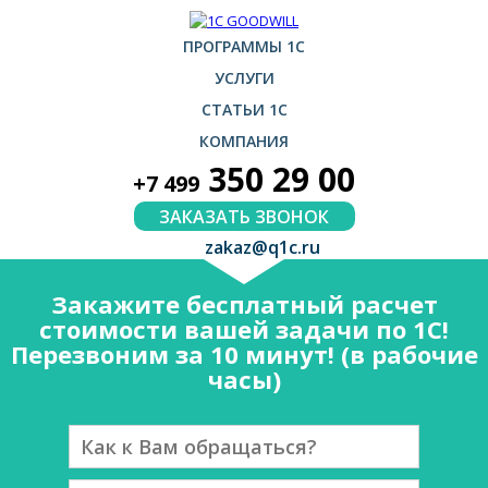
ПРОГРАММЫ 1С
УСЛУГИ
СТАТЬИ 1С
КОМПАНИЯ
350 29 00
+7 499
ЗАКАЗАТЬ ЗВОНОК
zakaz@q1c.ru
Закажите бесплатный расчет
стоимости вашей задачи по 1С!
Перезвоним за 10 минут! (в рабочие
часы)