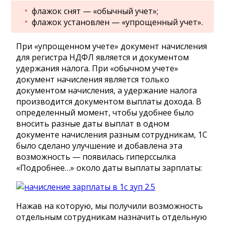
флажок снят — «обычный учет»;
флажок установлен — «упрощенный учет».
При «упрощенном учете» документ начисления
для регистра НДФЛ является и документом
удержания налога. При «обычном учете»
документ начисления является только
документом начисления, а удержание налога
производится документом выплаты дохода. В
определенный момент, чтобы удобнее было
вносить разные даты выплат в одном
документе начисления разным сотрудникам, 1С
было сделано улучшение и добавлена эта
возможность — появилась гиперссылка
«Подробнее…» около даты выплаты зарплаты:
Нажав на которую, мы получили возможность
отдельным сотрудникам назначить отдельную