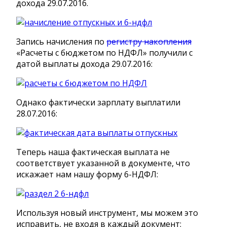
дохода 29.07.2016.
Запись начисления по
регистру накопления
«Расчеты с бюджетом по НДФЛ» получили с
датой выплаты дохода 29.07.2016:
Однако фактически зарплату выплатили
28.07.2016:
Теперь наша фактическая выплата не
соответствует указанной в документе, что
искажает нам нашу форму 6-НДФЛ:
Используя новый инструмент, мы можем это
исправить, не входя в каждый документ: