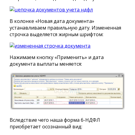
В колонке «Новая дата документа»
устанавливаем правильную дату. Измененная
строчка выделяется жирным шрифтом:
Нажимаем кнопку «Применить» и дата
документа выплаты меняется:
Вследствие чего наша форма 6-НДФЛ
приобретает осознанный вид: