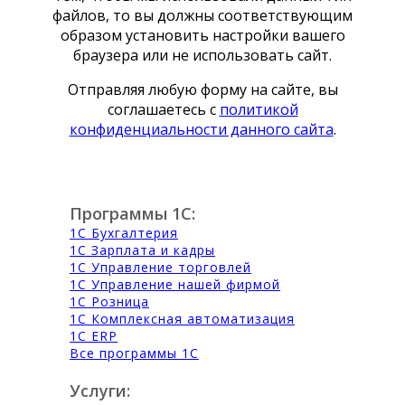
файлов, то вы должны соответствующим
образом установить настройки вашего
браузера или не использовать сайт.
Отправляя любую форму на сайте, вы
соглашаетесь с
политикой
конфиденциальности данного сайта
.
Программы 1С:
1С Бухгалтерия
1С Зарплата и кадры
1С Управление торговлей
1С Управление нашей фирмой
1С Розница
1С Комплексная автоматизация
1С ERP
Все программы 1С
Услуги: