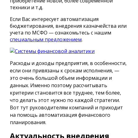
приобретение новой, более современной
техники и т.д.
Если Вас интересует автоматизация
бюджетирования, внедрения казначейства или
учета по МСФО — ознакомьтесь с нашим
специальным предложением
.
Расходы и доходы предприятия, в особенности,
если они привязаны к срокам исполнения, —
это очень большой объем информации и
данных. Именно поэтому рассчитывать
критерии становится все труднее, тем более,
что делать этот нужно по каждой стратегии.
Вот тут руководителям компаний и приходит
на помощь
автоматизация финансового
планирования
.
Актуальность внедрения