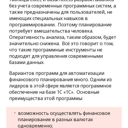
без учета современных программных систем, а
также предназначены для пользователей, не
имеющих специальных навыков в
программировании. Поэтому планирование
потребует вмешательства человека.
Оперативность анализа, таким образом, будет
значительно снижена. Всё это говорит о том,
что такие программные инструменты не
подходят для управления современными
базами данных.
Вариантов программ для автоматизации
финансового планирования много. Одним из
лидеров в этой сфере является программное
обеспечение на базе 1С «1C». Основные
преимущества этой программы:
возможность осуществлять финансовое
планирование в разных валютах
одновременно;