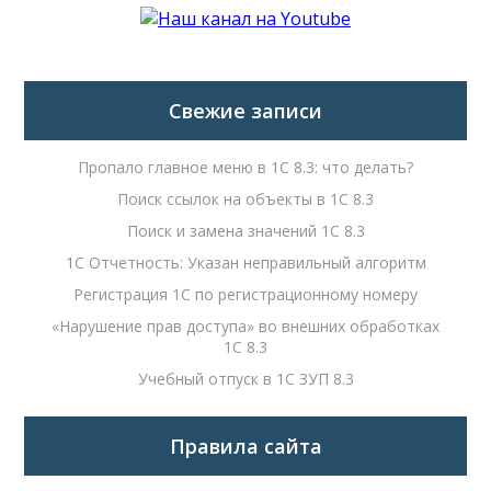
Свежие записи
Пропало главное меню в 1С 8.3: что делать?
Поиск ссылок на объекты в 1С 8.3
Поиск и замена значений 1С 8.3
1С Отчетность: Указан неправильный алгоритм
Регистрация 1С по регистрационному номеру
«Нарушение прав доступа» во внешних обработках
1С 8.3
Учебный отпуск в 1С ЗУП 8.3
Правила сайта