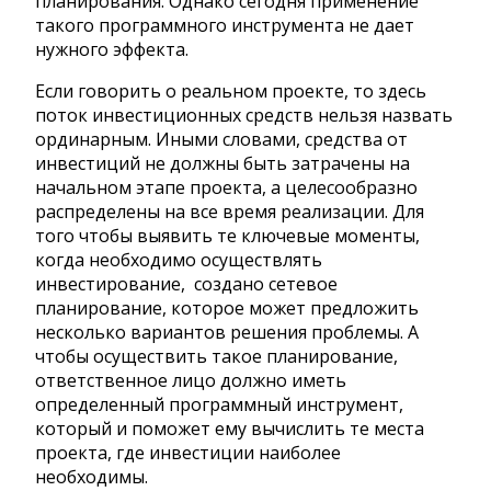
планирования. Однако сегодня применение
такого программного инструмента не дает
нужного эффекта.
Если говорить о реальном проекте, то здесь
поток инвестиционных средств нельзя назвать
ординарным. Иными словами, средства от
инвестиций не должны быть затрачены на
начальном этапе проекта, а целесообразно
распределены на все время реализации. Для
того чтобы выявить те ключевые моменты,
когда необходимо осуществлять
инвестирование, создано сетевое
планирование, которое может предложить
несколько вариантов решения проблемы. А
чтобы осуществить такое планирование,
ответственное лицо должно иметь
определенный программный инструмент,
который и поможет ему вычислить те места
проекта, где инвестиции наиболее
необходимы.