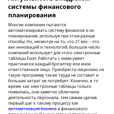
системы финансового
планирования
Многие компании пытаются
автоматизировать систему финансов и их
планирования, используя при этом разные
способы. Но, несмотря на то, что 21 век – это
век инноваций и технологий, большое число
компаний использует для этого электронные
таблицы Excel. Работать с ними умеет
практически каждый бухгалтер или иное
ответственное лицо. Приобрести лицензию на
такую программу также труда не составит и
больших затрат не потребует. Конечно, в то
время, как электронные таблицы только
появились, они заметно облегчили
деятельность персонала, тем самым сделав
первый шаг к такому процессу как
автоматизация бизнеса
и финансового