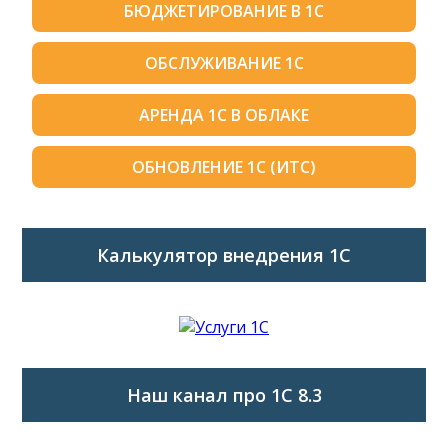
БЮДЖЕТИРОВАНИЕ В 1С
ОБСЛУЖИВАНИЕ 1С
АРЕНДА 1С В ОБЛАКЕ
ОБНОВЛЕНИЕ 1С (ИТС)
Калькулятор внедрения 1C
Наш канал про 1С 8.3