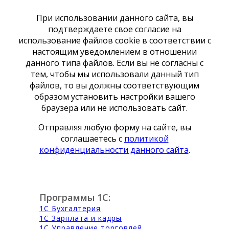
При использовании данного сайта, вы
подтверждаете свое согласие на
использование файлов cookie в соответствии с
настоящим уведомлением в отношении
данного типа файлов. Если вы не согласны с
тем, чтобы мы использовали данный тип
файлов, то вы должны соответствующим
образом установить настройки вашего
браузера или не использовать сайт.
Отправляя любую форму на сайте, вы
соглашаетесь с
политикой
конфиденциальности данного сайта
.
Программы 1С:
1С Бухгалтерия
1С Зарплата и кадры
1С Управление торговлей