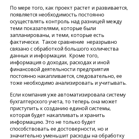
По мере того, как проект растет и развивается,
появляется необходимость постоянно
осуществлять контроль над разницей между
теми показателями, которые были
запланированы, и теми, которые есть
фактически. Такое сравнение неразрывно
связано с обработкой большого количества
данных и информации. Кроме того,
информация о доходах, расходах и иной
финансовой деятельности предприятия
постоянно накапливается, следовательно, ее
тоже необходимо анализировать и учитывать.
Если компания уже автоматизировала систему
бухгалтерского учета, то теперь она может
приступить к созданию единой системы,
которая будет накапливать и хранить
информацию. Это не только будет
способствовать ее достоверности, но и
значительно уменьшит расходы на обработку