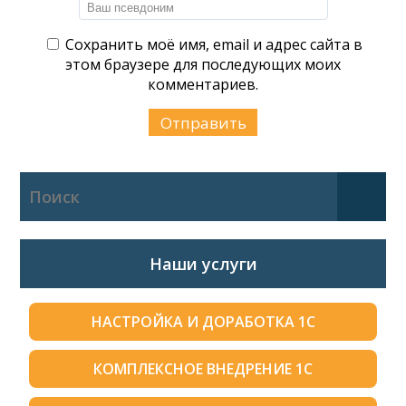
Сохранить моё имя, email и адрес сайта в
этом браузере для последующих моих
комментариев.
Наши услуги
НАСТРОЙКА И ДОРАБОТКА 1С
КОМПЛЕКСНОЕ ВНЕДРЕНИЕ 1С