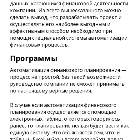
данных, касающихся финансовой деятельности
компании. Из всего вышесказанного можно
сделать вывод, что разрабатывать проект и
осуществлять его наиболее выгодным и
эффективным способом необходимо при
помощи специальной системы автоматизации
финансовых процессов.
Программы
Автоматизация финансового планирования —
процесс не простой, без такой возможности
руководство компании не сможет принимать
по настоящему верные решения.
В случае если автоматизация финансового
планирования осуществляется с помощью
электронных таблиц, о которых говорилось
ранее, то планирование нельзя будет вести как
единую систему. Это объясняется тем, что и
таблицы Excel, и базы Access разрабатывались