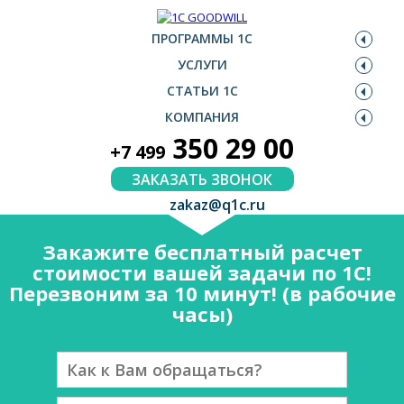
ПРОГРАММЫ 1С
УСЛУГИ
СТАТЬИ 1С
КОМПАНИЯ
350 29 00
+7 499
ЗАКАЗАТЬ ЗВОНОК
zakaz@q1c.ru
Закажите бесплатный расчет
стоимости вашей задачи по 1С!
Перезвоним за 10 минут! (в рабочие
часы)