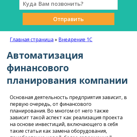
Отправить
Главная страница
»
Внедрение 1С
Автоматизация
финансового
планирования компании
Основная деятельность предприятия зависит, в
первую очередь, от финансового
планирования. Во многом от него также
зависит такой аспект как реализация проекта
на основе инвестиций, включающего в себя
такие статьи как замена оборудования,