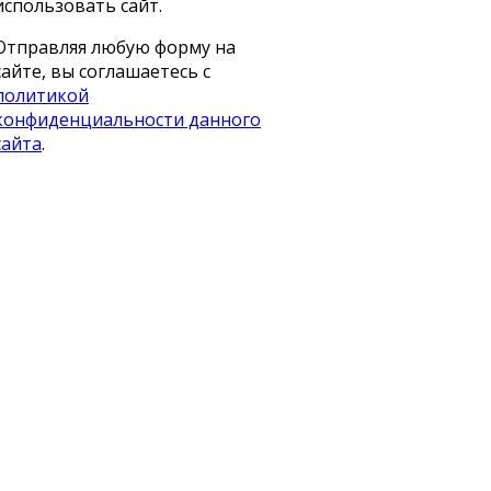
использовать сайт.
Отправляя любую форму на
сайте, вы соглашаетесь с
политикой
конфиденциальности данного
сайта
.