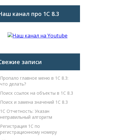
Наш канал про 1С 8.3
Свежие записи
Пропало главное меню в 1С 8.3:
что делать?
Поиск ссылок на объекты в 1С 8.3
Поиск и замена значений 1С 8.3
1С Отчетность: Указан
неправильный алгоритм
Регистрация 1С по
регистрационному номеру