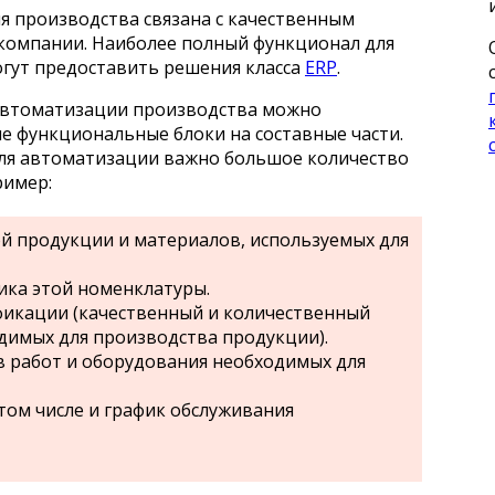
я производства связана с качественным
компании. Наиболее полный функционал для
гут предоставить решения класса
ERP
.
 автоматизации производства можно
 функциональные блоки на составные части.
 для автоматизации важно большое количество
ример:
й продукции и материалов, используемых для
ика этой номенклатуры.
икации (качественный и количественный
димых для производства продукции).
 работ и оборудования необходимых для
том числе и график обслуживания