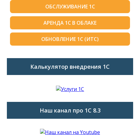
ОБСЛУЖИВАНИЕ 1С
АРЕНДА 1С В ОБЛАКЕ
ОБНОВЛЕНИЕ 1С (ИТС)
Калькулятор внедрения 1C
Наш канал про 1С 8.3