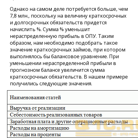
Однако на самом деле потребуется больше, чем
7,8 млн., поскольку на величину краткосрочных
и долгосрочных обязательств придется
начислить %. Сумма % уменьшит
нераспределенную прибыль в ОПУ. Таким
образом, нам необходимо подобрать такое
значение краткосрочных займов, при котором
выполнялось бы балансовое уравнение. При
уменьшении нераспределенной прибыли в
прогнозном балансе увеличится сумма
краткосрочных обязательств. В нашем примере
получились следующие значения.