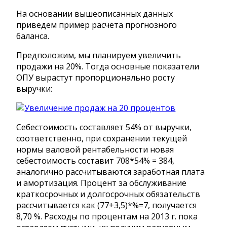
На основании вышеописанных данных
приведем пример расчета прогнозного
баланса.
Предположим, мы планируем увеличить
продажи на 20%. Тогда основные показатели
ОПУ вырастут пропорционально росту
выручки:
Себестоимость составляет 54% от выручки,
соответственно, при сохранении текущей
нормы валовой рентабельности новая
себестоимость составит 708*54% = 384,
аналогично рассчитываются заработная плата
и амортизация. Процент за обслуживание
краткосрочных и долгосрочных обязательств
рассчитывается как (77+3,5)*%=7, получается
8,70 %. Расходы по процентам на 2013 г. пока