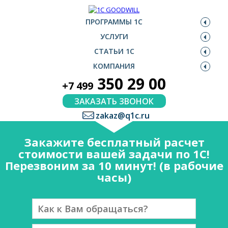
ПРОГРАММЫ 1С
УСЛУГИ
СТАТЬИ 1С
КОМПАНИЯ
350 29 00
+7 499
ЗАКАЗАТЬ ЗВОНОК
zakaz@q1c.ru
Закажите бесплатный расчет
стоимости вашей задачи по 1С!
Перезвоним за 10 минут! (в рабочие
часы)