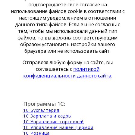
подтверждаете свое согласие на
использование файлов cookie в соответствии с
настоящим уведомлением в отношении
данного типа файлов. Если вы не согласны с
тем, чтобы мы использовали данный тип
файлов, то вы должны соответствующим
образом установить настройки вашего
браузера или не использовать сайт.
Отправляя любую форму на сайте, вы
соглашаетесь с
политикой
конфиденциальности данного сайта
.
Программы 1С:
1С Бухгалтерия
1С Зарплата и кадры
1С Управление торговлей
1С Управление нашей фирмой
1С Розница