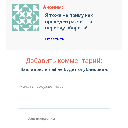
Аноним:
Я тоже не пойму как
проведен расчет по
периоду оборота!
Ответить
Добавить комментарий:
Ваш адрес email не будет опубликован.