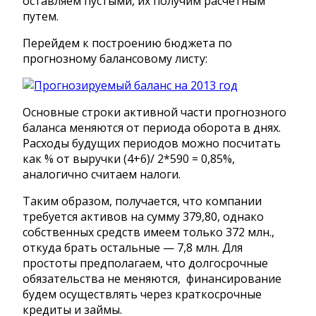
оставляем пустыми, их получим расчетным
путем.
Перейдем к построению бюджета по
прогнозному балансовому листу:
Основные строки активной части прогнозного
баланса меняются от периода оборота в днях.
Расходы будущих периодов можно посчитать
как % от выручки (4+6)/ 2*590 = 0,85%,
аналогично считаем налоги.
Таким образом, получается, что компании
требуется активов на сумму 379,80, однако
собственных средств имеем только 372 млн.,
откуда брать остальные — 7,8 млн. Для
простоты предполагаем, что долгосрочные
обязательства не меняются, финансирование
будем осуществлять через краткосрочные
кредиты и займы.