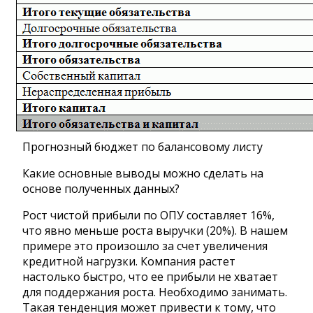
Прогнозный бюджет по балансовому листу
Какие основные выводы можно сделать на
основе полученных данных?
Рост чистой прибыли по ОПУ составляет 16%,
что явно меньше роста выручки (20%). В нашем
примере это произошло за счет увеличения
кредитной нагрузки. Компания растет
настолько быстро, что ее прибыли не хватает
для поддержания роста. Необходимо занимать.
Такая тенденция может привести к тому, что