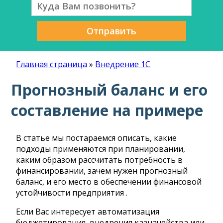
Отправить
Главная страница
»
Внедрение 1С
Прогнозный баланс и его
составление на примере
В статье мы постараемся описать, какие
подходы применяются при планировании,
каким образом рассчитать потребность в
финансировании, зачем нужен прогнозный
баланс, и его место в обеспечении финансовой
устойчивости предприятия .
Если Вас интересует автоматизация
бюджетирования, внедрения казначейства или