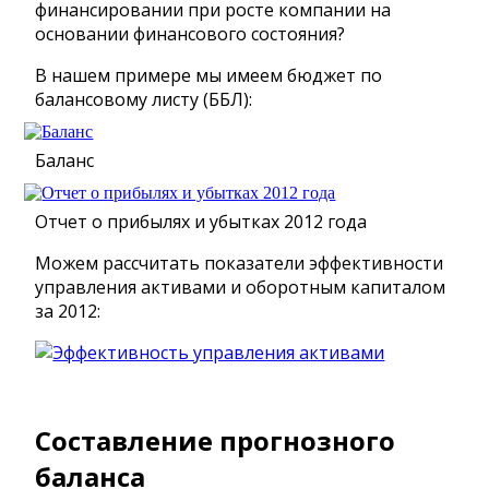
финансировании при росте компании на
основании финансового состояния?
В нашем примере мы имеем бюджет по
балансовому листу (ББЛ):
Баланс
Отчет о прибылях и убытках 2012 года
Можем рассчитать показатели эффективности
управления активами и оборотным капиталом
за 2012:
Составление прогнозного
баланса