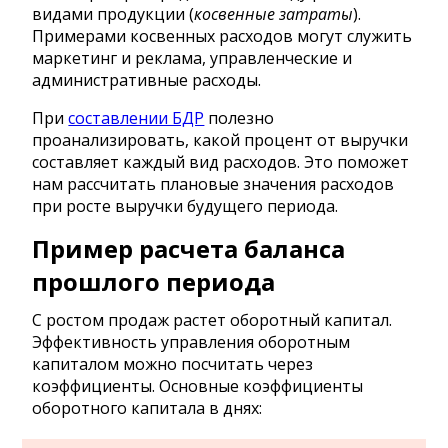
видами продукции (
косвенные
затраты
).
Примерами косвенных расходов могут служить
маркетинг и реклама, управленческие и
административные расходы.
При
составлении БДР
полезно
проанализировать, какой процент от выручки
составляет каждый вид расходов. Это поможет
нам рассчитать плановые значения расходов
при росте выручки будущего периода.
Пример расчета баланса
прошлого периода
С ростом продаж растет оборотный капитал.
Эффективность управления оборотным
капиталом можно посчитать через
коэффициенты. Основные коэффициенты
оборотного капитала в днях: