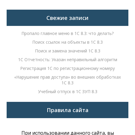
Свежие записи
Пропало главное меню в 1С 8.3: что делать?
Поиск ссылок на объекты в 1С 8.3
Поиск и замена значений 1С 8.3
1С Отчетность: Указан неправильный алгоритм
Регистрация 1С по регистрационному номеру
«Нарушение прав доступа» во внешних обработках
1С 8.3
Учебный отпуск в 1С ЗУП 8.3
Правила сайта
При использовании данного сайта, вы