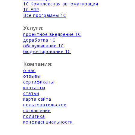
1С Комплексная автоматизация
1С ERP
Все программы 1С
Услуги:
проектное внедрение 1С
доработка 1С
обслуживание 1С
бюджетирование 1С
Компания:
о нас
отзывы
сертификаты
контакты
статьи
карта сайта
пользовательское
соглашение
политика
конфиденциальности