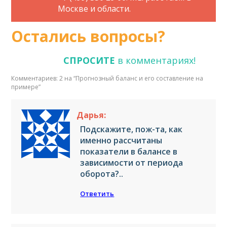
Москве и области.
Остались вопросы?
СПРОСИТЕ
в комментариях!
Комментариев: 2 на “
Прогнозный баланс и его составление на
примере
”
Дарья:
Подскажите, пож-та, как
именно рассчитаны
показатели в балансе в
зависимости от периода
оборота?..
Ответить