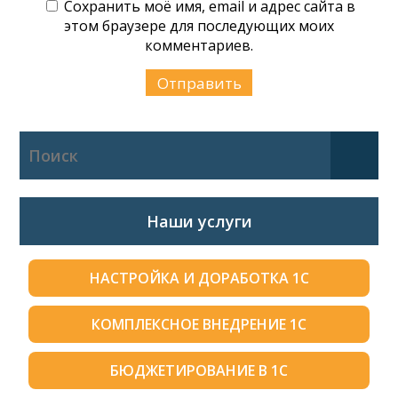
Сохранить моё имя, email и адрес сайта в
этом браузере для последующих моих
комментариев.
Наши услуги
НАСТРОЙКА И ДОРАБОТКА 1С
КОМПЛЕКСНОЕ ВНЕДРЕНИЕ 1С
БЮДЖЕТИРОВАНИЕ В 1С