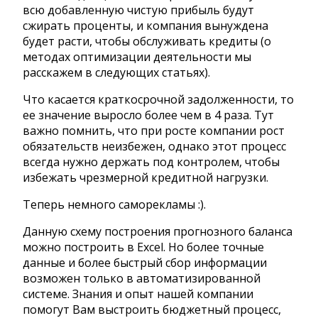
всю добавленную чистую прибыль будут
сжирать проценты, и компания вынуждена
будет расти, чтобы обслуживать кредиты (о
методах оптимизации деятельности мы
расскажем в следующих статьях).
Что касается краткосрочной задолженности, то
ее значение выросло более чем в 4 раза. Тут
важно помнить, что при росте компании рост
обязательств неизбежен, однако этот процесс
всегда нужно держать под контролем, чтобы
избежать чрезмерной кредитной нагрузки.
Теперь немного саморекламы :).
Данную схему построения прогнозного баланса
можно построить в Excel. Но более точные
данные и более быстрый сбор информации
возможен только в автоматизированной
системе. Знания и опыт нашей компании
помогут Вам выстроить бюджетный процесс,