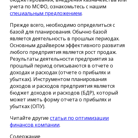
учета по МСФО, ознакомьтесь с нашим
специальным предложением
.
Прежде всего, необходимо определиться с
базой для планирования. Обычно базой
является деятельность в прошлых периодах.
Основным драйвером эффективного развития
любого предприятия является рост продаж.
Результаты деятельности предприятия за
прошлый период описываются в отчете о
доходах и расходах (отчете о прибылях и
убытках). Инструментом планирования
доходов и расходов предприятия является
бюджет доходов и расходов (БДР), который
может иметь форму отчета о прибылях и
убытках (ОПУ).
Читайте другие
статьи по оптимизации
финансов компании
.
Содержание