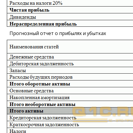
Прогнозный отчет о прибылях и убытках