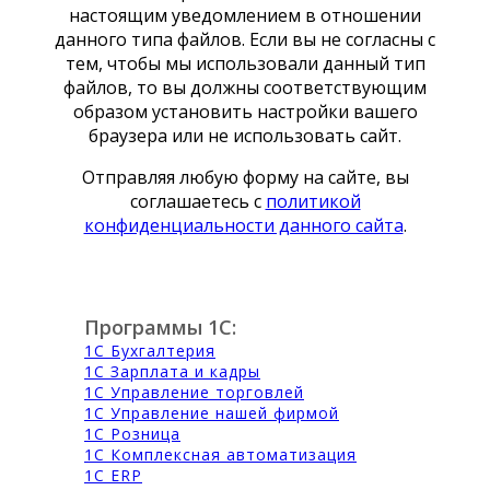
настоящим уведомлением в отношении
данного типа файлов. Если вы не согласны с
тем, чтобы мы использовали данный тип
файлов, то вы должны соответствующим
образом установить настройки вашего
браузера или не использовать сайт.
Отправляя любую форму на сайте, вы
соглашаетесь с
политикой
конфиденциальности данного сайта
.
Программы 1С:
1С Бухгалтерия
1С Зарплата и кадры
1С Управление торговлей
1С Управление нашей фирмой
1С Розница
1С Комплексная автоматизация
1С ERP