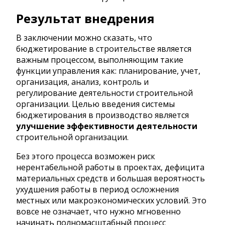
Результат внедрения
В заключении можно сказать, что
бюджетирование в строительстве является
важным процессом, выполняющим такие
функции управления как: планирование, учет,
организация, анализ, контроль и
регулирование деятельности строительной
организации. Целью введения системы
бюджетирования в производство является
улучшение эффективности деятельности
строительной организации.
Без этого процесса возможен риск
нерентабельной работы в проектах, дефицита
материальных средств и большая вероятность
ухудшения работы в период осложнения
местных или макроэкономических условий. Это
вовсе не означает, что нужно мгновенно
начинать полномасштабный процесс