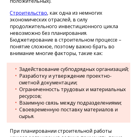
положительных).
Строительство
, как одна из немногих
экономических отраслей, в силу
продолжительного инвестиционного цикла
невозможно без планирования.
Бюджетирование в строительном процессе –
понятие сложное, поэтому важно брать во
внимание многие факторы, такие как:
Задействование субподрядных организаций;
Разработку и утверждение проектно-
сметной документации;
Ограниченность трудовых и материальных
ресурсов;
Взаимную связь между подразделениями;
Своевременную поставку материалов и
сырья.
При планировании строительной работы