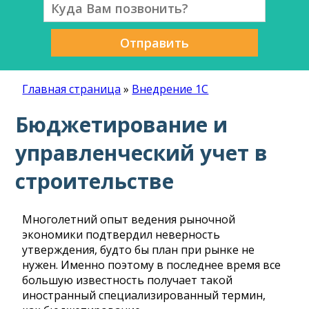
Отправить
Главная страница
»
Внедрение 1С
Бюджетирование и
управленческий учет в
строительстве
Многолетний опыт ведения рыночной
экономики подтвердил неверность
утверждения, будто бы план при рынке не
нужен. Именно поэтому в последнее время все
большую известность получает такой
иностранный специализированный термин,