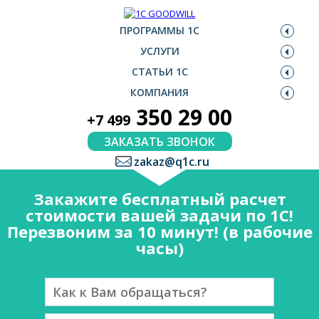
ПРОГРАММЫ 1С
УСЛУГИ
СТАТЬИ 1С
КОМПАНИЯ
350 29 00
+7 499
ЗАКАЗАТЬ ЗВОНОК
zakaz@q1c.ru
Закажите бесплатный расчет
стоимости вашей задачи по 1С!
Перезвоним за 10 минут! (в рабочие
часы)