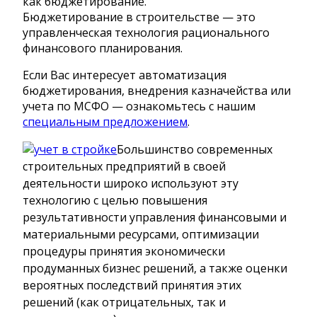
как бюджетирование.
Бюджетирование в строительстве — это
управленческая технология рационального
финансового планирования.
Если Вас интересует автоматизация
бюджетирования, внедрения казначейства или
учета по МСФО — ознакомьтесь с нашим
специальным предложением
.
Большинство современных
строительных предприятий в своей
деятельности широко используют эту
технологию с целью повышения
результативности управления финансовыми и
материальными ресурсами, оптимизации
процедуры принятия экономически
продуманных бизнес решений, а также оценки
вероятных последствий принятия этих
решений (как отрицательных, так и