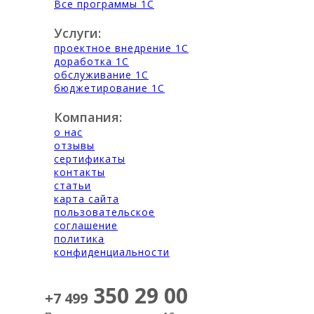
Все программы 1С
Услуги:
проектное внедрение 1С
доработка 1С
обслуживание 1С
бюджетирование 1С
Компания:
о нас
отзывы
сертификаты
контакты
статьи
карта сайта
пользовательское
соглашение
политика
конфиденциальности
350 29 00
+7 499