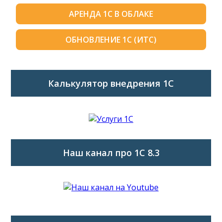
АРЕНДА 1С В ОБЛАКЕ
ОБНОВЛЕНИЕ 1С (ИТС)
Калькулятор внедрения 1C
Наш канал про 1С 8.3