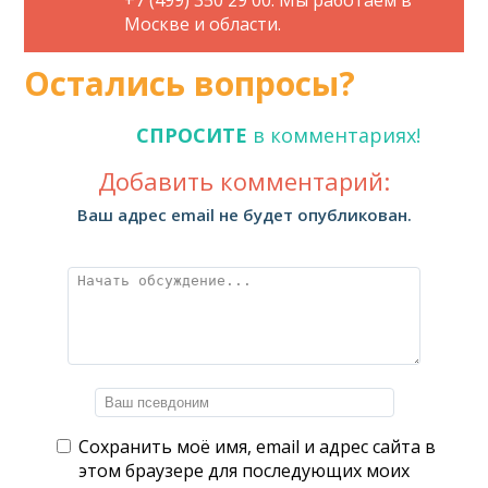
+7 (499) 350 29 00. Мы работаем в
Москве и области.
Остались вопросы?
СПРОСИТЕ
в комментариях!
Добавить комментарий:
Ваш адрес email не будет опубликован.
Сохранить моё имя, email и адрес сайта в
этом браузере для последующих моих