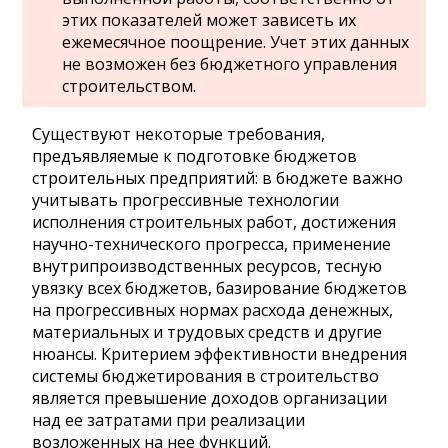
этих показателей может зависеть их
ежемесячное поощрение. Учет этих данных
не возможен без бюджетного управления
строительством.
Существуют некоторые требования,
предъявляемые к подготовке бюджетов
строительных предприятий: в бюджете важно
учитывать прогрессивные технологии
исполнения строительных работ, достижения
научно-технического прогресса, применение
внутрипроизводственных ресурсов, тесную
увязку всех бюджетов, базирование бюджетов
на прогрессивных нормах расхода денежных,
материальных и трудовых средств и другие
нюансы. Критерием эффективности внедрения
системы бюджетирования в строительство
является превышение доходов организации
над ее затратами при реализации
возложенных на нее функций.