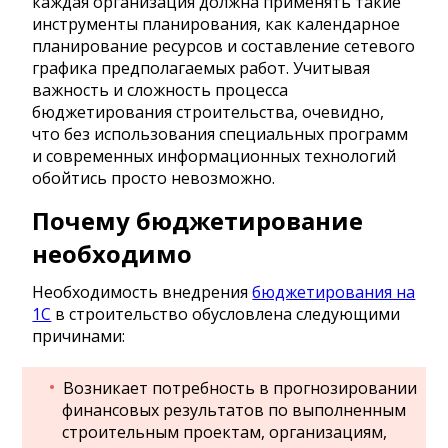
каждая организация должна применять такие
инструменты планирования, как календарное
планирование ресурсов и составление сетевого
графика предполагаемых работ. Учитывая
важность и сложность процесса
бюджетирования строительства, очевидно,
что без использования специальных программ
и современных информационных технологий
обойтись просто невозможно.
Почему бюджетирование
необходимо
Необходимость внедрения
бюджетирования на
1С
в строительство обусловлена следующими
причинами:
Возникает потребность в прогнозировании
финансовых результатов по выполненным
строительным проектам, организациям,