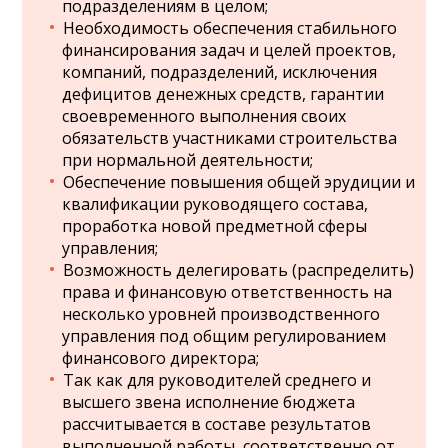
подразделениям в целом;
Необходимость обеспечения стабильного
финансирования задач и целей проектов,
компаний, подразделений, исключения
дефицитов денежных средств, гарантии
своевременного выполнения своих
обязательств участниками строительства
при нормальной деятельности;
Обеспечение повышения общей эрудиции и
квалификации руководящего состава,
проработка новой предметной сферы
управления;
Возможность делегировать (распределить)
права и финансовую ответственность на
несколько уровней производственного
управления под общим регулированием
финансового директора;
Так как для руководителей среднего и
высшего звена исполнение бюджета
рассчитывается в составе результатов
выполненной работы, соответственно от