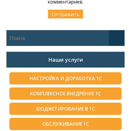
комментариев.
Наши услуги
НАСТРОЙКА И ДОРАБОТКА 1С
КОМПЛЕКСНОЕ ВНЕДРЕНИЕ 1С
БЮДЖЕТИРОВАНИЕ В 1С
ОБСЛУЖИВАНИЕ 1С