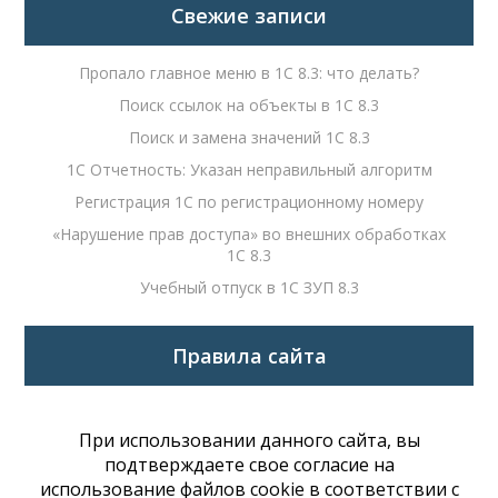
Свежие записи
Пропало главное меню в 1С 8.3: что делать?
Поиск ссылок на объекты в 1С 8.3
Поиск и замена значений 1С 8.3
1С Отчетность: Указан неправильный алгоритм
Регистрация 1С по регистрационному номеру
«Нарушение прав доступа» во внешних обработках
1С 8.3
Учебный отпуск в 1С ЗУП 8.3
Правила сайта
При использовании данного сайта, вы
подтверждаете свое согласие на
использование файлов cookie в соответствии с