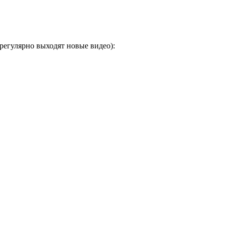
егулярно выходят новые видео):