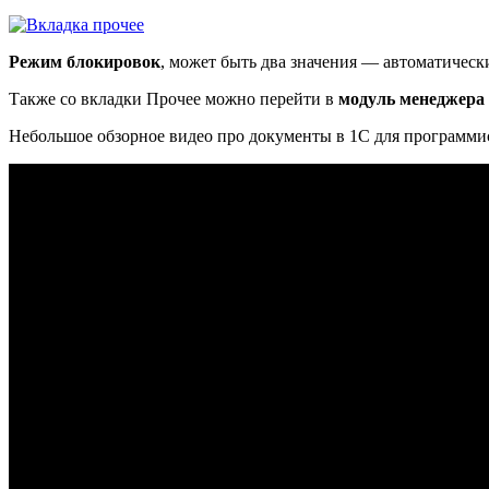
Режим блокировок
, может быть два значения — автоматичес
Также со вкладки Прочее можно перейти в
модуль менеджера
Небольшое обзорное видео про документы в 1С для программи