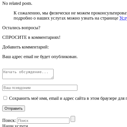
No related posts.
К сожалению, мы физически не можем проконсультироват
подробно о наших услугах можно узнать на странице
Усл
Остались вопросы?
СПРОСИТЕ
в комментариях!
Добавить комментарий:
Ваш адрес email не будет опубликован.
Сохранить моё имя, email и адрес сайта в этом браузере д
Поиск:
Наши услуги