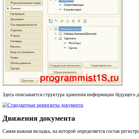
Здесь описывается структура хранения информации будущего 
Движения документа
Самая важная вкладка, на которой определяется состав регистр