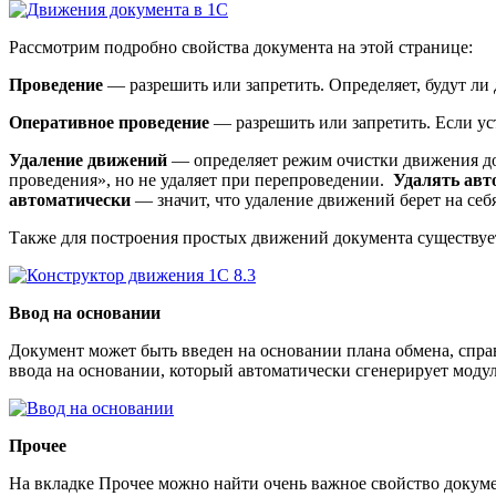
Рассмотрим подробно свойства документа на этой странице:
Проведение
— разрешить или запретить. Определяет, будут ли
Оперативное проведение
— разрешить или запретить. Если ус
Удаление движений
— определяет режим очистки движения д
проведения», но не удаляет при перепроведении.
Удалять ав
автоматически
— значит, что удаление движений берет на себ
Также для построения простых движений документа существуе
Ввод на основании
Документ может быть введен на основании плана обмена, спра
ввода на основании, который автоматически сгенерирует модул
Прочее
На вкладке Прочее можно найти очень важное свойство докуме