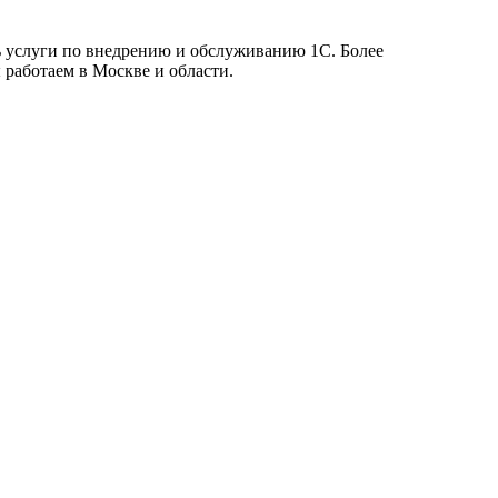
ь услуги по внедрению и обслуживанию 1С. Более
 работаем в Москве и области.