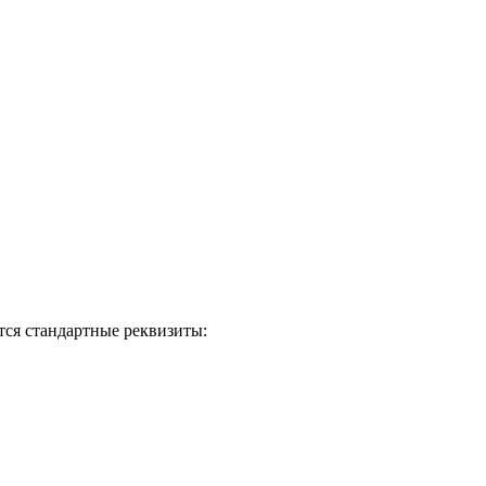
тся стандартные реквизиты: