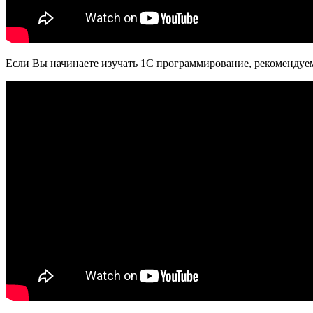
Если Вы начинаете изучать 1С программирование, рекомендуем