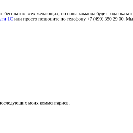
ь бесплатно всех желающих, но наша команда будет рада оказат
уги 1С
или просто позвоните по телефону +7 (499) 350 29 00. Мы
ля последующих моих комментариев.