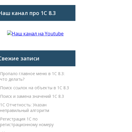
Наш канал про 1С 8.3
Свежие записи
Пропало главное меню в 1С 8.3:
что делать?
Поиск ссылок на объекты в 1С 8.3
Поиск и замена значений 1С 8.3
1С Отчетность: Указан
неправильный алгоритм
Регистрация 1С по
регистрационному номеру