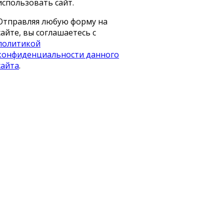
использовать сайт.
Отправляя любую форму на
сайте, вы соглашаетесь с
политикой
конфиденциальности данного
сайта
.