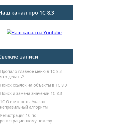
Наш канал про 1С 8.3
Свежие записи
Пропало главное меню в 1С 8.3:
что делать?
Поиск ссылок на объекты в 1С 8.3
Поиск и замена значений 1С 8.3
1С Отчетность: Указан
неправильный алгоритм
Регистрация 1С по
регистрационному номеру