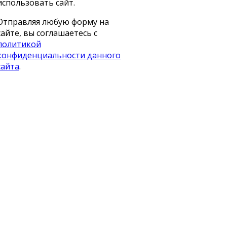
использовать сайт.
Отправляя любую форму на
сайте, вы соглашаетесь с
политикой
конфиденциальности данного
сайта
.