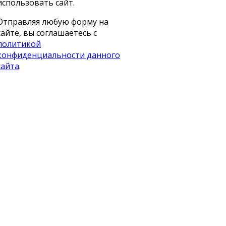
использовать сайт.
Отправляя любую форму на
сайте, вы соглашаетесь с
политикой
конфиденциальности данного
сайта
.