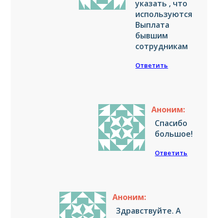
указать , что
используются
Выплата
бывшим
сотрудникам
Ответить
Аноним:
Спасибо
большое!
Ответить
Аноним:
Здравствуйте. А