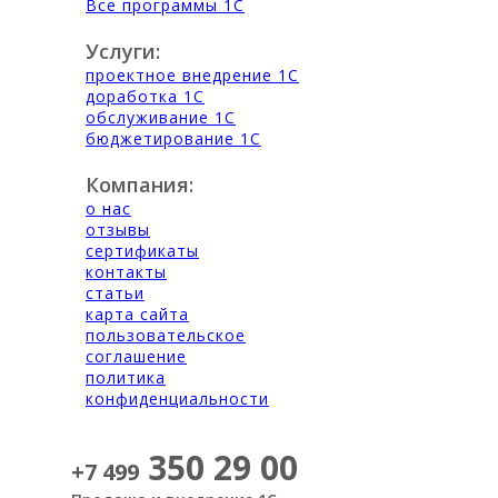
Все программы 1С
Услуги:
проектное внедрение 1С
доработка 1С
обслуживание 1С
бюджетирование 1С
Компания:
о нас
отзывы
сертификаты
контакты
статьи
карта сайта
пользовательское
соглашение
политика
конфиденциальности
350 29 00
+7 499