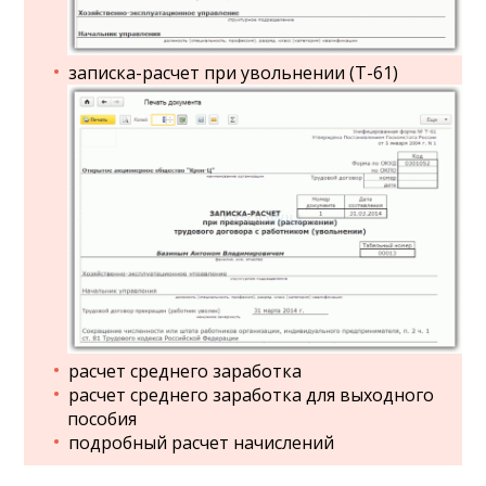
записка-расчет при увольнении (Т-61)
расчет среднего заработка
расчет среднего заработка для выходного
пособия
подробный расчет начислений