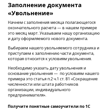
Заполнение документа
«Увольнение»
Начнем с заполнения месяца полагающегося
окончательного расчета — в нашем примере
это месяц март. Указываем нашу организацию
и дату оформляемого нового документа.
Выбираем нашего увольняемого сотрудника и
приступаем к заполнению части документа,
которая относится к условиям увольнения.
Необходимо указать дату увольнения и
основание увольнения — по условиям нашего
примера это статья п.2 ч.1 ст. 81 «Сокращение
численности или штата работников
организации, индивидуального
предпринимателя».
Получите понятные самоучители по 1С