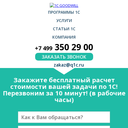
ПРОГРАММЫ 1С
УСЛУГИ
СТАТЬИ 1С
КОМПАНИЯ
350 29 00
+7 499
ЗАКАЗАТЬ ЗВОНОК
zakaz@q1c.ru
Закажите бесплатный расчет
стоимости вашей задачи по 1С!
Перезвоним за 10 минут! (в рабочие
часы)