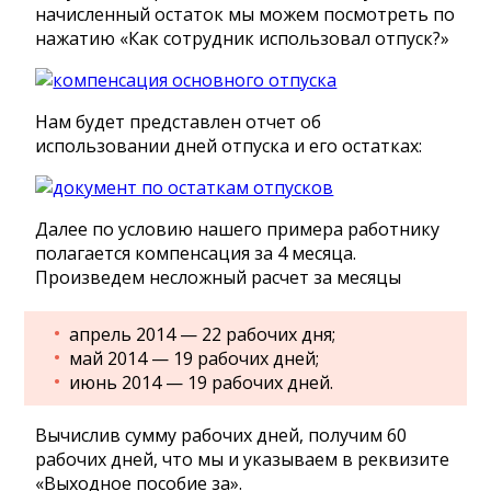
начисленный остаток мы можем посмотреть по
нажатию «Как сотрудник использовал отпуск?»
Нам будет представлен отчет об
использовании дней отпуска и его остатках:
Далее по условию нашего примера работнику
полагается компенсация за 4 месяца.
Произведем несложный расчет за месяцы
апрель 2014 — 22 рабочих дня;
май 2014 — 19 рабочих дней;
июнь 2014 — 19 рабочих дней.
Вычислив сумму рабочих дней, получим 60
рабочих дней, что мы и указываем в реквизите
«Выходное пособие за».