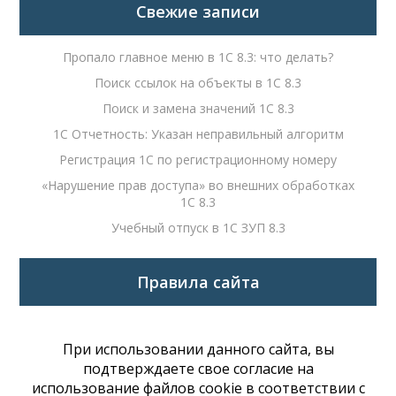
Свежие записи
Пропало главное меню в 1С 8.3: что делать?
Поиск ссылок на объекты в 1С 8.3
Поиск и замена значений 1С 8.3
1С Отчетность: Указан неправильный алгоритм
Регистрация 1С по регистрационному номеру
«Нарушение прав доступа» во внешних обработках
1С 8.3
Учебный отпуск в 1С ЗУП 8.3
Правила сайта
При использовании данного сайта, вы
подтверждаете свое согласие на
использование файлов cookie в соответствии с