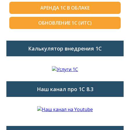
АРЕНДА 1С В ОБЛАКЕ
ОБНОВЛЕНИЕ 1С (ИТС)
Калькулятор внедрения 1C
Наш канал про 1С 8.3