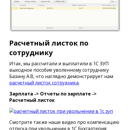
Расчетный листок по
сотруднику
Итак, мы рассчитали и выплатили в 1С ЗУП
выходное пособие уволенному сотруднику
Базину А.В, что наглядно демонстрирует нам
расчетный листок сотрудника
.
Зарплата -> Отчеты по зарплате ->
Расчетный листок
Смотрите также наше видео про компенсацию
отпуска при увольнении в 1С Бухгалтерия: