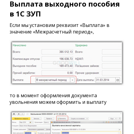
Выплата выходного пособия
в 1С ЗУП
Если мы установим реквизит «Выплата» в
значение «Межрасчетный период»,
то в момент оформления документа
увольнения можем оформить и выплату