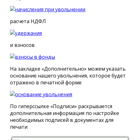
расчета НДФЛ
и взносов
На закладке «Дополнительно» можем указать
основание нашего увольнения, которое будет
отражено в печатной форме
По гиперссылке «Подписи» раскрывается
дополнительная информация по настройке
необходимых подписей в документах для
печати