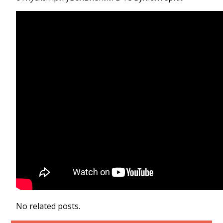
No related posts.