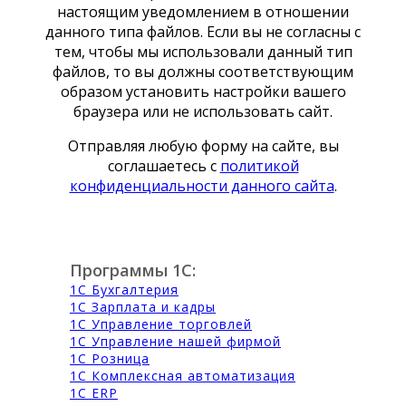
настоящим уведомлением в отношении
данного типа файлов. Если вы не согласны с
тем, чтобы мы использовали данный тип
файлов, то вы должны соответствующим
образом установить настройки вашего
браузера или не использовать сайт.
Отправляя любую форму на сайте, вы
соглашаетесь с
политикой
конфиденциальности данного сайта
.
Программы 1С:
1С Бухгалтерия
1С Зарплата и кадры
1С Управление торговлей
1С Управление нашей фирмой
1С Розница
1С Комплексная автоматизация
1С ERP