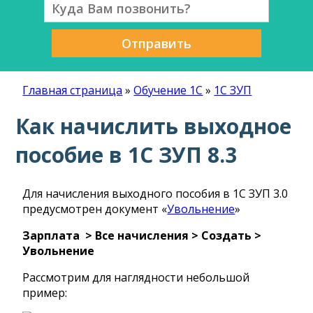
Отправить
Главная страница
»
Обучение 1С
»
1С ЗУП
Как начислить выходное
пособие в 1С ЗУП 8.3
Для начисления выходного пособия в 1С ЗУП 3.0
предусмотрен документ «
Увольнение
»
Зарплата > Все начисления > Создать >
Увольнение
Рассмотрим для наглядности небольшой
пример: