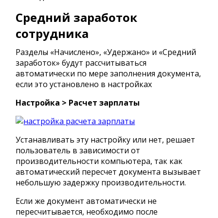
Средний заработок
сотрудника
Разделы «Начислено», «Удержано» и «Средний
заработок» будут рассчитываться
автоматически по мере заполнения документа,
если это установлено в настройках
Настройка > Расчет зарплаты
Устанавливать эту настройку или нет, решает
пользователь в зависимости от
производительности компьютера, так как
автоматический пересчет документа вызывает
небольшую задержку производительности.
Если же документ автоматически не
пересчитывается, необходимо после