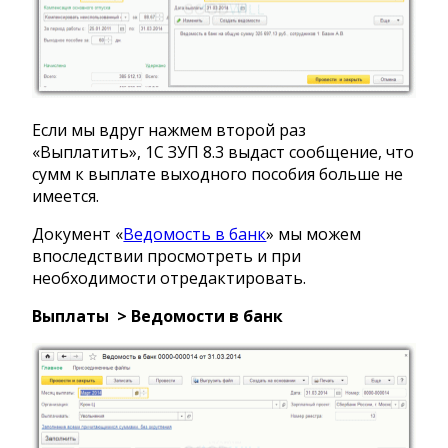
Если мы вдруг нажмем второй раз
«Выплатить», 1С ЗУП 8.3 выдаст сообщение, что
сумм к выплате выходного пособия больше не
имеется.
Документ «
Ведомость в банк
» мы можем
впоследствии просмотреть и при
необходимости отредактировать.
Выплаты > Ведомости в банк