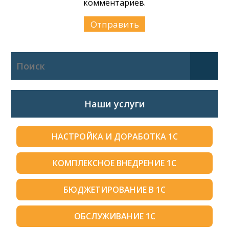
комментариев.
Наши услуги
НАСТРОЙКА И ДОРАБОТКА 1С
КОМПЛЕКСНОЕ ВНЕДРЕНИЕ 1С
БЮДЖЕТИРОВАНИЕ В 1С
ОБСЛУЖИВАНИЕ 1С