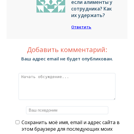
если алименты у
сотрудника? Как
их удержать?
Ответить
Добавить комментарий:
Ваш адрес email не будет опубликован.
Сохранить моё имя, email и адрес сайта в
этом браузере для последующих моих