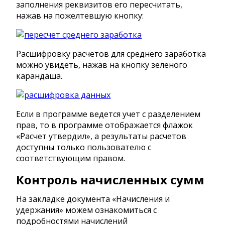
заполнения реквизитов его пересчитать,
нажав на пожелтевшую кнопку:
Расшифровку расчетов для среднего заработка
можно увидеть, нажав на кнопку зеленого
карандаша.
Если в программе ведется учет с разделением
прав, то в программе отображается флажок
«Расчет утвердил», а результаты расчетов
доступны только пользователю с
соответствующим правом.
Контроль начисленных сумм
На закладке документа «Начисления и
удержания» можем ознакомиться с
подробностями начислений