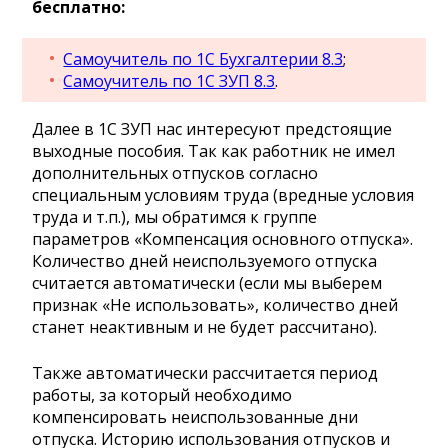
бесплатно:
Самоучитель по 1С Бухгалтерии 8.3
;
Самоучитель по 1С ЗУП 8.3
.
Далее в 1С ЗУП нас интересуют предстоящие
выходные пособия. Так как работник не имел
дополнительных отпусков согласно
специальным условиям труда (вредные условия
труда и т.п.), мы обратимся к группе
параметров «Компенсация основного отпуска».
Количество дней неиспользуемого отпуска
считается автоматически (если мы выберем
признак «Не использовать», количество дней
станет неактивным и не будет рассчитано).
Также автоматически рассчитается период
работы, за который необходимо
компенсировать неиспользованные дни
отпуска. Историю использования отпусков и