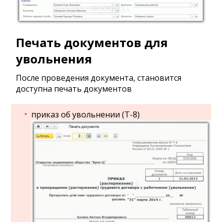
Печать документов для
увольнения
После проведения документа, становится
доступна печать документов
приказ об увольнении (Т-8)