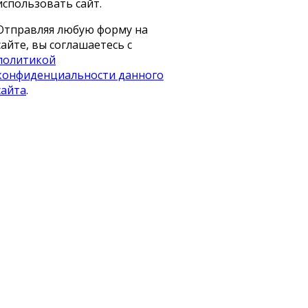
использовать сайт.
Отправляя любую форму на
сайте, вы соглашаетесь с
политикой
конфиденциальности данного
сайта
.