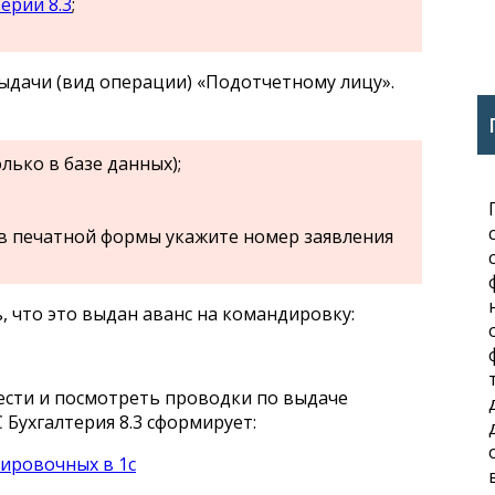
ерии 8.3
;
ыдачи (вид операции) «Подотчетному лицу».
лько в базе данных);
в печатной формы укажите номер заявления
 что это выдан аванс на командировку:
сти и посмотреть проводки по выдаче
Бухгалтерия 8.3 сформирует: