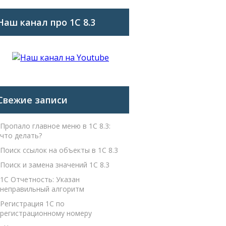
Наш канал про 1С 8.3
Свежие записи
Пропало главное меню в 1С 8.3:
что делать?
Поиск ссылок на объекты в 1С 8.3
Поиск и замена значений 1С 8.3
1С Отчетность: Указан
неправильный алгоритм
Регистрация 1С по
регистрационному номеру