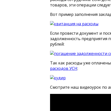
товаров, эти операции следуе
Вот пример заполнения заклад
Если провести документ и пос
задолженность предприятия п
рублей:
Так как расходы уже оплачены
расходов УСН
:
Смотрите наш видеоурок по ав