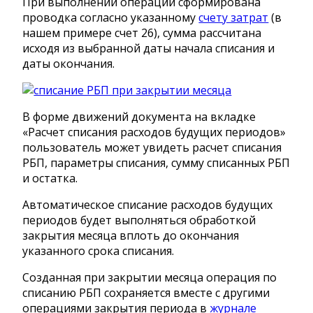
При выполнении операции сформирована
проводка согласно указанному
счету затрат
(в
нашем примере счет 26), сумма рассчитана
исходя из выбранной даты начала списания и
даты окончания.
В форме движений документа на вкладке
«Расчет списания расходов будущих периодов»
пользователь может увидеть расчет списания
РБП, параметры списания, сумму списанных РБП
и остатка.
Автоматическое списание расходов будущих
периодов будет выполняться обработкой
закрытия месяца вплоть до окончания
указанного срока списания.
Созданная при закрытии месяца операция по
списанию РБП сохраняется вместе с другими
операциями закрытия периода в
журнале