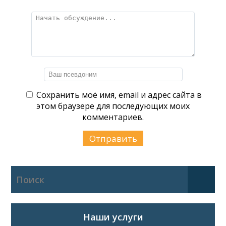
Сохранить моё имя, email и адрес сайта в
этом браузере для последующих моих
комментариев.
Наши услуги