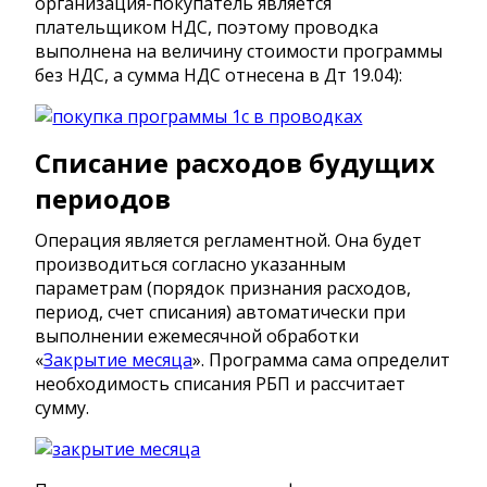
организация-покупатель является
плательщиком НДС, поэтому проводка
выполнена на величину стоимости программы
без НДС, а сумма НДС отнесена в Дт 19.04):
Списание расходов будущих
периодов
Операция является регламентной. Она будет
производиться согласно указанным
параметрам (порядок признания расходов,
период, счет списания) автоматически при
выполнении ежемесячной обработки
«
Закрытие месяца
». Программа сама определит
необходимость списания РБП и рассчитает
сумму.