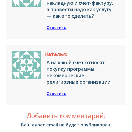
накладную и счет-фактуру,
а провести надо как услугу
— как это сделать?
Ответить
Наталья:
А на какой счет относят
покупку программы
некомерческие
религиозные организации
Ответить
Добавить комментарий:
Ваш адрес email не будет опубликован.