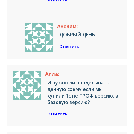
Аноним:
ДОБРЫЙ ДЕНЬ
Ответить
Алла:
И нужно ли проделывать
данную схему если мы
купили 1с не ПРОФ версию, а
базовую версию?
Ответить