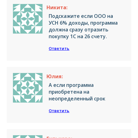
Никита:
Подскажите если ООО на
УСН 6% доходы, программа
должна сразу отразить
покупку 1С на 26 счету.
Ответить
Юлия:
А если программа
приобретена на
неопределенный срок
Ответить