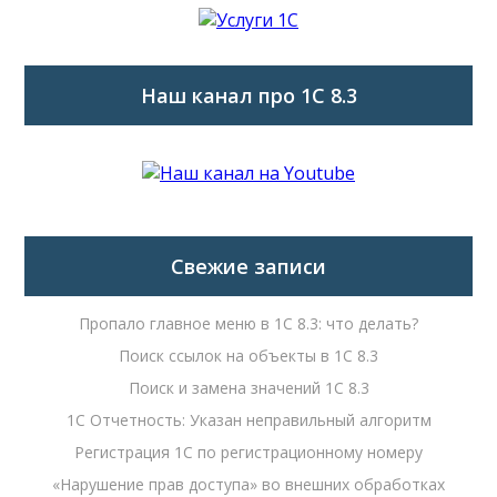
Наш канал про 1С 8.3
Свежие записи
Пропало главное меню в 1С 8.3: что делать?
Поиск ссылок на объекты в 1С 8.3
Поиск и замена значений 1С 8.3
1С Отчетность: Указан неправильный алгоритм
Регистрация 1С по регистрационному номеру
«Нарушение прав доступа» во внешних обработках