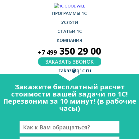
ПРОГРАММЫ 1С
УСЛУГИ
СТАТЬИ 1С
КОМПАНИЯ
350 29 00
+7 499
ЗАКАЗАТЬ ЗВОНОК
zakaz@q1c.ru
Закажите бесплатный расчет
стоимости вашей задачи по 1С!
Перезвоним за 10 минут! (в рабочие
часы)