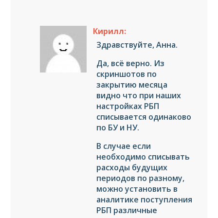
Кирилл:
Здравствуйте, Анна.
Да, всё верно. Из
скриншотов по
закрытию месяца
видно что при наших
настройках РБП
списывается одинаково
по БУ и НУ.
В случае если
необходимо списывать
расходы будущих
периодов по разному,
можно установить в
аналитике поступления
РБП различные