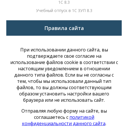
1С 8.3
Учебный отпуск в 1С ЗУП 8.3
Правила сайта
При использовании данного сайта, вы
подтверждаете свое согласие на
использование файлов cookie в соответствии с
настоящим уведомлением в отношении
данного типа файлов. Если вы не согласны с
тем, чтобы мы использовали данный тип
файлов, то вы должны соответствующим
образом установить настройки вашего
браузера или не использовать сайт.
Отправляя любую форму на сайте, вы
соглашаетесь с
политикой
конфиденциальности данного сайта
.