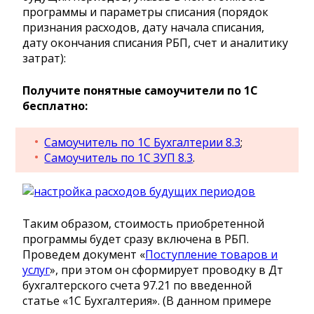
программы и параметры списания (порядок
признания расходов, дату начала списания,
дату окончания списания РБП, счет и аналитику
затрат):
Получите понятные самоучители по 1С
бесплатно:
Самоучитель по 1С Бухгалтерии 8.3
;
Самоучитель по 1С ЗУП 8.3
.
Таким образом, стоимость приобретенной
программы будет сразу включена в РБП.
Проведем документ «
Поступление товаров и
услуг
», при этом он сформирует проводку в Дт
бухгалтерского счета 97.21 по введенной
статье «1С Бухгалтерия». (В данном примере