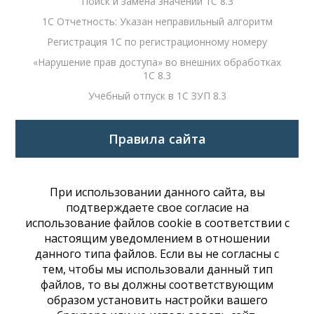
Поиск и замена значений 1С 8.3
1С Отчетность: Указан неправильный алгоритм
Регистрация 1С по регистрационному номеру
«Нарушение прав доступа» во внешних обработках
1С 8.3
Учебный отпуск в 1С ЗУП 8.3
Правила сайта
При использовании данного сайта, вы
подтверждаете свое согласие на
использование файлов cookie в соответствии с
настоящим уведомлением в отношении
данного типа файлов. Если вы не согласны с
тем, чтобы мы использовали данный тип
файлов, то вы должны соответствующим
образом установить настройки вашего