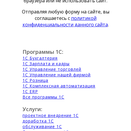
браузера или не использовать сайт.
Отправляя любую форму на сайте, вы
соглашаетесь с
политикой
конфиденциальности данного сайта
.
Программы 1С:
1С Бухгалтерия
1С Зарплата и кадры
1С Управление торговлей
1С Управление нашей фирмой
1С Розница
1С Комплексная автоматизация
1С ERP
Все программы 1С
Услуги:
проектное внедрение 1С
доработка 1С
обслуживание 1С