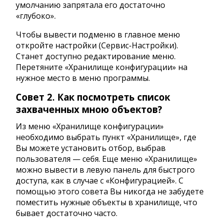
умолчанию запрятала его достаточно
«глубоко».
Чтобы вывести подменю в главное меню
откройте настройки (Сервис-Настройки).
Станет доступно редактирование меню.
Перетяните «Хранилище конфигурации» на
нужное место в меню программы.
Совет 2. Как посмотреть список
захваченных мною объектов?
Из меню «Хранилище конфигурации»
необходимо выбрать пункт «Хранилище», где
Вы можете установить отбор, выбрав
пользователя — себя. Еще меню «Хранилище»
можно вывести в левую панель для быстрого
доступа, как в случае с «Конфигурацией». С
помощью этого совета Вы никогда не забудете
поместить нужные объекты в хранилище, что
бывает достаточно часто.