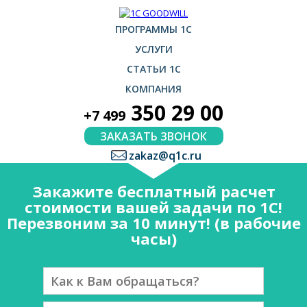
ПРОГРАММЫ 1С
УСЛУГИ
СТАТЬИ 1С
КОМПАНИЯ
350 29 00
+7 499
ЗАКАЗАТЬ ЗВОНОК
zakaz@q1c.ru
Закажите бесплатный расчет
стоимости вашей задачи по 1С!
Перезвоним за 10 минут! (в рабочие
часы)