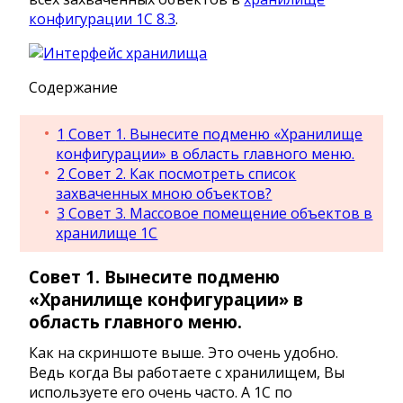
конфигурации 1С 8.3
.
Содержание
1
Совет 1. Вынесите подменю «Хранилище
конфигурации» в область главного меню.
2
Совет 2. Как посмотреть список
захваченных мною объектов?
3
Совет 3. Массовое помещение объектов в
хранилище 1С
Совет 1. Вынесите подменю
«Хранилище конфигурации» в
область главного меню.
Как на скриншоте выше. Это очень удобно.
Ведь когда Вы работаете с хранилищем, Вы
используете его очень часто. А 1С по