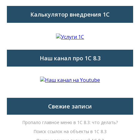
Калькулятор внедрения 1C
Наш канал про 1С 8.3
Свежие записи
Пропало главное меню в 1С 8.3: что делать?
Поиск ссылок на объекты в 1С 8.3