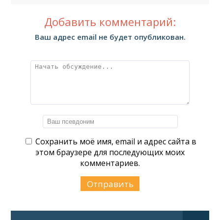
Добавить комментарий:
Ваш адрес email не будет опубликован.
Сохранить моё имя, email и адрес сайта в
этом браузере для последующих моих
комментариев.