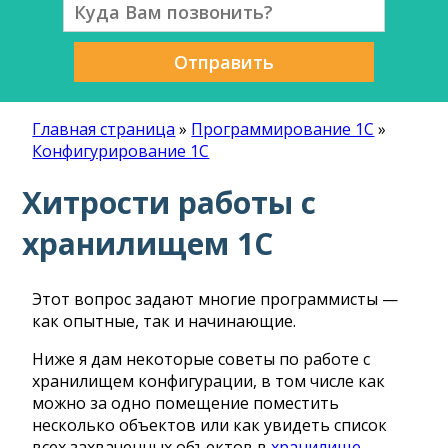
Отправить
Главная страница
»
Программирование 1С
»
Конфигурирование 1С
Хитрости работы с
хранилищем 1С
Этот вопрос задают многие программисты —
как опытные, так и начинающие.
Ниже я дам некоторые советы по работе с
хранилищем конфигурации, в том числе как
можно за одно помещение поместить
несколько объектов или как увидеть список
всех захваченных объектов в
хранилище