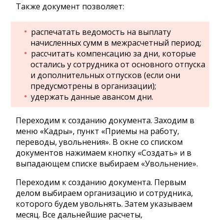
Также документ позволяет:
распечатать ведомость на выплату
начисленных сумм в межрасчетный период;
рассчитать компенсацию за дни, которые
остались у сотрудника от основного отпуска
и дополнительных отпусков (если они
предусмотрены в организации);
удержать данные авансом дни.
Переходим к созданию документа. Заходим в
меню «Кадры», пункт «Приемы на работу,
переводы, увольнения». В окне со списком
документов нажимаем кнопку «Создать» и в
выпадающем списке выбираем «Увольнение».
Переходим к созданию документа. Первым
делом выбираем организацию и сотрудника,
которого будем увольнять. Затем указываем
месяц. Все дальнейшие расчеты,