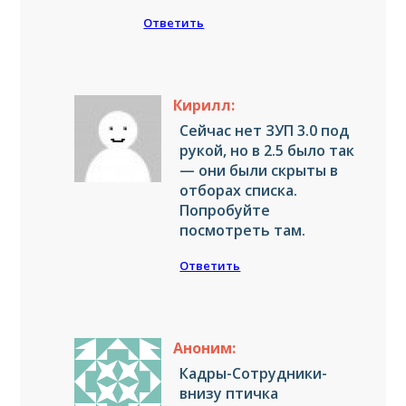
Ответить
Кирилл:
Сейчас нет ЗУП 3.0 под
рукой, но в 2.5 было так
— они были скрыты в
отборах списка.
Попробуйте
посмотреть там.
Ответить
Аноним:
Кадры-Сотрудники-
внизу птичка