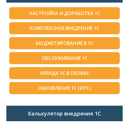
НАСТРОЙКА И ДОРАБОТКА 1С
КОМПЛЕКСНОЕ ВНЕДРЕНИЕ 1С
БЮДЖЕТИРОВАНИЕ В 1С
ОБСЛУЖИВАНИЕ 1С
АРЕНДА 1С В ОБЛАКЕ
ОБНОВЛЕНИЕ 1С (ИТС)
Калькулятор внедрения 1C