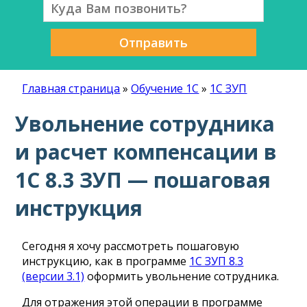
Отправить
Главная страница
»
Обучение 1С
»
1С ЗУП
Увольнение сотрудника
и расчет компенсации в
1С 8.3 ЗУП — пошаговая
инструкция
Сегодня я хочу рассмотреть пошаговую
инструкцию, как в программе
1С ЗУП 8.3
(версии 3.1)
оформить увольнение сотрудника.
Для отражения этой операции в программе