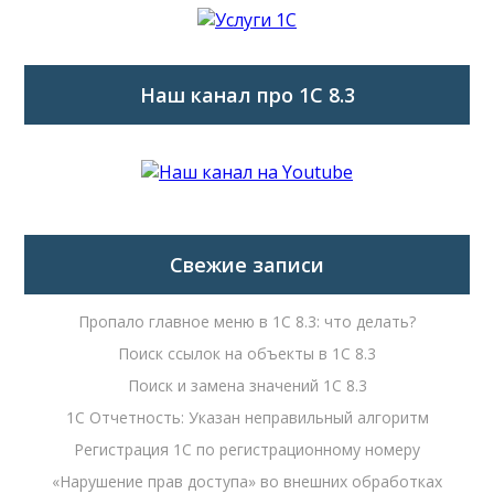
Наш канал про 1С 8.3
Свежие записи
Пропало главное меню в 1С 8.3: что делать?
Поиск ссылок на объекты в 1С 8.3
Поиск и замена значений 1С 8.3
1С Отчетность: Указан неправильный алгоритм
Регистрация 1С по регистрационному номеру
«Нарушение прав доступа» во внешних обработках