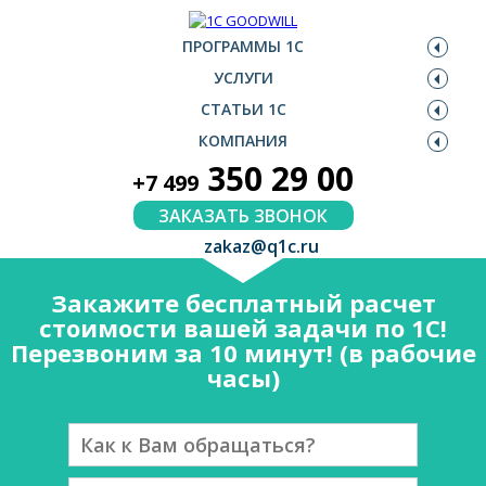
ПРОГРАММЫ 1С
УСЛУГИ
СТАТЬИ 1С
КОМПАНИЯ
350 29 00
+7 499
ЗАКАЗАТЬ ЗВОНОК
zakaz@q1c.ru
Закажите бесплатный расчет
стоимости вашей задачи по 1С!
Перезвоним за 10 минут! (в рабочие
часы)