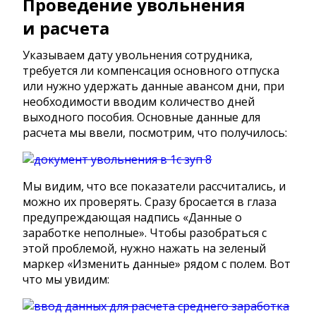
Проведение увольнения
и расчета
Указываем дату увольнения сотрудника,
требуется ли компенсация основного отпуска
или нужно удержать данные авансом дни, при
необходимости вводим количество дней
выходного пособия. Основные данные для
расчета мы ввели, посмотрим, что получилось:
Мы видим, что все показатели рассчитались, и
можно их проверять. Сразу бросается в глаза
предупреждающая надпись «Данные о
заработке неполные». Чтобы разобраться с
этой проблемой, нужно нажать на зеленый
маркер «Изменить данные» рядом с полем. Вот
что мы увидим: