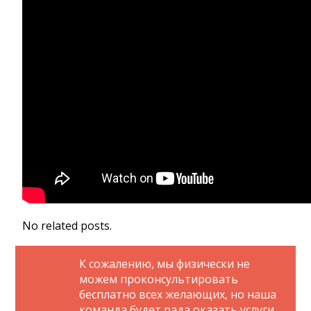
No related posts.
К сожалению, мы физически не
можем проконсультировать
бесплатно всех желающих, но наша
команда будет рада оказать услуги