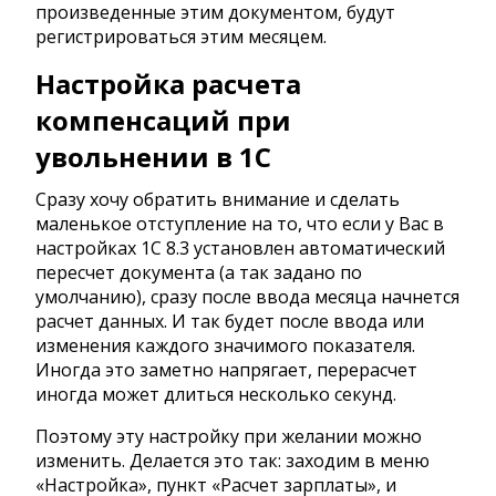
произведенные этим документом, будут
регистрироваться этим месяцем.
Настройка расчета
компенсаций при
увольнении в 1С
Сразу хочу обратить внимание и сделать
маленькое отступление на то, что если у Вас в
настройках 1С 8.3 установлен автоматический
пересчет документа (а так задано по
умолчанию), сразу после ввода месяца начнется
расчет данных. И так будет после ввода или
изменения каждого значимого показателя.
Иногда это заметно напрягает, перерасчет
иногда может длиться несколько секунд.
Поэтому эту настройку при желании можно
изменить. Делается это так: заходим в меню
«Настройка», пункт «Расчет зарплаты», и