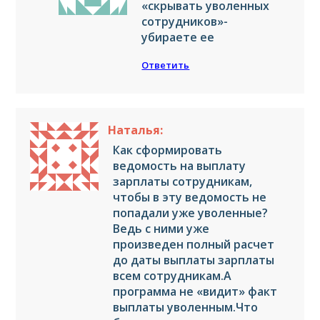
«скрывать уволенных
сотрудников»-
убираете ее
Ответить
Наталья:
Как сформировать
ведомость на выплату
зарплаты сотрудникам,
чтобы в эту ведомость не
попадали уже уволенные?
Ведь с ними уже
произведен полный расчет
до даты выплаты зарплаты
всем сотрудникам.А
программа не «видит» факт
выплаты уволенным.Что