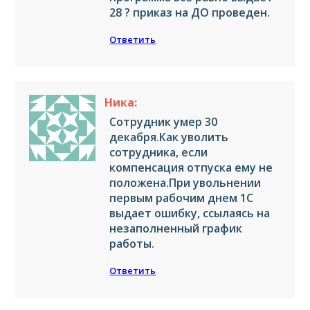
28 ? приказ на ДО проведен.
Ответить
Ника:
Сотрудник умер 30
декабря.Как уволить
сотрудника, если
компенсация отпуска ему не
положена.При увольнении
первым рабочим днем 1С
выдает ошибку, ссылаясь на
незаполненный график
работы.
Ответить