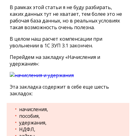
В рамках этой статьи я не буду разбирать,
каких данных тут не хватает, тем более это не
рабочая база данных, но в реальных условиях
такая возможность очень полезна.
В целом наш расчет компенсации при
увольнении в 1С ЗУП 3.1 закончен.
Перейдем на закладку «Начисления и
удержания»:
Эта закладка содержит в себе еще шесть
закладок:
начисления,
пособия,
удержания,
НДФЛ,