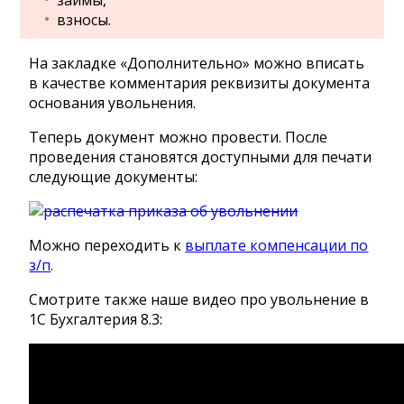
займы,
взносы.
На закладке «Дополнительно» можно вписать
в качестве комментария реквизиты документа
основания увольнения.
Теперь документ можно провести. После
проведения становятся доступными для печати
следующие документы:
Можно переходить к
выплате компенсации по
з/п
.
Смотрите также наше видео про увольнение в
1С Бухгалтерия 8.3: