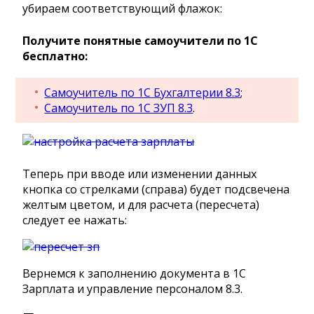
убираем соответствующий флажок:
Получите понятные самоучители по 1С
бесплатно:
Самоучитель по 1С Бухгалтерии 8.3
;
Самоучитель по 1С ЗУП 8.3
.
Теперь при вводе или изменении данных
кнопка со стрелками (справа) будет подсвечена
желтым цветом, и для расчета (пересчета)
следует ее нажать:
Вернемся к заполнению документа в 1С
Зарплата и управление персоналом 8.3.