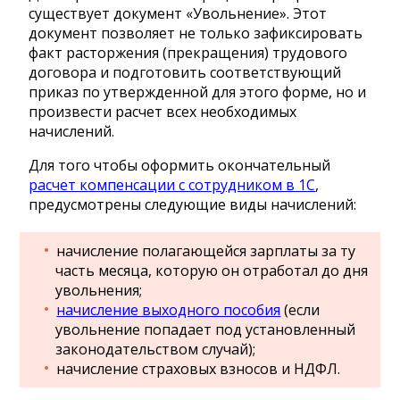
существует документ «Увольнение». Этот
документ позволяет не только зафиксировать
факт расторжения (прекращения) трудового
договора и подготовить соответствующий
приказ по утвержденной для этого форме, но и
произвести расчет всех необходимых
начислений.
Для того чтобы оформить окончательный
расчет компенсации с сотрудником в 1С
,
предусмотрены следующие виды начислений:
начисление полагающейся зарплаты за ту
часть месяца, которую он отработал до дня
увольнения;
начисление выходного пособия
(если
увольнение попадает под установленный
законодательством случай);
начисление страховых взносов и НДФЛ.