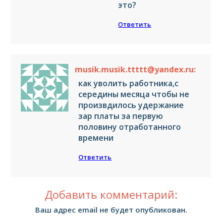
это?
Ответить
musik.musik.ttttt@yandex.ru:
как уволить работника,с
середины месяца чтобы не
произвдилось удержание
зар платы за первую
половину отработанного
времени
Ответить
Добавить комментарий:
Ваш адрес email не будет опубликован.