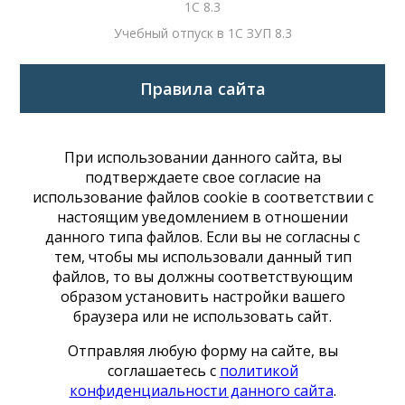
1С 8.3
Учебный отпуск в 1С ЗУП 8.3
Правила сайта
При использовании данного сайта, вы
подтверждаете свое согласие на
использование файлов cookie в соответствии с
настоящим уведомлением в отношении
данного типа файлов. Если вы не согласны с
тем, чтобы мы использовали данный тип
файлов, то вы должны соответствующим
образом установить настройки вашего
браузера или не использовать сайт.
Отправляя любую форму на сайте, вы
соглашаетесь с
политикой
конфиденциальности данного сайта
.