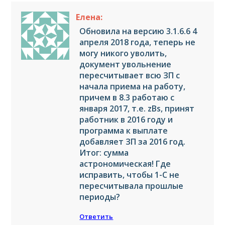
Елена:
Обновила на версию 3.1.6.6 4
апреля 2018 года, теперь не
могу никого уволить,
документ увольнение
пересчитывает всю ЗП с
начала приема на работу,
причем в 8.3 работаю с
января 2017, т.е. zBs, принят
работник в 2016 году и
программа к выплате
добавляет ЗП за 2016 год.
Итог: сумма
астрономическая! Где
исправить, чтобы 1-С не
пересчитывала прошлые
периоды?
Ответить