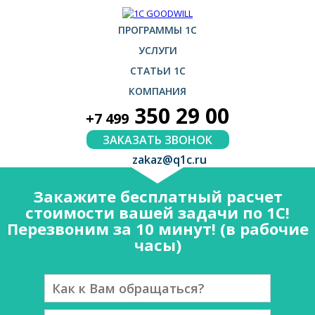
ПРОГРАММЫ 1С
УСЛУГИ
СТАТЬИ 1С
КОМПАНИЯ
350 29 00
+7 499
ЗАКАЗАТЬ ЗВОНОК
zakaz@q1c.ru
Закажите бесплатный расчет
стоимости вашей задачи по 1С!
Перезвоним за 10 минут! (в рабочие
часы)