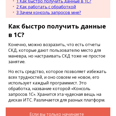
1
Как быстро получить данные в 1С?
2
Как работать с обработкой
3
Зачем консоль запросов мне?
Как быстро получить данные
в 1С?
Конечно, можно возразить, что есть отчеты
СКД, которые дают пользователю место для
маневра, но настраивать СКД тоже не простое
занятие.
Но есть средство, которое позволяет избежать
всех трудностей, и оно совсем не новое, его
использует каждый программист. Это
обработка, название которой «Консоль
запросов 1С». Хранится эта чудесная вещь на
дисках ИТС. Различается для разных платформ.
Если вы только начинаете