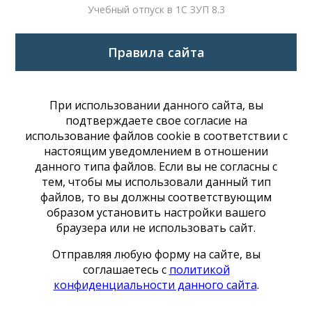
Учебный отпуск в 1С ЗУП 8.3
Правила сайта
При использовании данного сайта, вы
подтверждаете свое согласие на
использование файлов cookie в соответствии с
настоящим уведомлением в отношении
данного типа файлов. Если вы не согласны с
тем, чтобы мы использовали данный тип
файлов, то вы должны соответствующим
образом установить настройки вашего
браузера или не использовать сайт.
Отправляя любую форму на сайте, вы
соглашаетесь с
политикой
конфиденциальности данного сайта
.