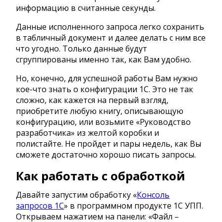
информацию в считанные секунды.
Данные исполненного запроса легко сохранить
в табличный документ и далее делать с ним все
что угодно. Только данные будут
сгруппированы именно так, как Вам удобно.
Но, конечно, для успешной работы Вам нужно
кое-что знать о конфигурации 1С. Это не так
сложно, как кажется на первый взгляд,
приобретите любую книгу, описывающую
конфигурацию, или возьмите «Руководство
разработчика» из желтой коробки и
полистайте. Не пройдет и пары недель, как Вы
сможете достаточно хорошо писать запросы.
Как работать с обработкой
Давайте запустим обработку «
Консоль
запросов 1С
» в программном продукте 1C УПП.
Открываем нажатием на панели: «Файл –