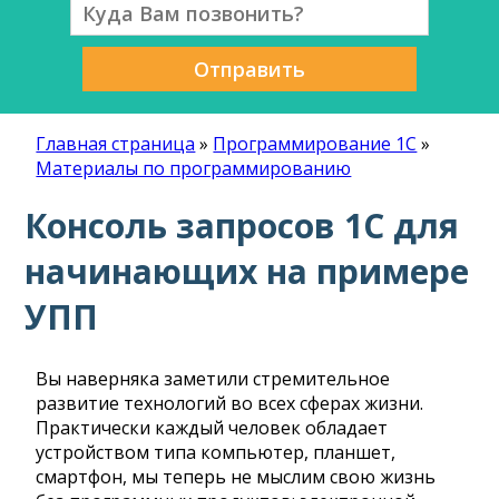
Отправить
Главная страница
»
Программирование 1С
»
Материалы по программированию
Консоль запросов 1С для
начинающих на примере
УПП
Вы наверняка заметили стремительное
развитие технологий во всех сферах жизни.
Практически каждый человек обладает
устройством типа компьютер, планшет,
смартфон, мы теперь не мыслим свою жизнь