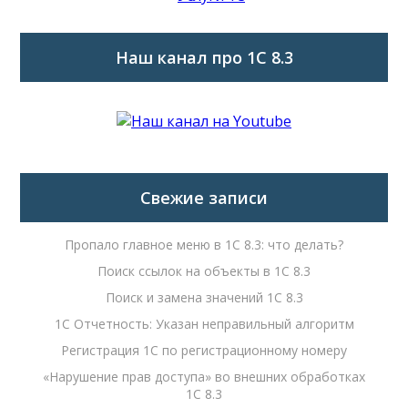
Наш канал про 1С 8.3
Свежие записи
Пропало главное меню в 1С 8.3: что делать?
Поиск ссылок на объекты в 1С 8.3
Поиск и замена значений 1С 8.3
1С Отчетность: Указан неправильный алгоритм
Регистрация 1С по регистрационному номеру
«Нарушение прав доступа» во внешних обработках
1С 8.3