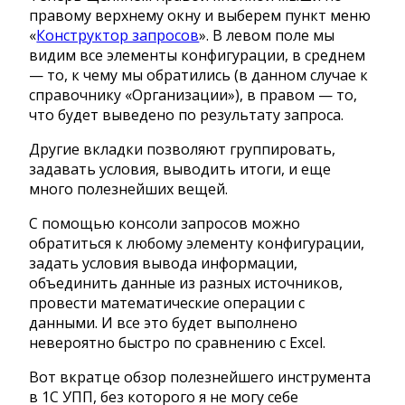
правому верхнему окну и выберем пункт меню
«
Конструктор запросов
». В левом поле мы
видим все элементы конфигурации, в среднем
— то, к чему мы обратились (в данном случае к
справочнику «Организации»), в правом — то,
что будет выведено по результату запроса.
Другие вкладки позволяют группировать,
задавать условия, выводить итоги, и еще
много полезнейших вещей.
С помощью консоли запросов можно
обратиться к любому элементу конфигурации,
задать условия вывода информации,
объединить данные из разных источников,
провести математические операции с
данными. И все это будет выполнено
невероятно быстро по сравнению с Excel.
Вот вкратце обзор полезнейшего инструмента
в 1С УПП, без которого я не могу себе