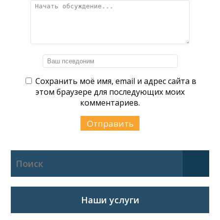
Сохранить моё имя, email и адрес сайта в
этом браузере для последующих моих
комментариев.
Наши услуги