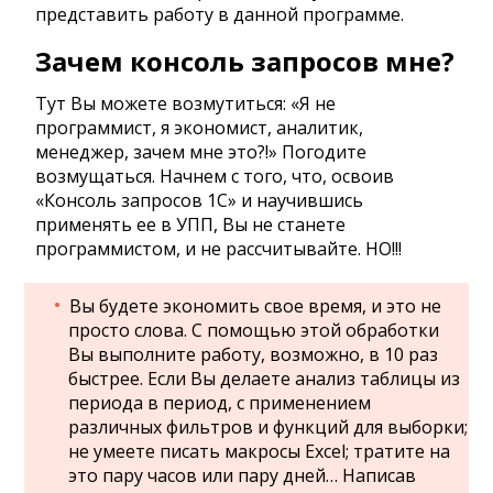
представить работу в данной программе.
Зачем консоль запросов мне?
Тут Вы можете возмутиться: «Я не
программист, я экономист, аналитик,
менеджер, зачем мне это?!» Погодите
возмущаться. Начнем с того, что, освоив
«Консоль запросов 1С» и научившись
применять ее в УПП, Вы не станете
программистом, и не рассчитывайте. НО!!!
Вы будете экономить свое время, и это не
просто слова. С помощью этой обработки
Вы выполните работу, возможно, в 10 раз
быстрее. Если Вы делаете анализ таблицы из
периода в период, с применением
различных фильтров и функций для выборки;
не умеете писать макросы Excel; тратите на
это пару часов или пару дней… Написав