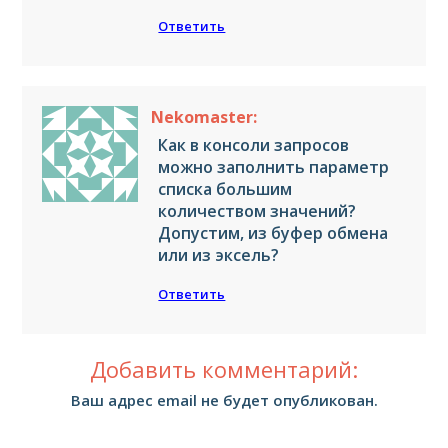
Ответить
Nekomaster:
Как в консоли запросов
можно заполнить параметр
списка большим
количеством значений?
Допустим, из буфер обмена
или из эксель?
Ответить
Добавить комментарий:
Ваш адрес email не будет опубликован.