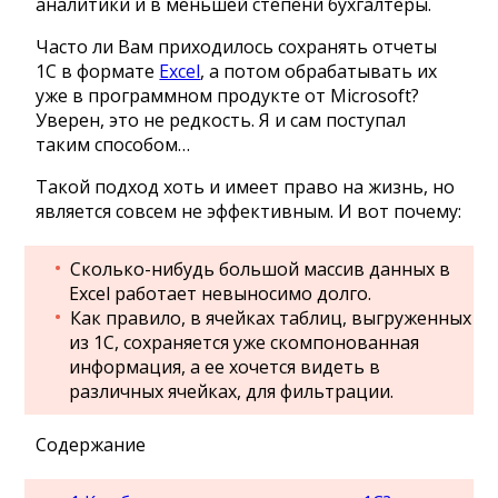
аналитики и в меньшей степени бухгалтеры.
Часто ли Вам приходилось сохранять отчеты
1С в формате
Excel
, а потом обрабатывать их
уже в программном продукте от Microsoft?
Уверен, это не редкость. Я и сам поступал
таким способом…
Такой подход хоть и имеет право на жизнь, но
является совсем не эффективным. И вот почему:
Сколько-нибудь большой массив данных в
Excel работает невыносимо долго.
Как правило, в ячейках таблиц, выгруженных
из 1С, сохраняется уже скомпонованная
информация, а ее хочется видеть в
различных ячейках, для фильтрации.
Содержание