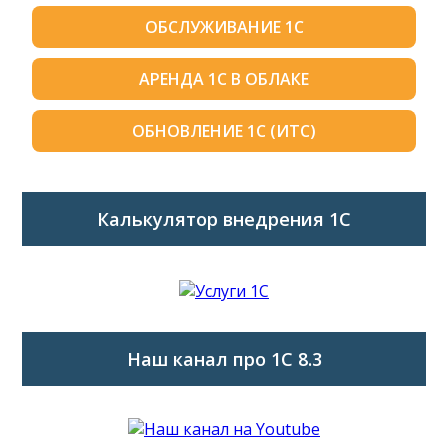
ОБСЛУЖИВАНИЕ 1С
АРЕНДА 1С В ОБЛАКЕ
ОБНОВЛЕНИЕ 1С (ИТС)
Калькулятор внедрения 1C
Наш канал про 1С 8.3