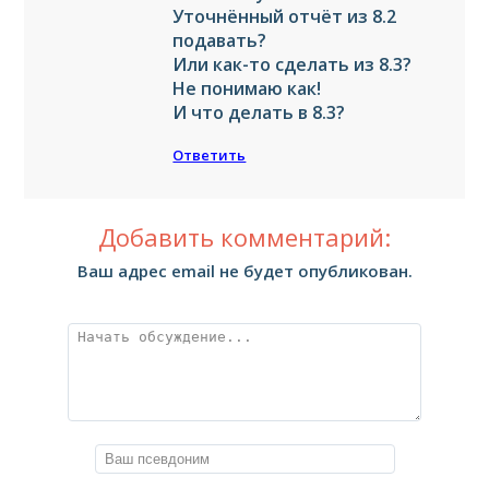
Уточнённый отчёт из 8.2
подавать?
Или как-то сделать из 8.3?
Не понимаю как!
И что делать в 8.3?
Ответить
Добавить комментарий:
Ваш адрес email не будет опубликован.