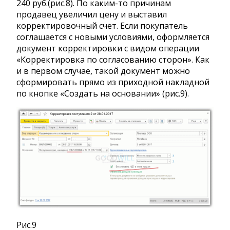
240 руб.(рис.8). По каким-то причинам
продавец увеличил цену и выставил
корректировочный счет. Если покупатель
соглашается с новыми условиями, оформляется
документ корректировки с видом операции
«Корректировка по согласованию сторон». Как
и в первом случае, такой документ можно
сформировать прямо из приходной накладной
по кнопке «Создать на основании» (рис.9).
Рис.9