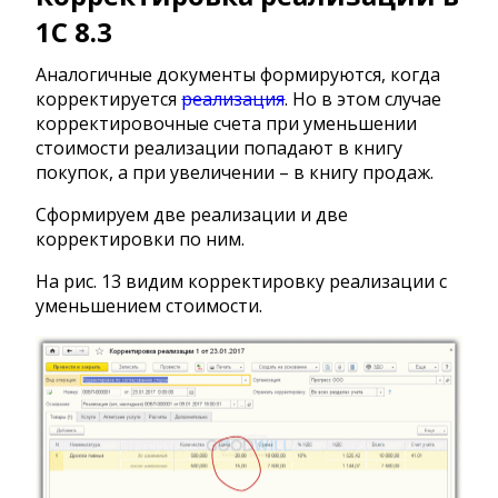
1С 8.3
Аналогичные документы формируются, когда
корректируется
реализация
. Но в этом случае
корректировочные счета при уменьшении
стоимости реализации попадают в книгу
покупок, а при увеличении – в книгу продаж.
Сформируем две реализации и две
корректировки по ним.
На рис. 13 видим корректировку реализации с
уменьшением стоимости.