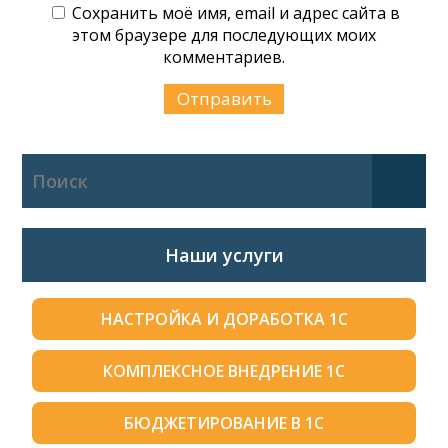
Сохранить моё имя, email и адрес сайта в
этом браузере для последующих моих
комментариев.
Наши услуги
НАСТРОЙКА И ДОРАБОТКА 1С
КОМПЛЕКСНОЕ ВНЕДРЕНИЕ 1С
БЮДЖЕТИРОВАНИЕ В 1С