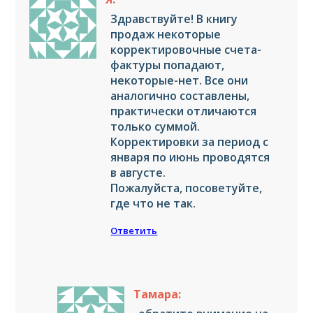
Здравствуйте! В книгу
продаж некоторые
корректировочные счета-
фактуры попадают,
некоторые-нет. Все они
аналогично составлены,
практически отличаются
только суммой.
Корректировки за период с
января по июнь проводятся
в августе.
Пожалуйста, посоветуйте,
где что не так.
Ответить
Тамара: