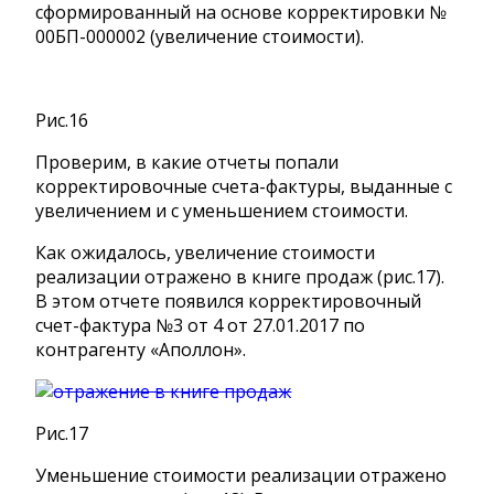
сформированный на основе корректировки №
00БП-000002 (увеличение стоимости).
Рис.16
Проверим, в какие отчеты попали
корректировочные счета-фактуры, выданные с
увеличением и с уменьшением стоимости.
Как ожидалось, увеличение стоимости
реализации отражено в книге продаж (рис.17).
В этом отчете появился корректировочный
счет-фактура №3 от 4 от 27.01.2017 по
контрагенту «Аполлон».
Рис.17
Уменьшение стоимости реализации отражено