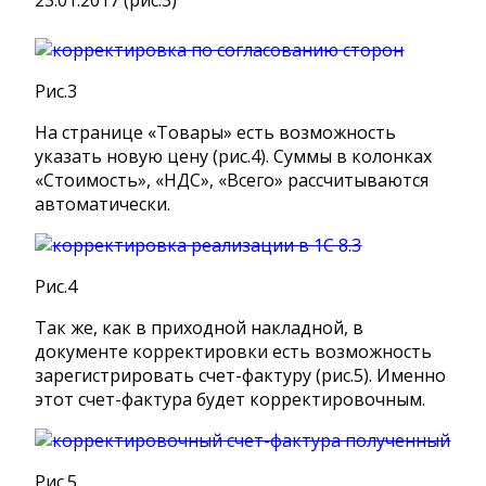
23.01.2017 (рис.3)
Рис.3
На странице «Товары» есть возможность
указать новую цену (рис.4). Суммы в колонках
«Стоимость», «НДС», «Всего» рассчитываются
автоматически.
Рис.4
Так же, как в приходной накладной, в
документе корректировки есть возможность
зарегистрировать счет-фактуру (рис.5). Именно
этот счет-фактура будет корректировочным.
Рис.5