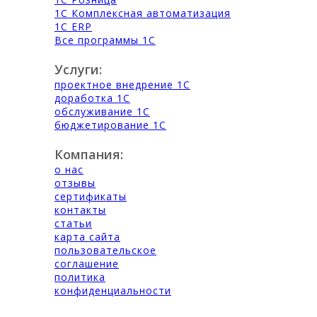
1С Комплексная автоматизация
1С ERP
Все программы 1С
Услуги:
проектное внедрение 1С
доработка 1С
обслуживание 1С
бюджетирование 1С
Компания:
о нас
отзывы
сертификаты
контакты
статьи
карта сайта
пользовательское
соглашение
политика
конфиденциальности