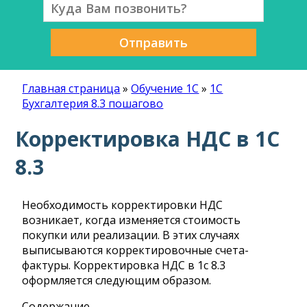
Отправить
Главная страница
»
Обучение 1С
»
1С
Бухгалтерия 8.3 пошагово
Корректировка НДС в 1С
8.3
Необходимость корректировки НДС
возникает, когда изменяется стоимость
покупки или реализации. В этих случаях
выписываются корректировочные счета-
фактуры. Корректировка НДС в 1с 8.3
оформляется следующим образом.
Содержание