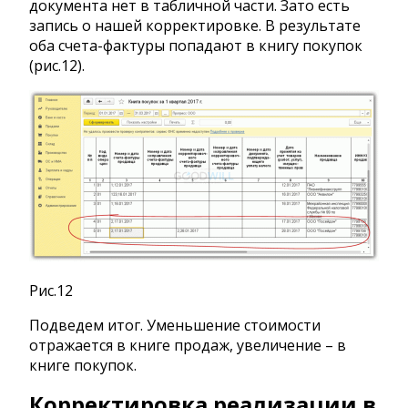
документа нет в табличной части. Зато есть
запись о нашей корректировке. В результате
оба счета-фактуры попадают в книгу покупок
(рис.12).
Рис.12
Подведем итог. Уменьшение стоимости
отражается в книге продаж, увеличение – в
книге покупок.
Корректировка реализации в