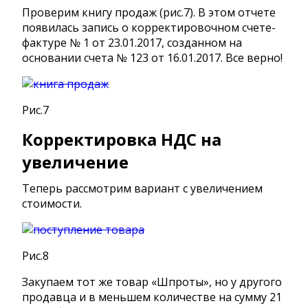
Проверим книгу продаж (рис.7). В этом отчете
появилась запись о корректировочном счете-
фактуре № 1 от 23.01.2017, созданном на
основании счета № 123 от 16.01.2017. Все верно!
Рис.7
Корректировка НДС на
увеличение
Теперь рассмотрим вариант с увеличением
стоимости.
Рис.8
Закупаем тот же товар «Шпроты», но у другого
продавца и в меньшем количестве на сумму 21