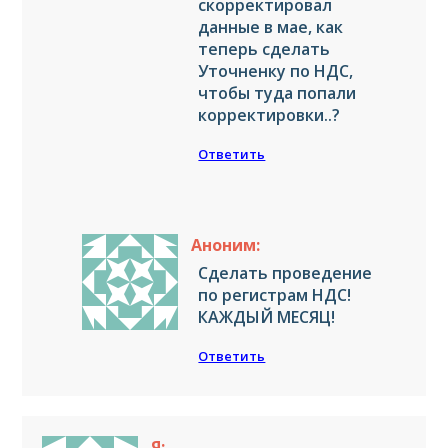
скорректировал
данные в мае, как
теперь сделать
Уточненку по НДС,
чтобы туда попали
корректировки..?
Ответить
Аноним:
Сделать проведение
по регистрам НДС!
КАЖДЫЙ МЕСЯЦ!
Ответить
Я: