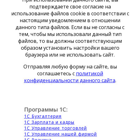
подтверждаете свое согласие на
использование файлов cookie в соответствии с
настоящим уведомлением в отношении
данного типа файлов. Если вы не согласны с
тем, чтобы мы использовали данный тип
файлов, то вы должны соответствующим
образом установить настройки вашего
браузера или не использовать сайт.
Отправляя любую форму на сайте, вы
соглашаетесь с
политикой
конфиденциальности данного сайта
.
Программы 1С:
1С Бухгалтерия
1С Зарплата и кадры
1С Управление торговлей
1С Управление нашей фирмой
1С Розница