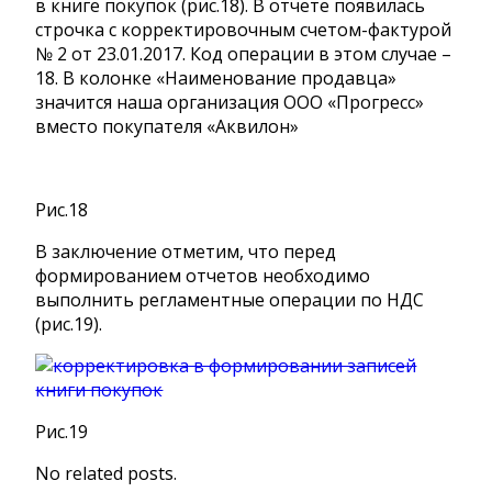
в книге покупок (рис.18). В отчете появилась
строчка с корректировочным счетом-фактурой
№ 2 от 23.01.2017. Код операции в этом случае –
18. В колонке «Наименование продавца»
значится наша организация ООО «Прогресс»
вместо покупателя «Аквилон»
Рис.18
В заключение отметим, что перед
формированием отчетов необходимо
выполнить регламентные операции по НДС
(рис.19).
Рис.19
No related posts.