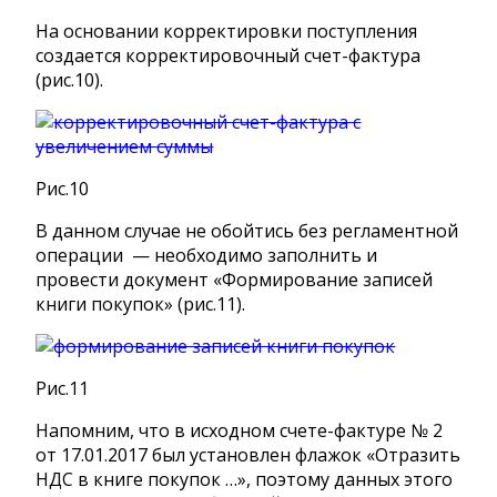
На основании корректировки поступления
создается корректировочный счет-фактура
(рис.10).
Рис.10
В данном случае не обойтись без регламентной
операции — необходимо заполнить и
провести документ «Формирование записей
книги покупок» (рис.11).
Рис.11
Напомним, что в исходном счете-фактуре № 2
от 17.01.2017 был установлен флажок «Отразить
НДС в книге покупок …», поэтому данных этого