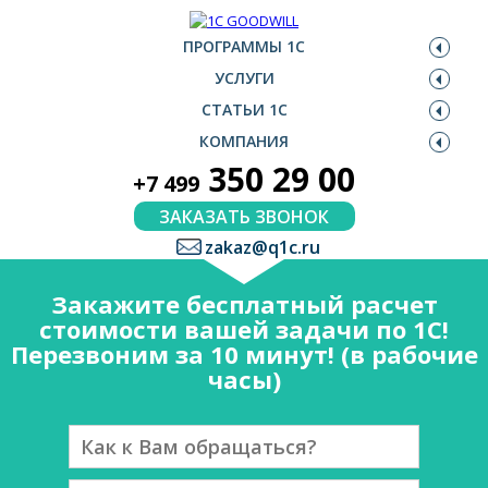
ПРОГРАММЫ 1С
УСЛУГИ
СТАТЬИ 1С
КОМПАНИЯ
350 29 00
+7 499
ЗАКАЗАТЬ ЗВОНОК
zakaz@q1c.ru
Закажите бесплатный расчет
стоимости вашей задачи по 1С!
Перезвоним за 10 минут! (в рабочие
часы)