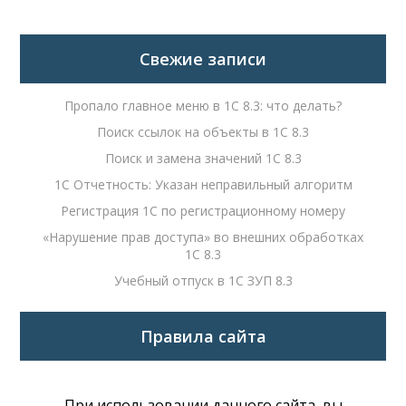
Свежие записи
Пропало главное меню в 1С 8.3: что делать?
Поиск ссылок на объекты в 1С 8.3
Поиск и замена значений 1С 8.3
1С Отчетность: Указан неправильный алгоритм
Регистрация 1С по регистрационному номеру
«Нарушение прав доступа» во внешних обработках
1С 8.3
Учебный отпуск в 1С ЗУП 8.3
Правила сайта
При использовании данного сайта, вы