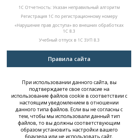
1С Отчетность: Указан неправильный алгоритм
Регистрация 1С по регистрационному номеру
«Нарушение прав доступа» во внешних обработках
1С 8.3
Учебный отпуск в 1С ЗУП 8.3
Правила сайта
При использовании данного сайта, вы
подтверждаете свое согласие на
использование файлов cookie в соответствии с
настоящим уведомлением в отношении
данного типа файлов. Если вы не согласны с
тем, чтобы мы использовали данный тип
файлов, то вы должны соответствующим
образом установить настройки вашего
браузера или не использовать сайт.