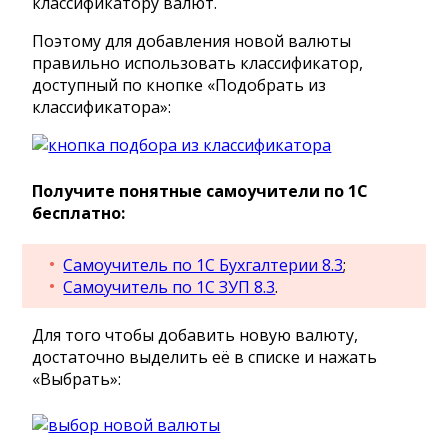
классификатору валют.
Поэтому для добавления новой валюты
правильно использовать классификатор,
доступный по кнопке «Подобрать из
классификатора»:
Получите понятные самоучители по 1С
бесплатно:
Самоучитель по 1С Бухгалтерии 8.3
;
Самоучитель по 1С ЗУП 8.3
.
Для того чтобы добавить новую валюту,
достаточно выделить её в списке и нажать
«Выбрать»: