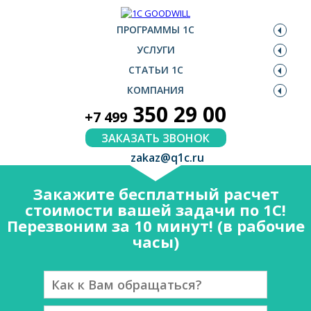
ПРОГРАММЫ 1С
УСЛУГИ
СТАТЬИ 1С
КОМПАНИЯ
350 29 00
+7 499
ЗАКАЗАТЬ ЗВОНОК
zakaz@q1c.ru
Закажите бесплатный расчет
стоимости вашей задачи по 1С!
Перезвоним за 10 минут! (в рабочие
часы)