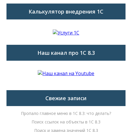
Калькулятор внедрения 1C
Наш канал про 1С 8.3
Свежие записи
Пропало главное меню в 1С 8.3: что делать?
Поиск ссылок на объекты в 1С 8.3
Поиск и замена значений 1С 8.3