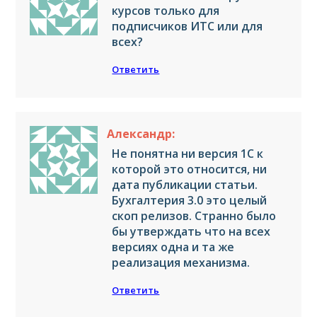
курсов только для
подписчиков ИТС или для
всех?
Ответить
Александр:
Не понятна ни версия 1С к
которой это относится, ни
дата публикации статьи.
Бухгалтерия 3.0 это целый
скоп релизов. Странно было
бы утверждать что на всех
версиях одна и та же
реализация механизма.
Ответить