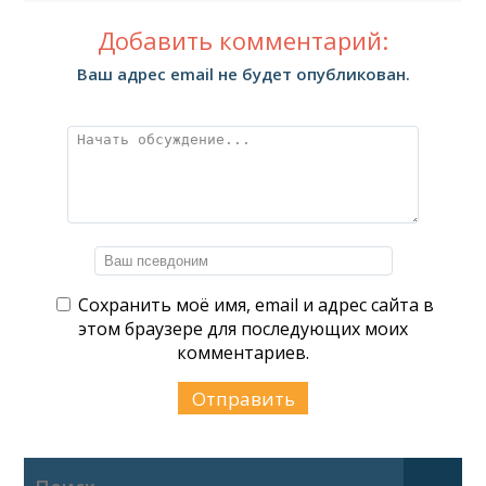
Добавить комментарий:
Ваш адрес email не будет опубликован.
Сохранить моё имя, email и адрес сайта в
этом браузере для последующих моих
комментариев.