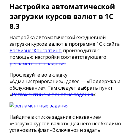
Настройка автоматической
загрузки курсов валют в 1С
8.3
Настройка автоматической ежедневной
загрузки курсов валют в программе 1С с сайта
РосБизнесКонсалтинг
производится с
помощью настройки соответствующего
регламентного задания
.
Проследуйте во вкладку
«Администрирование», далее — «Поддержка и
обслуживание». Там следует выбрать пункт
«
Регламентные и фоновые задания
«:
Найдите в списке задание с названием
«Загрузка курсов валют». Для него необходимо
установить флаг «Включено» и задать