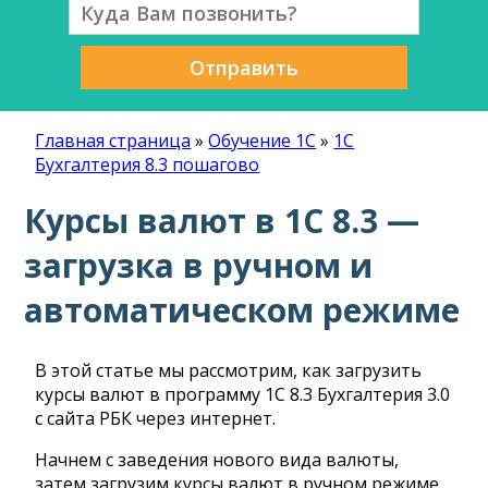
Отправить
Главная страница
»
Обучение 1С
»
1С
Бухгалтерия 8.3 пошагово
Курсы валют в 1С 8.3 —
загрузка в ручном и
автоматическом режиме
В этой статье мы рассмотрим, как загрузить
курсы валют в программу 1С 8.3 Бухгалтерия 3.0
с сайта РБК через интернет.
Начнем с заведения нового вида валюты,
затем загрузим курсы валют в ручном режиме