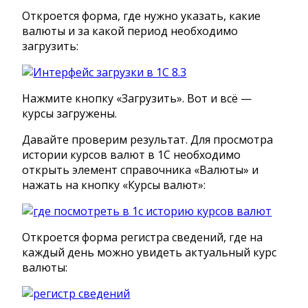
Откроется форма, где нужно указать, какие
валюты и за какой период необходимо
загрузить:
Нажмите кнопку «Загрузить». Вот и всё —
курсы загружены.
Давайте проверим результат. Для просмотра
истории курсов валют в 1С необходимо
открыть элемент справочника «Валюты» и
нажать на кнопку «Курсы валют»:
Откроется форма регистра сведений, где на
каждый день можно увидеть актуальный курс
валюты: