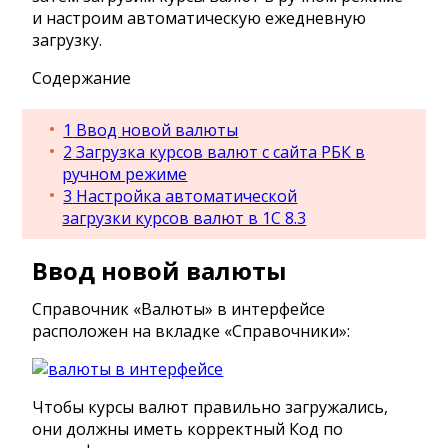
и настроим автоматическую ежедневную
загрузку.
Содержание
1
Ввод новой валюты
2
Загрузка курсов валют с сайта РБК в
ручном режиме
3
Настройка автоматической
загрузки курсов валют в 1С 8.3
Ввод новой валюты
Справочник «Валюты» в интерфейсе
расположен на вкладке «Справочники»:
Чтобы курсы валют правильно загружались,
они должны иметь корректный Код по