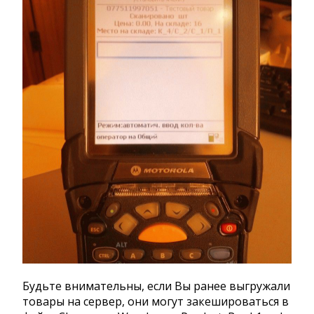
Будьте внимательны, если Вы ранее выгружали
товары на сервер, они могут закешироваться в