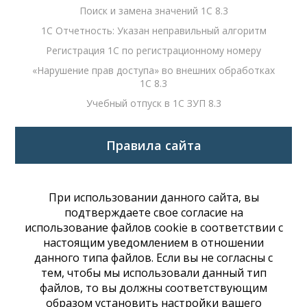
Поиск и замена значений 1С 8.3
1С Отчетность: Указан неправильный алгоритм
Регистрация 1С по регистрационному номеру
«Нарушение прав доступа» во внешних обработках
1С 8.3
Учебный отпуск в 1С ЗУП 8.3
Правила сайта
При использовании данного сайта, вы
подтверждаете свое согласие на
использование файлов cookie в соответствии с
настоящим уведомлением в отношении
данного типа файлов. Если вы не согласны с
тем, чтобы мы использовали данный тип
файлов, то вы должны соответствующим
образом установить настройки вашего