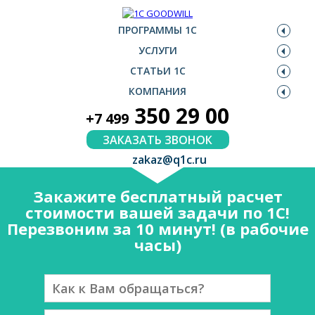
ПРОГРАММЫ 1С
УСЛУГИ
СТАТЬИ 1С
КОМПАНИЯ
350 29 00
+7 499
ЗАКАЗАТЬ ЗВОНОК
zakaz@q1c.ru
Закажите бесплатный расчет
стоимости вашей задачи по 1С!
Перезвоним за 10 минут! (в рабочие
часы)