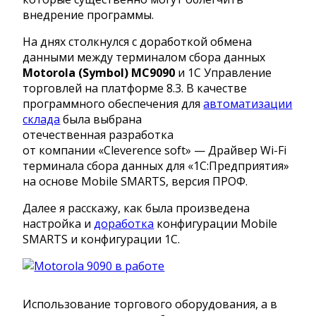
внедрение программы.
На днях столкнулся с доработкой обмена
данными между терминалом сбора данных
Motorola (Symbol) MC9090
и 1С Управление
торговлей на платформе 8.3. В качестве
программного обеспечения для
автоматизации
склада
была выбрана
отечественная разработка
от компании «Cleverence soft» — Драйвер Wi-Fi
терминала сбора данных для «1С:Предприятия»
на основе Mobile SMARTS, версия ПРОФ.
Далее я расскажу, как была произведена
настройка и
доработка
конфигурации Mobile
SMARTS и конфигурации 1С.
Использование торгового оборудования, а в