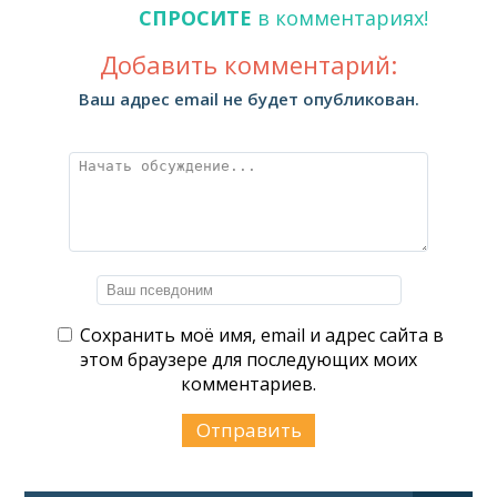
СПРОСИТЕ
в комментариях!
Добавить комментарий:
Ваш адрес email не будет опубликован.
Сохранить моё имя, email и адрес сайта в
этом браузере для последующих моих
комментариев.