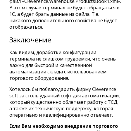
файл «Cleverence.Warehouse.ProductsBook1.xml».
В этом случае терминал не будет обращаться в
1С, а будет брать данные из файла. Т.е.
никакого дополнительного свойства не будет
отображаться.
Заключение
Как видим, доработки конфигурации
терминала не слишком трудоёмки, что очень
важно для быстрой и качественной
автоматизации склада с использованием
торгового оборудования.
Хотелось бы поблагодарить фирму Cleverence
soft за столь удачный софт для автоматизации,
который существенно облегчает работу с ТСД,
а также их техническую поддержку, которая
оперативно и квалифицированно отвечает.
Если Вам необходимо внедрение торгового