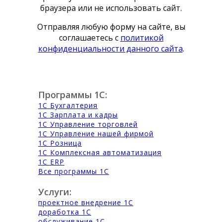
браузера или не использовать сайт.
Отправляя любую форму на сайте, вы
соглашаетесь с
политикой
конфиденциальности данного сайта
.
Программы 1С:
1С Бухгалтерия
1С Зарплата и кадры
1С Управление торговлей
1С Управление нашей фирмой
1С Розница
1С Комплексная автоматизация
1С ERP
Все программы 1С
Услуги:
проектное внедрение 1С
доработка 1С
обслуживание 1С