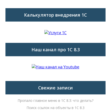
Калькулятор внедрения 1C
Наш канал про 1С 8.3
Свежие записи
Пропало главное меню в 1С 8.3: что делать?
Поиск ссылок на объекты в 1С 8.3