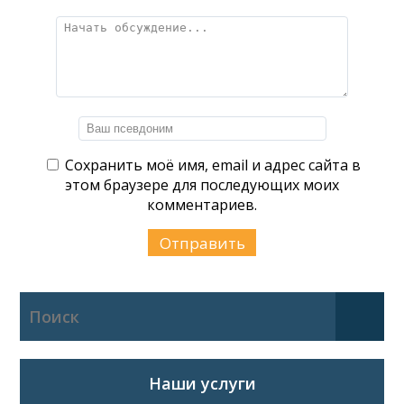
Сохранить моё имя, email и адрес сайта в
этом браузере для последующих моих
комментариев.
Наши услуги