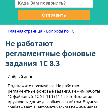
Отправить
Главная страница
»
Вопросы по 1С
Не работают
регламентные фоновые
задания 1С 8.3
Добрый день.
Подскажите пожалуйста: Не работают
регламентные фоновые задания. Режим работы
1С файловый. 1С УТ 11.1 (11.1.2.24). Выставил
вручную задание для обмена с сайтом. Вручную
срабатывает. В автоматическом режиме через