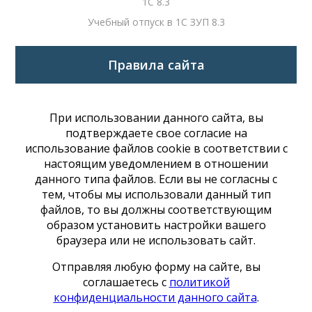
1С 8.3
Учебный отпуск в 1С ЗУП 8.3
Правила сайта
При использовании данного сайта, вы
подтверждаете свое согласие на
использование файлов cookie в соответствии с
настоящим уведомлением в отношении
данного типа файлов. Если вы не согласны с
тем, чтобы мы использовали данный тип
файлов, то вы должны соответствующим
образом установить настройки вашего
браузера или не использовать сайт.
Отправляя любую форму на сайте, вы
соглашаетесь с
политикой
конфиденциальности данного сайта
.