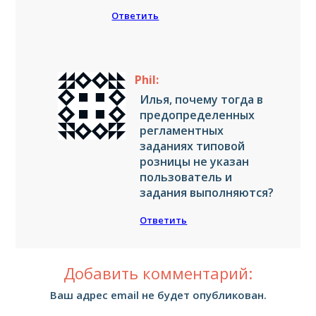
Ответить
Phil:
Илья, почему тогда в
предопределенных
регламентных
заданиях типовой
розницы не указан
пользователь и
задания выполняются?
Ответить
Добавить комментарий:
Ваш адрес email не будет опубликован.