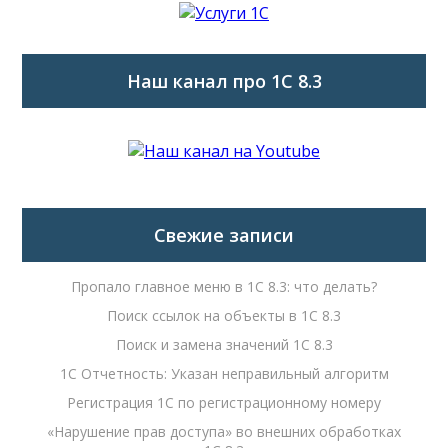
Наш канал про 1С 8.3
Свежие записи
Пропало главное меню в 1С 8.3: что делать?
Поиск ссылок на объекты в 1С 8.3
Поиск и замена значений 1С 8.3
1С Отчетность: Указан неправильный алгоритм
Регистрация 1С по регистрационному номеру
«Нарушение прав доступа» во внешних обработках