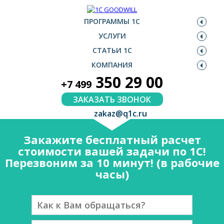
ПРОГРАММЫ 1С
УСЛУГИ
СТАТЬИ 1С
КОМПАНИЯ
350 29 00
+7 499
ЗАКАЗАТЬ ЗВОНОК
zakaz@q1c.ru
Закажите бесплатный расчет
стоимости вашей задачи по 1С!
Перезвоним за 10 минут! (в рабочие
часы)