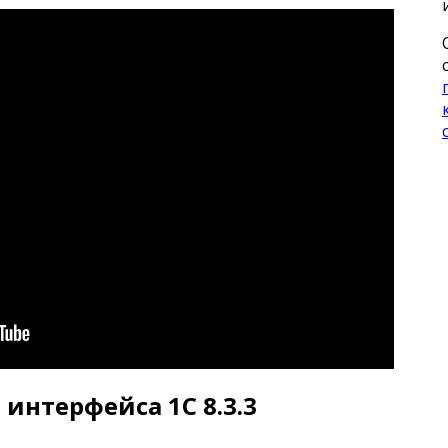
интерфейса 1С 8.3.3