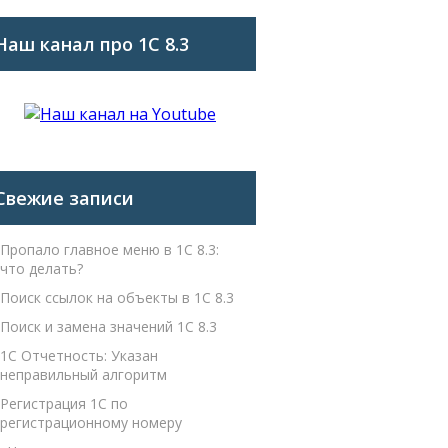
Наш канал про 1С 8.3
Свежие записи
Пропало главное меню в 1С 8.3:
что делать?
Поиск ссылок на объекты в 1С 8.3
Поиск и замена значений 1С 8.3
1С Отчетность: Указан
неправильный алгоритм
Регистрация 1С по
регистрационному номеру