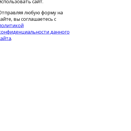
использовать сайт.
Отправляя любую форму на
сайте, вы соглашаетесь с
политикой
конфиденциальности данного
сайта
.