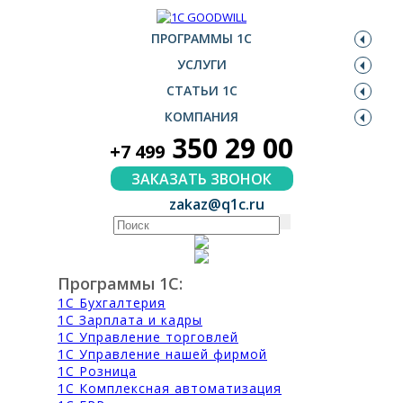
ПРОГРАММЫ 1С
УСЛУГИ
СТАТЬИ 1С
КОМПАНИЯ
350 29 00
+7 499
ЗАКАЗАТЬ ЗВОНОК
zakaz@q1c.ru
Программы 1С:
1С Бухгалтерия
1С Зарплата и кадры
1С Управление торговлей
1С Управление нашей фирмой
1С Розница
1С Комплексная автоматизация