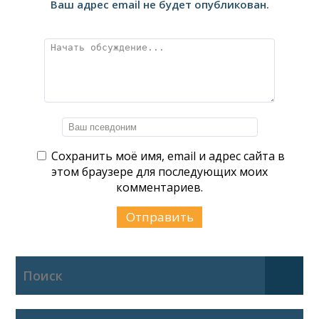
Ваш адрес email не будет опубликован.
Сохранить моё имя, email и адрес сайта в
этом браузере для последующих моих
комментариев.