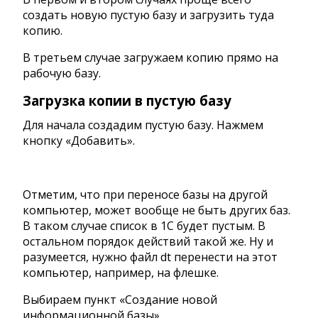
создать новую пустую базу и загрузить туда
копию.
В третьем случае загружаем копию прямо на
рабочую базу.
Загрузка копии в пустую базу
Для начала создадим пустую базу. Нажмем
кнопку «Добавить».
Отметим, что при переносе базы на другой
компьютер, может вообще не быть других баз.
В таком случае список в 1С будет пустым. В
остальном порядок действий такой же. Ну и
разумеется, нужно файл dt перенести на этот
компьютер, например, на флешке.
Выбираем пункт «Создание новой
информационной базы».