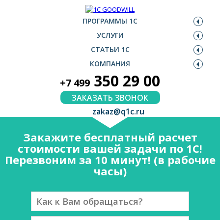
ПРОГРАММЫ 1С
УСЛУГИ
СТАТЬИ 1С
КОМПАНИЯ
350 29 00
+7 499
ЗАКАЗАТЬ ЗВОНОК
zakaz@q1c.ru
Закажите бесплатный расчет
стоимости вашей задачи по 1С!
Перезвоним за 10 минут! (в рабочие
часы)