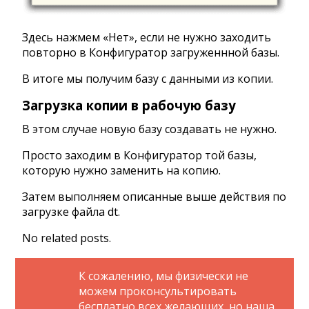
Здесь нажмем «Нет», если не нужно заходить
повторно в Конфигуратор загруженнной базы.
В итоге мы получим базу с данными из копии.
Загрузка копии в рабочую базу
В этом случае новую базу создавать не нужно.
Просто заходим в Конфигуратор той базы,
которую нужно заменить на копию.
Затем выполняем описанные выше действия по
загрузке файла dt.
No related posts.
К сожалению, мы физически не
можем проконсультировать
бесплатно всех желающих, но наша