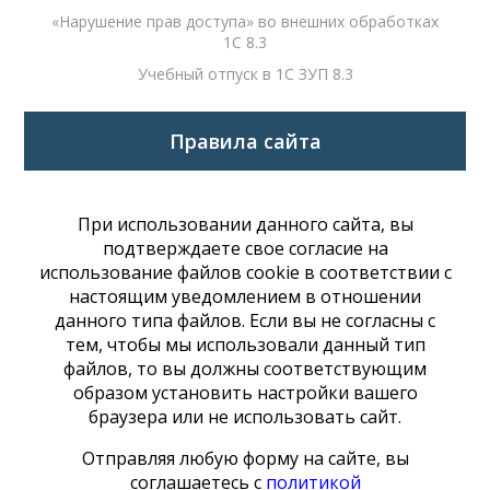
«Нарушение прав доступа» во внешних обработках
1С 8.3
Учебный отпуск в 1С ЗУП 8.3
Правила сайта
При использовании данного сайта, вы
подтверждаете свое согласие на
использование файлов cookie в соответствии с
настоящим уведомлением в отношении
данного типа файлов. Если вы не согласны с
тем, чтобы мы использовали данный тип
файлов, то вы должны соответствующим
образом установить настройки вашего
браузера или не использовать сайт.
Отправляя любую форму на сайте, вы
соглашаетесь с
политикой