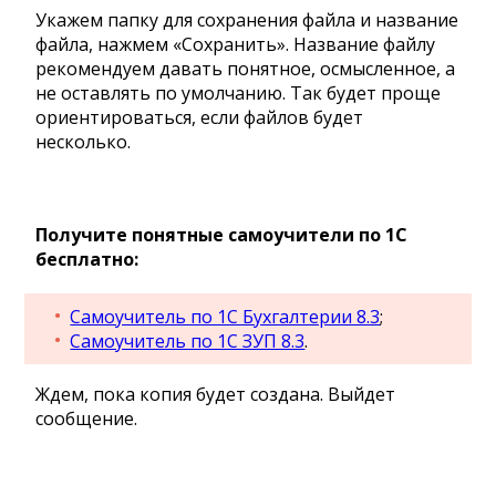
Укажем папку для сохранения файла и название
файла, нажмем «Сохранить». Название файлу
рекомендуем давать понятное, осмысленное, а
не оставлять по умолчанию. Так будет проще
ориентироваться, если файлов будет
несколько.
Получите понятные самоучители по 1С
бесплатно:
Самоучитель по 1С Бухгалтерии 8.3
;
Самоучитель по 1С ЗУП 8.3
.
Ждем, пока копия будет создана. Выйдет
сообщение.