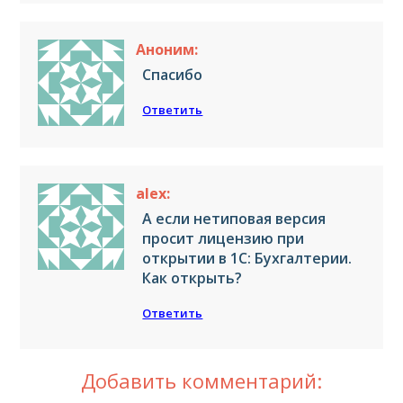
Аноним:
Спасибо
Ответить
alex:
А если нетиповая версия
просит лицензию при
открытии в 1С: Бухгалтерии.
Как открыть?
Ответить
Добавить комментарий: