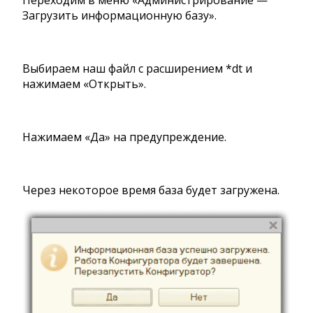
Переходим в меню «Администрирование —
Загрузить информационную базу».
Выбираем наш файл с расширением *dt и
нажимаем «Открыть».
Нажимаем «Да» на предупреждение.
Через некоторое время база будет загружена.