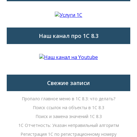
Наш канал про 1С 8.3
Свежие записи
Пропало главное меню в 1С 8.3: что делать?
Поиск ссылок на объекты в 1С 8.3
Поиск и замена значений 1С 8.3
1С Отчетность: Указан неправильный алгоритм
Регистрация 1С по регистрационному номеру