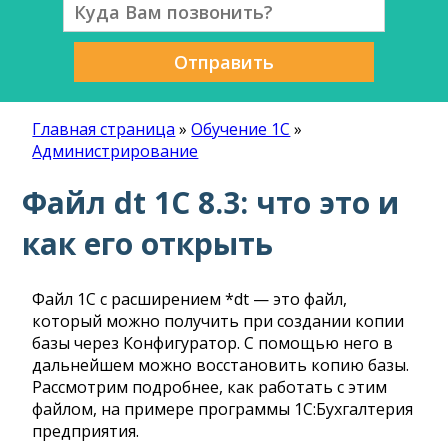
Отправить
Главная страница
»
Обучение 1С
»
Администрирование
Файл dt 1С 8.3: что это и
как его открыть
Файл 1С с расширением *dt — это файл,
который можно получить при создании копии
базы через Конфигуратор. С помощью него в
дальнейшем можно восстановить копию базы.
Рассмотрим подробнее, как работать с этим
файлом, на примере программы 1С:Бухгалтерия
предприятия.