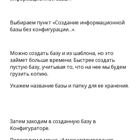
Выбираем пункт «Создание информационной
базы без конфигурации…».
Можно создать базу и из шаблона, но это
займет больше времени. Быстрее создать
пустую базу, учитывая то, что на нее мы будем
грузить копию.
Укажем название базы и папку для ее хранения.
Затем заходим в созданную базу в
Конфигураторе.