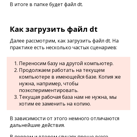
В итоге в папке будет файл dt.
Как загрузить файл dt
Далее рассмотрим, как загрузить файл dt. На
практике есть несколько частых сценариев:
Переносим базу на другой компьютер.
Продолжаем работать на текущем
компьютере в имеющейся базе. Копия же
нужна, например, чтобы
поэкспериментировать.
Текущая рабочая база нам не нужна, мы
хотим ее заменить на копию.
В зависимости от этого немного отличаются
дальнейшие действия.
В первом и втором случаях проще всего