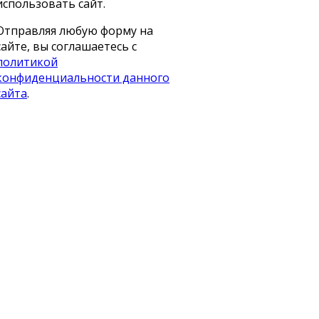
использовать сайт.
Отправляя любую форму на
сайте, вы соглашаетесь с
политикой
конфиденциальности данного
сайта
.