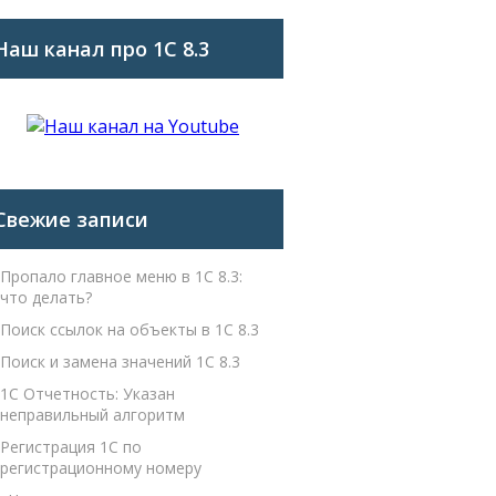
Наш канал про 1С 8.3
Свежие записи
Пропало главное меню в 1С 8.3:
что делать?
Поиск ссылок на объекты в 1С 8.3
Поиск и замена значений 1С 8.3
1С Отчетность: Указан
неправильный алгоритм
Регистрация 1С по
регистрационному номеру