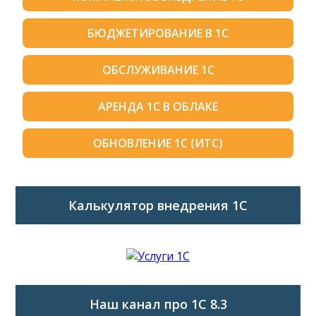
БЮДЖЕТИРОВАНИЕ В 1С
ОБСЛУЖИВАНИЕ 1С
АРЕНДА 1С В ОБЛАКЕ
ОБНОВЛЕНИЕ 1С (ИТС)
Калькулятор внедрения 1C
Наш канал про 1С 8.3