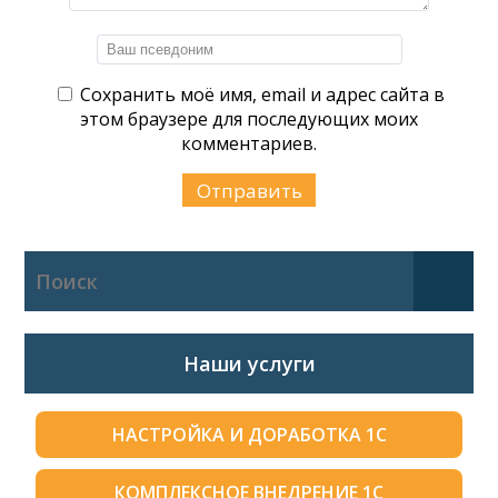
Сохранить моё имя, email и адрес сайта в
этом браузере для последующих моих
комментариев.
Наши услуги
НАСТРОЙКА И ДОРАБОТКА 1С
КОМПЛЕКСНОЕ ВНЕДРЕНИЕ 1С