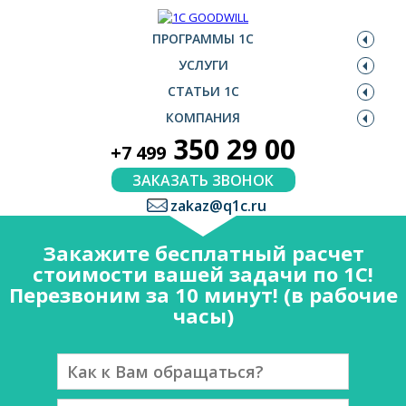
ПРОГРАММЫ 1С
УСЛУГИ
СТАТЬИ 1С
КОМПАНИЯ
350 29 00
+7 499
ЗАКАЗАТЬ ЗВОНОК
zakaz@q1c.ru
Закажите бесплатный расчет
стоимости вашей задачи по 1С!
Перезвоним за 10 минут! (в рабочие
часы)