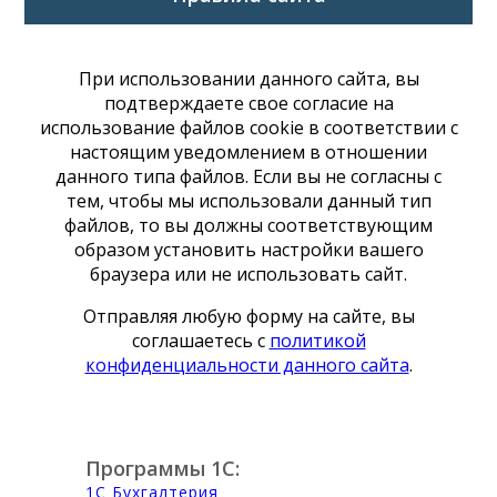
При использовании данного сайта, вы
подтверждаете свое согласие на
использование файлов cookie в соответствии с
настоящим уведомлением в отношении
данного типа файлов. Если вы не согласны с
тем, чтобы мы использовали данный тип
файлов, то вы должны соответствующим
образом установить настройки вашего
браузера или не использовать сайт.
Отправляя любую форму на сайте, вы
соглашаетесь с
политикой
конфиденциальности данного сайта
.
Программы 1С:
1С Бухгалтерия