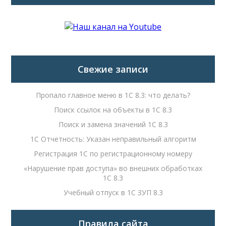
Свежие записи
Пропало главное меню в 1С 8.3: что делать?
Поиск ссылок на объекты в 1С 8.3
Поиск и замена значений 1С 8.3
1С Отчетность: Указан неправильный алгоритм
Регистрация 1С по регистрационному номеру
«Нарушение прав доступа» во внешних обработках
1С 8.3
Учебный отпуск в 1С ЗУП 8.3
Правила сайта