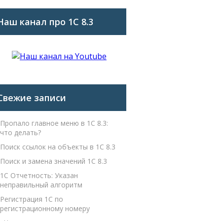
Наш канал про 1С 8.3
Свежие записи
Пропало главное меню в 1С 8.3:
что делать?
Поиск ссылок на объекты в 1С 8.3
Поиск и замена значений 1С 8.3
1С Отчетность: Указан
неправильный алгоритм
Регистрация 1С по
регистрационному номеру