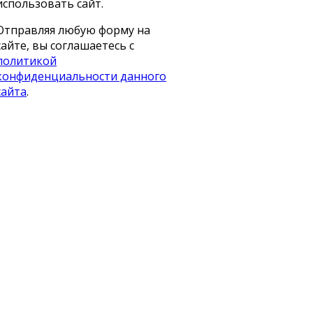
использовать сайт.
Отправляя любую форму на
сайте, вы соглашаетесь с
политикой
конфиденциальности данного
сайта
.