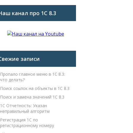
Наш канал про 1С 8.3
Свежие записи
Пропало главное меню в 1С 8.3:
что делать?
Поиск ссылок на объекты в 1С 8.3
Поиск и замена значений 1С 8.3
1С Отчетность: Указан
неправильный алгоритм
Регистрация 1С по
регистрационному номеру