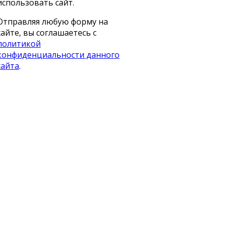
использовать сайт.
Отправляя любую форму на
сайте, вы соглашаетесь с
политикой
конфиденциальности данного
сайта
.